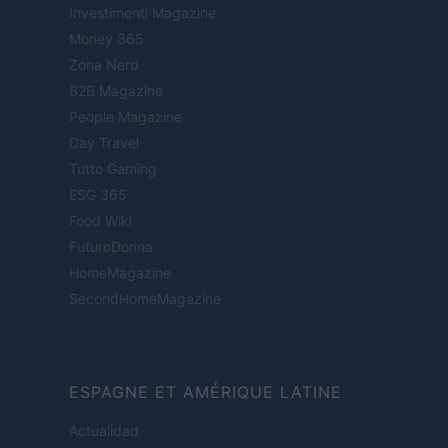
Investimenti Magazine
Money 365
Zona Nerd
B2B Magazine
People Magazine
Day Travel
Tutto Gaming
ESG 365
Food Wiki
FuturoDonna
HomeMagazine
SecondHomeMagazine
ESPAGNE ET AMÉRIQUE LATINE
Actualidad