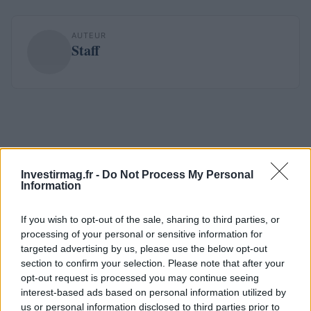
AUTEUR
Staff
Investirmag.fr -
Do Not Process My Personal
Information
If you wish to opt-out of the sale, sharing to third parties, or
processing of your personal or sensitive information for
targeted advertising by us, please use the below opt-out
section to confirm your selection. Please note that after your
opt-out request is processed you may continue seeing
interest-based ads based on personal information utilized by
us or personal information disclosed to third parties prior to