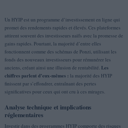
Un HYIP est un programme d’investissement en ligne qui
promet des rendements rapides et élevés. Ces plateformes
attirent souvent des investisseurs naïfs avec la promesse de
gains rapides. Pourtant, la majorité d’entre elles
fonctionnent comme des schémas de Ponzi, utilisant les
fonds des nouveaux investisseurs pour rémunérer les
Les
anciens, créant ainsi une illusion de rentabilité.
chiffres parlent d’eux-mêmes :
la majorité des HYIP
finissent par s’effondrer, entraînant des pertes
significatives pour ceux qui ont cru à ces mirages.
Analyse technique et implications
réglementaires
Investir dans des programmes HYIP comporte des risques