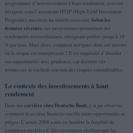
programmes d’investissement à haut rendement, souvent
désignés sous l’acronyme HYIP (High-Yield Investment
Selon les
Programs), suscitent un intérêt croissant.
données récentes
, ces programmes promettent des
rendements extraordinaires, atteignant parfois jusqu’à 10
% par jour. Mais alors, comment naviguer dans cet univers
où le risque est omniprésent ? Il est impératif d’aborder
ces opportunités avec prudence, car derrière ces
promesses se cachent souvent des risques considérables.
Le contexte des investissements à haut
rendement
carrière chez Deutsche Bank
Dans ma
, j’ai pu observer
comment le secteur financier oscille entre opportunités et
pièges. L’année 2008 a mis en lumière la fragilité de
nombreux modèles d’investissement, révélant que les