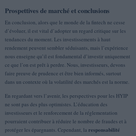
Prospettives de marché et conclusions
En conclusion, alors que le monde de la fintech ne cesse
d’évoluer, il est vital d’adopter un regard critique sur les
tendances du moment. Les investissements à haut
rendement peuvent sembler séduisants, mais l’expérience
nous enseigne qu’il est fondamental d’investir uniquement
ce que l’on est prêt à perdre. Nous, investisseurs, devons
faire preuve de prudence et être bien informés, surtout
dans un contexte où la volatilité des marchés est la norme.
En regardant vers l’avenir, les perspectives pour les HYIP
ne sont pas des plus optimistes. L’éducation des
investisseurs et le renforcement de la réglementation
pourraient contribuer à réduire le nombre de fraudes et à
responsabilité
protéger les épargnants. Cependant, la