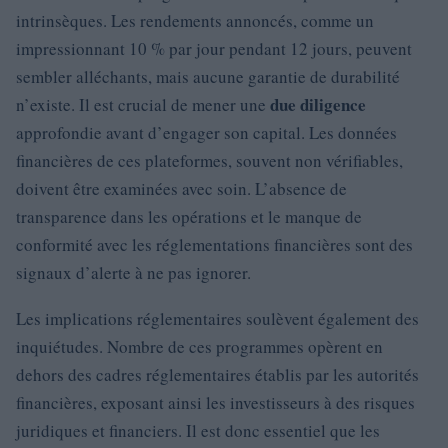
intrinsèques. Les rendements annoncés, comme un
impressionnant 10 % par jour pendant 12 jours, peuvent
sembler alléchants, mais aucune garantie de durabilité
due diligence
n’existe. Il est crucial de mener une
approfondie avant d’engager son capital. Les données
financières de ces plateformes, souvent non vérifiables,
doivent être examinées avec soin. L’absence de
transparence dans les opérations et le manque de
conformité avec les réglementations financières sont des
signaux d’alerte à ne pas ignorer.
Les implications réglementaires soulèvent également des
inquiétudes. Nombre de ces programmes opèrent en
dehors des cadres réglementaires établis par les autorités
financières, exposant ainsi les investisseurs à des risques
juridiques et financiers. Il est donc essentiel que les