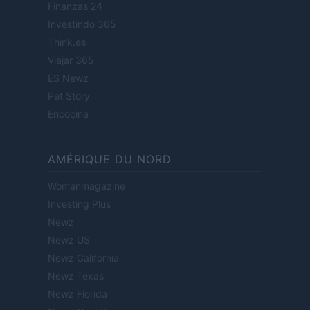
Finanzas 24
Investindo 365
Think.es
Viajar 365
ES Newz
Pet Story
Encocina
AMÉRIQUE DU NORD
Womanmagazine
Investing Plus
Newz
Newz US
Newz California
Newz Texas
Newz Florida