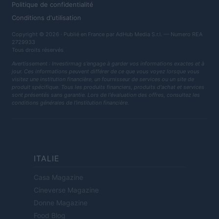
Politique de confidentialité
Conditions d'utilisation
Copyright © 2026 · Publié en France par AdHub Media S.r.l. — Numero REA
2729933
Tous droits réservés
Avertissement : Investirmag s'engage à garder vos informations exactes et à
jour. Ces informations peuvent différer de ce que vous voyez lorsque vous
visitez une institution financière, un fournisseur de services ou un site de
produit spécifique. Tous les produits financiers, produits d'achat et services
sont présentés sans garantie. Lors de l'évaluation des offres, consultez les
conditions générales de l'institution financière.
ITALIE
Casa Magazine
Cineverse Magazine
Donne Magazine
Food Blog