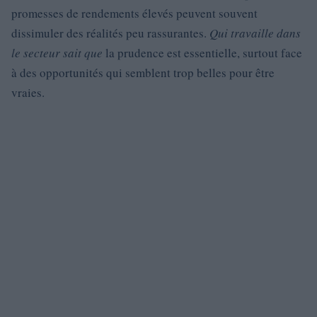
promesses de rendements élevés peuvent souvent
dissimuler des réalités peu rassurantes.
Qui travaille dans
le secteur sait que
la prudence est essentielle, surtout face
à des opportunités qui semblent trop belles pour être
vraies.