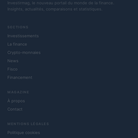
Investirmag, le nouveau portail du monde de la finance.
Insights, actualités, comparaisons et statistiques.
SECTIONS
Investissements
La finance
Crypto-monnaies
News
Fisco
Financement
MAGAZINE
À propos
Contact
MENTIONS LÉGALES
Politique cookies