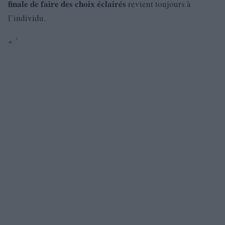
finale de faire des choix éclairés
revient toujours à
l’individu.
« `