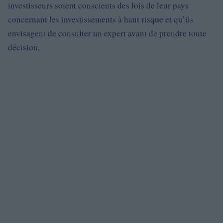
investisseurs soient conscients des lois de leur pays
concernant les investissements à haut risque et qu’ils
envisagent de consulter un expert avant de prendre toute
décision.