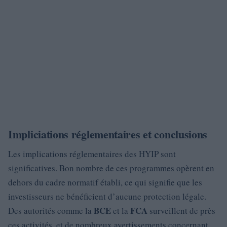
Impliciations réglementaires et conclusions
Les implications réglementaires des HYIP sont
significatives. Bon nombre de ces programmes opèrent en
dehors du cadre normatif établi, ce qui signifie que les
investisseurs ne bénéficient d’aucune protection légale.
BCE
FCA
Des autorités comme la
et la
surveillent de près
ces activités, et de nombreux avertissements concernant