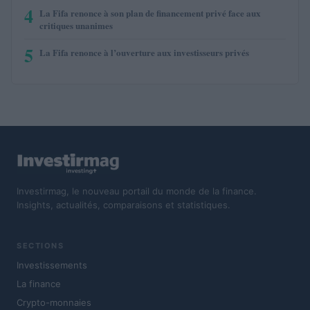
4
La Fifa renonce à son plan de financement privé face aux
critiques unanimes
5
La Fifa renonce à l’ouverture aux investisseurs privés
Investirmag, le nouveau portail du monde de la finance.
Insights, actualités, comparaisons et statistiques.
SECTIONS
Investissements
La finance
Crypto-monnaies