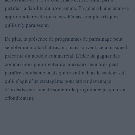
justifier la fiabilité du programme. En général, une analyse
approfondie révèle que ces schémas sont plus risqués
qu’ils n’y paraissent.
De plus, la présence de programmes de parrainage peut
sembler un incitatif attrayant, mais souvent, cela masque la
précarité du modèle commercial. L’idée de gagner des
commissions pour inviter de nouveaux membres peut
paraître séduisante, mais qui travaille dans le secteur sait
qu’il s’agit d’un stratagème pour attirer davantage
d’investisseurs afin de soutenir le programme jusqu’à son
effondrement.