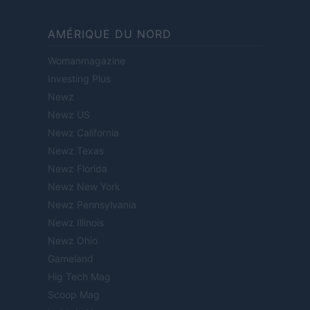
AMÉRIQUE DU NORD
Womanmagazine
Investing Plus
Newz
Newz US
Newz California
Newz Texas
Newz Florida
Newz New York
Newz Pennsylvania
Newz Illinois
Newz Ohio
Gameland
Hig Tech Mag
Scoop Mag