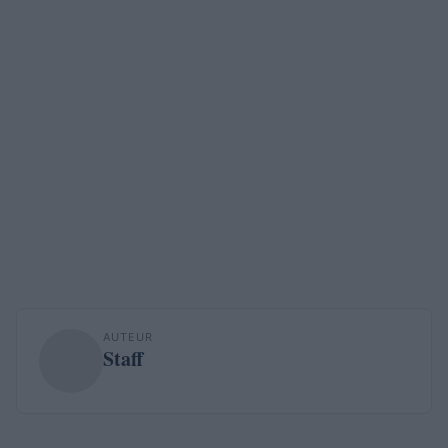
AUTEUR
Staff