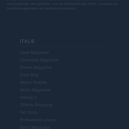
sont présentés sans garantie. Lors de l'évaluation des offres, consultez les
conditions générales de l'institution financière.
ITALIE
Casa Magazine
Cineverse Magazine
Donne Magazine
Food Blog
Milano Notizie
Motor Magazine
Notizie.it
Offerte Shopping
Pet Story
Professione Lavoro
Sport Magazine