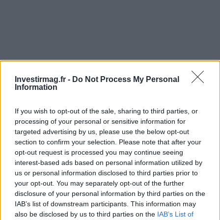
Investirmag.fr -
Do Not Process My Personal
Information
If you wish to opt-out of the sale, sharing to third parties, or
processing of your personal or sensitive information for
targeted advertising by us, please use the below opt-out
section to confirm your selection. Please note that after your
opt-out request is processed you may continue seeing
interest-based ads based on personal information utilized by
us or personal information disclosed to third parties prior to
your opt-out. You may separately opt-out of the further
disclosure of your personal information by third parties on the
IAB’s list of downstream participants. This information may
Continuez la lecture
also be disclosed by us to third parties on the
IAB’s List of