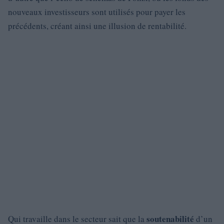
nouveaux investisseurs sont utilisés pour payer les
précédents, créant ainsi une illusion de rentabilité.
soutenabilité
Qui travaille dans le secteur sait que la
d’un