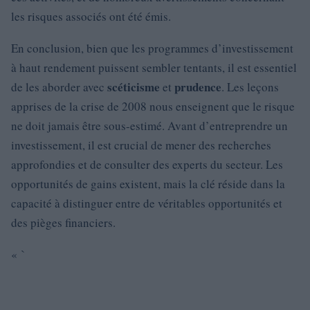
les risques associés ont été émis.
En conclusion, bien que les programmes d’investissement
à haut rendement puissent sembler tentants, il est essentiel
scéticisme
prudence
de les aborder avec
et
. Les leçons
apprises de la crise de 2008 nous enseignent que le risque
ne doit jamais être sous-estimé. Avant d’entreprendre un
investissement, il est crucial de mener des recherches
approfondies et de consulter des experts du secteur. Les
opportunités de gains existent, mais la clé réside dans la
capacité à distinguer entre de véritables opportunités et
des pièges financiers.
« `