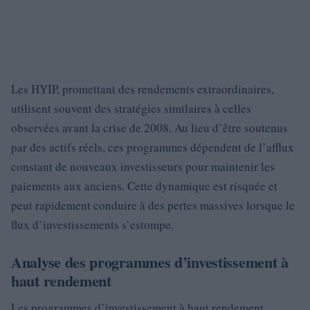
Les HYIP, promettant des rendements extraordinaires,
utilisent souvent des stratégies similaires à celles
observées avant la crise de 2008. Au lieu d’être soutenus
par des actifs réels, ces programmes dépendent de l’afflux
constant de nouveaux investisseurs pour maintenir les
paiements aux anciens. Cette dynamique est risquée et
peut rapidement conduire à des pertes massives lorsque le
flux d’investissements s’estompe.
Analyse des programmes d’investissement à
haut rendement
Les programmes d’investissement à haut rendement