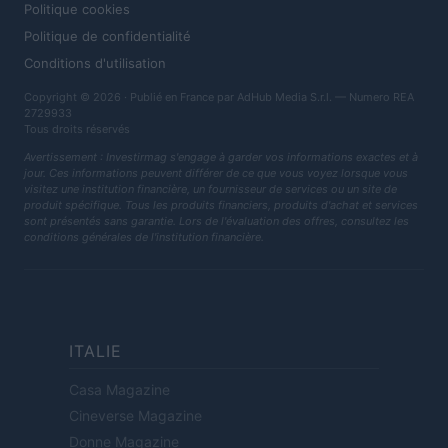
Politique cookies
Politique de confidentialité
Conditions d'utilisation
Copyright © 2026 · Publié en France par AdHub Media S.r.l. — Numero REA
2729933
Tous droits réservés
Avertissement : Investirmag s'engage à garder vos informations exactes et à
jour. Ces informations peuvent différer de ce que vous voyez lorsque vous
visitez une institution financière, un fournisseur de services ou un site de
produit spécifique. Tous les produits financiers, produits d'achat et services
sont présentés sans garantie. Lors de l'évaluation des offres, consultez les
conditions générales de l'institution financière.
ITALIE
Casa Magazine
Cineverse Magazine
Donne Magazine