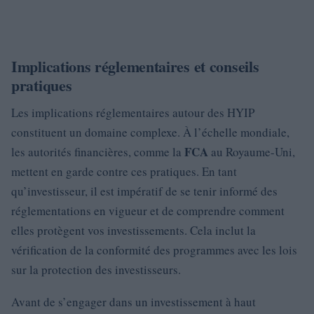
Implications réglementaires et conseils
pratiques
Les implications réglementaires autour des HYIP
constituent un domaine complexe. À l’échelle mondiale,
FCA
les autorités financières, comme la
au Royaume-Uni,
mettent en garde contre ces pratiques. En tant
qu’investisseur, il est impératif de se tenir informé des
réglementations en vigueur et de comprendre comment
elles protègent vos investissements. Cela inclut la
vérification de la conformité des programmes avec les lois
sur la protection des investisseurs.
Avant de s’engager dans un investissement à haut