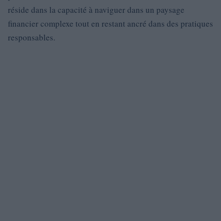
réside dans la capacité à naviguer dans un paysage
financier complexe tout en restant ancré dans des pratiques
responsables.