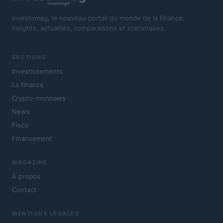
Investirmag, le nouveau portail du monde de la finance.
Insights, actualités, comparaisons et statistiques.
SECTIONS
Investissements
La finance
Crypto-monnaies
News
Fisco
Financement
MAGAZINE
À propos
Contact
MENTIONS LÉGALES