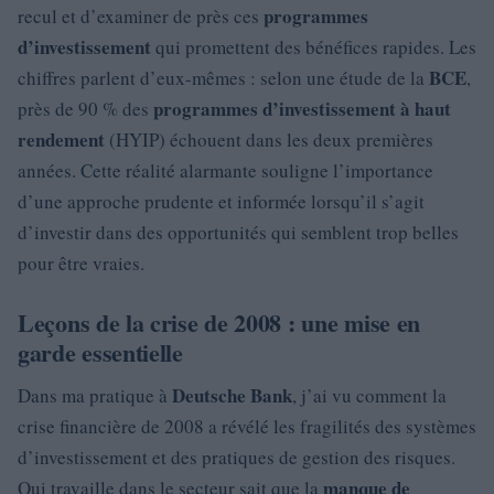
programmes
recul et d’examiner de près ces
d’investissement
qui promettent des bénéfices rapides. Les
BCE
chiffres parlent d’eux-mêmes : selon une étude de la
,
programmes d’investissement à haut
près de 90 % des
rendement
(HYIP) échouent dans les deux premières
années. Cette réalité alarmante souligne l’importance
d’une approche prudente et informée lorsqu’il s’agit
d’investir dans des opportunités qui semblent trop belles
pour être vraies.
Leçons de la crise de 2008 : une mise en
garde essentielle
Deutsche Bank
Dans ma pratique à
, j’ai vu comment la
crise financière de 2008 a révélé les fragilités des systèmes
d’investissement et des pratiques de gestion des risques.
manque de
Qui travaille dans le secteur sait que la