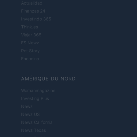
Actualidad
Finanzas 24
Investindo 365
Think.es
Viajar 365
ES Newz
Pet Story
Encocina
AMÉRIQUE DU NORD
Womanmagazine
Investing Plus
Newz
Newz US
Newz California
Newz Texas