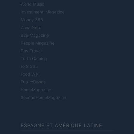
World Music
Investimenti Magazine
Money 365
Zona Nerd
B2B Magazine
People Magazine
Day Travel
Tutto Gaming
ESG 365
Food Wiki
FuturoDonna
HomeMagazine
SecondHomeMagazine
ESPAGNE ET AMÉRIQUE LATINE