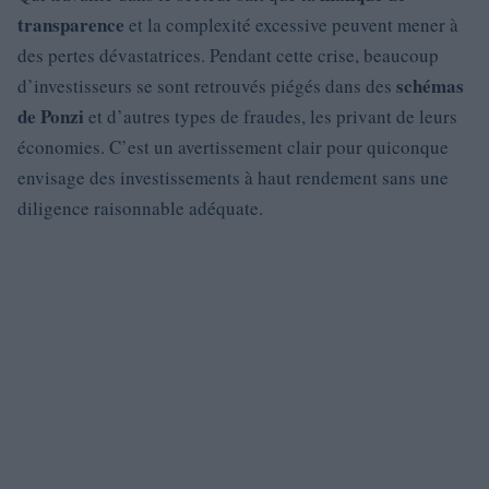
transparence
et la complexité excessive peuvent mener à
des pertes dévastatrices. Pendant cette crise, beaucoup
schémas
d’investisseurs se sont retrouvés piégés dans des
de Ponzi
et d’autres types de fraudes, les privant de leurs
économies. C’est un avertissement clair pour quiconque
envisage des investissements à haut rendement sans une
diligence raisonnable adéquate.