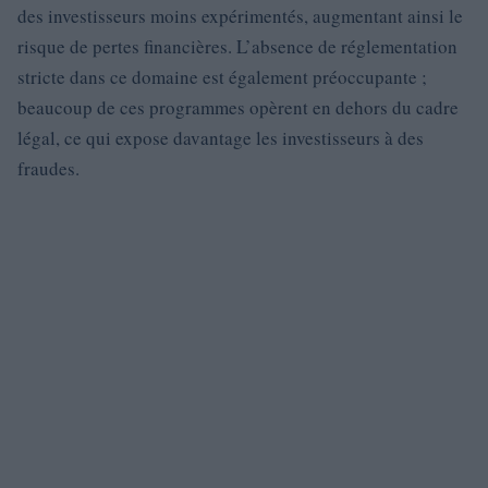
des investisseurs moins expérimentés, augmentant ainsi le
risque de pertes financières. L’absence de réglementation
stricte dans ce domaine est également préoccupante ;
beaucoup de ces programmes opèrent en dehors du cadre
légal, ce qui expose davantage les investisseurs à des
fraudes.