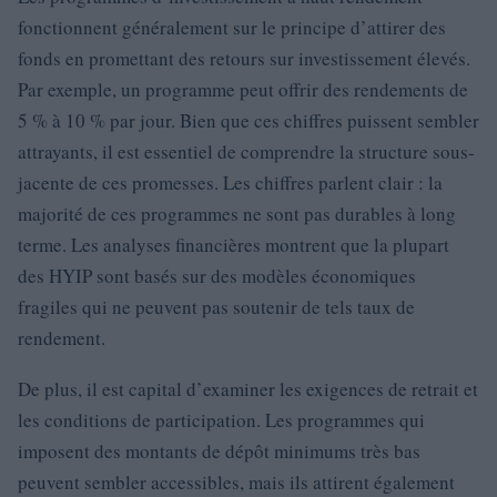
fonctionnent généralement sur le principe d’attirer des
fonds en promettant des retours sur investissement élevés.
Par exemple, un programme peut offrir des rendements de
5 % à 10 % par jour. Bien que ces chiffres puissent sembler
attrayants, il est essentiel de comprendre la structure sous-
jacente de ces promesses. Les chiffres parlent clair : la
majorité de ces programmes ne sont pas durables à long
terme. Les analyses financières montrent que la plupart
des HYIP sont basés sur des modèles économiques
fragiles qui ne peuvent pas soutenir de tels taux de
rendement.
De plus, il est capital d’examiner les exigences de retrait et
les conditions de participation. Les programmes qui
imposent des montants de dépôt minimums très bas
peuvent sembler accessibles, mais ils attirent également