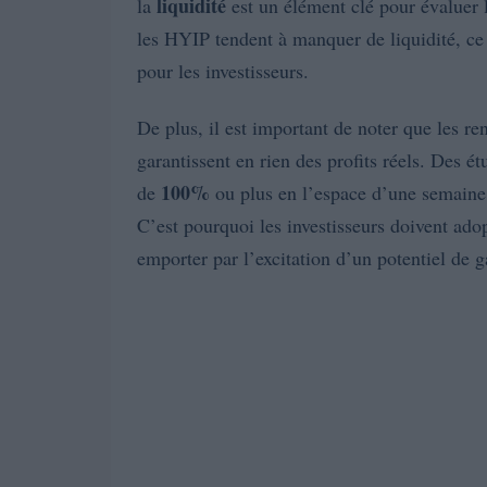
liquidité
la
est un élément clé pour évaluer l
les HYIP tendent à manquer de liquidité, ce
pour les investisseurs.
De plus, il est important de noter que les r
garantissent en rien des profits réels. Des 
100%
de
ou plus en l’espace d’une semaine s
C’est pourquoi les investisseurs doivent ado
emporter par l’excitation d’un potentiel de g