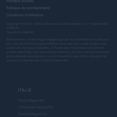
Politique cookies
Politique de confidentialité
Conditions d'utilisation
Copyright © 2026 · Publié en France par AdHub Media S.r.l. — Numero REA
2729933
Tous droits réservés
Avertissement : Investirmag s'engage à garder vos informations exactes et à
jour. Ces informations peuvent différer de ce que vous voyez lorsque vous
visitez une institution financière, un fournisseur de services ou un site de
produit spécifique. Tous les produits financiers, produits d'achat et services
sont présentés sans garantie. Lors de l'évaluation des offres, consultez les
conditions générales de l'institution financière.
ITALIE
Casa Magazine
Cineverse Magazine
Donne Magazine