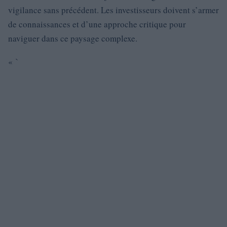
vigilance sans précédent. Les investisseurs doivent s’armer
de connaissances et d’une approche critique pour
naviguer dans ce paysage complexe.
« `