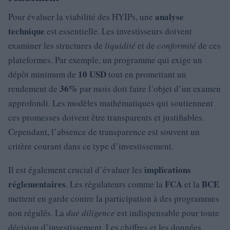
analyse
Pour évaluer la viabilité des HYIPs, une
technique
est essentielle. Les investisseurs doivent
examiner les structures de
liquidité
et de
conformité
de ces
plateformes. Par exemple, un programme qui exige un
10 USD
dépôt minimum de
tout en promettant un
36%
rendement de
par mois doit faire l’objet d’un examen
approfondi. Les modèles mathématiques qui soutiennent
ces promesses doivent être transparents et justifiables.
Cependant, l’absence de transparence est souvent un
critère courant dans ce type d’investissement.
implications
Il est également crucial d’évaluer les
réglementaires
FCA
BCE
. Les régulateurs comme la
et la
mettent en garde contre la participation à des programmes
non régulés. La
due diligence
est indispensable pour toute
décision d’investissement. Les chiffres et les données