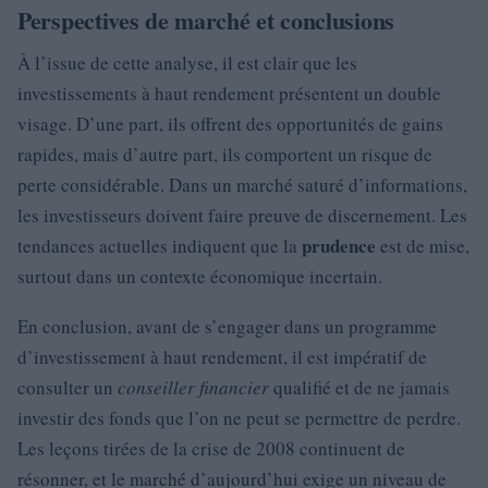
Perspectives de marché et conclusions
À l’issue de cette analyse, il est clair que les
investissements à haut rendement présentent un double
visage. D’une part, ils offrent des opportunités de gains
rapides, mais d’autre part, ils comportent un risque de
perte considérable. Dans un marché saturé d’informations,
les investisseurs doivent faire preuve de discernement. Les
prudence
tendances actuelles indiquent que la
est de mise,
surtout dans un contexte économique incertain.
En conclusion, avant de s’engager dans un programme
d’investissement à haut rendement, il est impératif de
consulter un
conseiller financier
qualifié et de ne jamais
investir des fonds que l’on ne peut se permettre de perdre.
Les leçons tirées de la crise de 2008 continuent de
résonner, et le marché d’aujourd’hui exige un niveau de