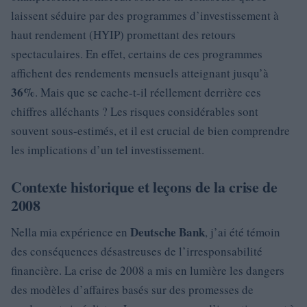
laissent séduire par des programmes d’investissement à
haut rendement (HYIP) promettant des retours
spectaculaires. En effet, certains de ces programmes
affichent des rendements mensuels atteignant jusqu’à
36%
. Mais que se cache-t-il réellement derrière ces
chiffres alléchants ? Les risques considérables sont
souvent sous-estimés, et il est crucial de bien comprendre
les implications d’un tel investissement.
Contexte historique et leçons de la crise de
2008
Deutsche Bank
Nella mia expérience en
, j’ai été témoin
des conséquences désastreuses de l’irresponsabilité
financière. La crise de 2008 a mis en lumière les dangers
des modèles d’affaires basés sur des promesses de