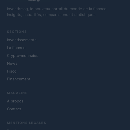
Investirmag, le nouveau portail du monde de la finance.
Insights, actualités, comparaisons et statistiques.
SECTIONS
Investissements
La finance
Crypto-monnaies
News
Fisco
Financement
MAGAZINE
À propos
Contact
MENTIONS LÉGALES