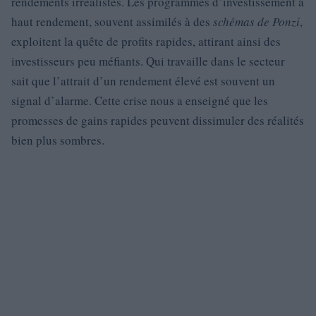
rendements irréalistes. Les programmes d’investissement à
haut rendement, souvent assimilés à des
schémas de Ponzi
,
exploitent la quête de profits rapides, attirant ainsi des
investisseurs peu méfiants. Qui travaille dans le secteur
sait que l’attrait d’un rendement élevé est souvent un
signal d’alarme. Cette crise nous a enseigné que les
promesses de gains rapides peuvent dissimuler des réalités
bien plus sombres.