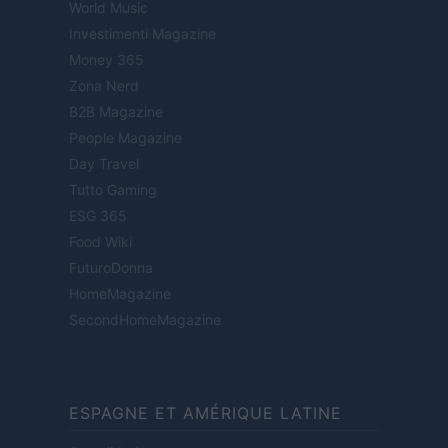
World Music
Investimenti Magazine
Money 365
Zona Nerd
B2B Magazine
People Magazine
Day Travel
Tutto Gaming
ESG 365
Food Wiki
FuturoDonna
HomeMagazine
SecondHomeMagazine
ESPAGNE ET AMÉRIQUE LATINE