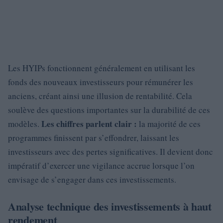
Les HYIPs fonctionnent généralement en utilisant les
fonds des nouveaux investisseurs pour rémunérer les
anciens, créant ainsi une illusion de rentabilité. Cela
soulève des questions importantes sur la durabilité de ces
Les chiffres parlent clair :
modèles.
la majorité de ces
programmes finissent par s’effondrer, laissant les
investisseurs avec des pertes significatives. Il devient donc
impératif d’exercer une vigilance accrue lorsque l’on
envisage de s’engager dans ces investissements.
Analyse technique des investissements à haut
rendement