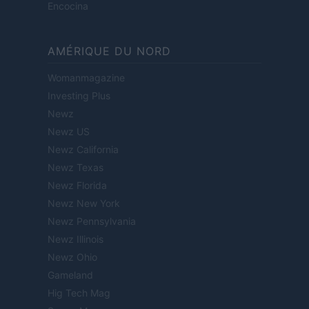
Encocina
AMÉRIQUE DU NORD
Womanmagazine
Investing Plus
Newz
Newz US
Newz California
Newz Texas
Newz Florida
Newz New York
Newz Pennsylvania
Newz Illinois
Newz Ohio
Gameland
Hig Tech Mag