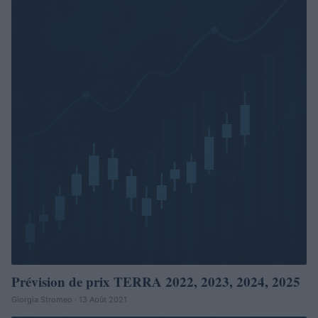
Prévision de prix TERRA 2022, 2023, 2024, 2025
Giorgia Stromeo · 13 Août 2021