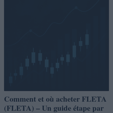
Comment et où acheter FLETA
(FLETA) – Un guide étape par