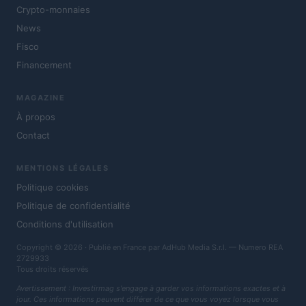
Crypto-monnaies
News
Fisco
Financement
MAGAZINE
À propos
Contact
MENTIONS LÉGALES
Politique cookies
Politique de confidentialité
Conditions d'utilisation
Copyright © 2026 · Publié en France par AdHub Media S.r.l. — Numero REA
2729933
Tous droits réservés
Avertissement : Investirmag s'engage à garder vos informations exactes et à
jour. Ces informations peuvent différer de ce que vous voyez lorsque vous