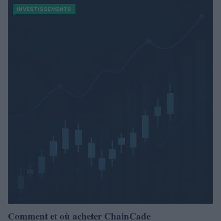
INVESTISSEMENTS
Comment et où acheter ChainCade