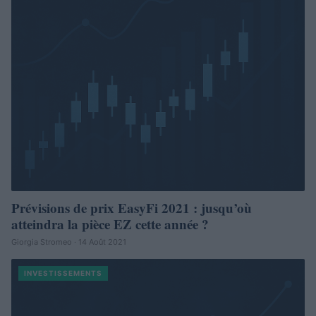
Prévisions de prix EasyFi 2021 : jusqu’où
atteindra la pièce EZ cette année ?
Giorgia Stromeo · 14 Août 2021
INVESTISSEMENTS