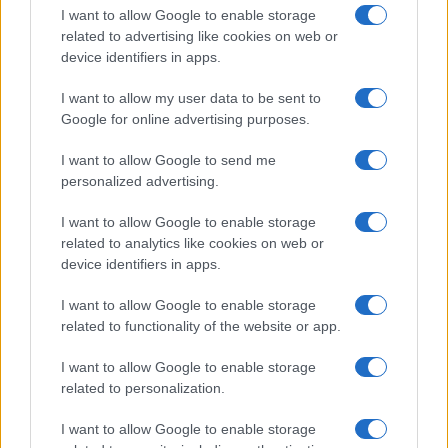
I want to allow Google to enable storage
related to advertising like cookies on web or
device identifiers in apps.
I want to allow my user data to be sent to
Google for online advertising purposes.
INVESTISSEMENTS
I want to allow Google to send me
personalized advertising.
I want to allow Google to enable storage
related to analytics like cookies on web or
device identifiers in apps.
I want to allow Google to enable storage
related to functionality of the website or app.
I want to allow Google to enable storage
related to personalization.
I want to allow Google to enable storage