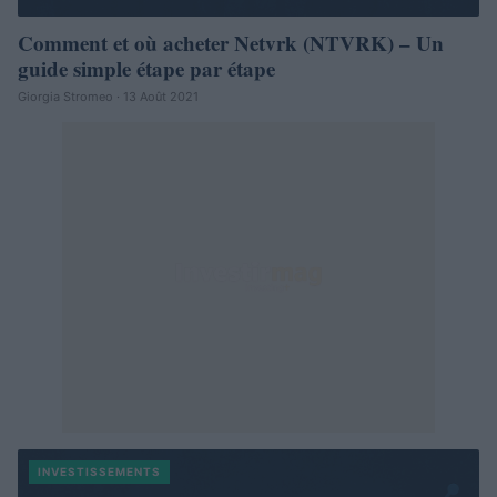
Comment et où acheter Netvrk (NTVRK) – Un
guide simple étape par étape
Giorgia Stromeo · 13 Août 2021
INVESTISSEMENTS