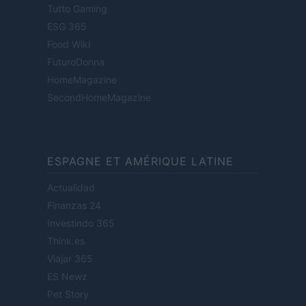
Tutto Gaming
ESG 365
Food Wiki
FuturoDonna
HomeMagazine
SecondHomeMagazine
ESPAGNE ET AMÉRIQUE LATINE
Actualidad
Finanzas 24
Investindo 365
Think.es
Viajar 365
ES Newz
Pet Story