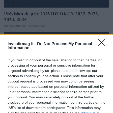
Prévision de prix COVIDTOKEN 2022, 2023,
2024, 2025
Giorgia Stromeo · 13 Août 2021
INVESTISSEMENTS
Investirmag.fr -
Do Not Process My Personal
Information
If you wish to opt-out of the sale, sharing to third parties, or
processing of your personal or sensitive information for
targeted advertising by us, please use the below opt-out
section to confirm your selection. Please note that after your
opt-out request is processed you may continue seeing
interest-based ads based on personal information utilized by
us or personal information disclosed to third parties prior to
your opt-out. You may separately opt-out of the further
disclosure of your personal information by third parties on the
IAB’s list of downstream participants. This information may