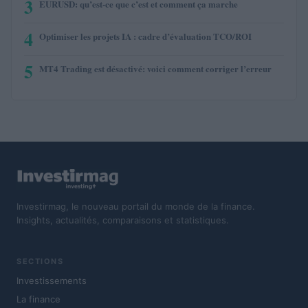
3
EURUSD: qu’est-ce que c’est et comment ça marche
4
Optimiser les projets IA : cadre d’évaluation TCO/ROI
5
MT4 Trading est désactivé: voici comment corriger l’erreur
Investirmag, le nouveau portail du monde de la finance.
Insights, actualités, comparaisons et statistiques.
SECTIONS
Investissements
La finance