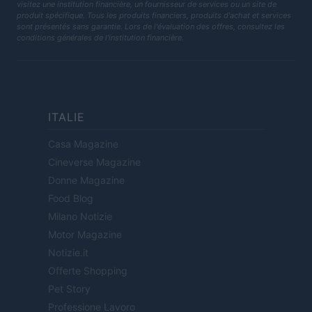
visitez une institution financière, un fournisseur de services ou un site de
produit spécifique. Tous les produits financiers, produits d'achat et services
sont présentés sans garantie. Lors de l'évaluation des offres, consultez les
conditions générales de l'institution financière.
ITALIE
Casa Magazine
Cineverse Magazine
Donne Magazine
Food Blog
Milano Notizie
Motor Magazine
Notizie.it
Offerte Shopping
Pet Story
Professione Lavoro