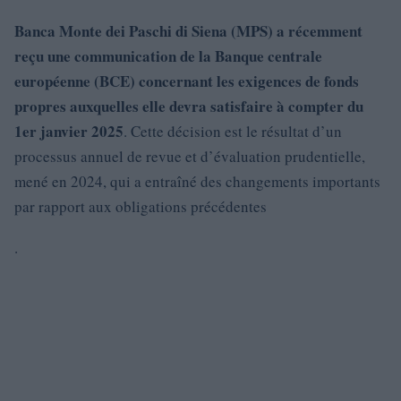
Banca Monte dei Paschi di Siena (MPS) a récemment
reçu une
communication de la
Banque centrale
européenne
(BCE) concernant les exigences de fonds
propres auxquelles elle devra satisfaire à compter du
1er janvier 2025
. Cette décision est le résultat d’un
processus annuel de revue et d’évaluation prudentielle,
mené en 2024, qui a entraîné des changements importants
par rapport aux obligations précédentes
.