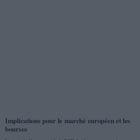
.
Implications pour le marché européen et les
bourses