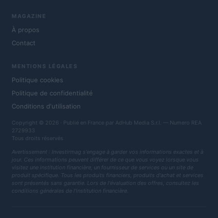
MAGAZINE
À propos
Contact
MENTIONS LÉGALES
Politique cookies
Politique de confidentialité
Conditions d'utilisation
Copyright © 2026 · Publié en France par AdHub Media S.r.l. — Numero REA
2729933
Tous droits réservés
Avertissement : Investirmag s'engage à garder vos informations exactes et à
jour. Ces informations peuvent différer de ce que vous voyez lorsque vous
visitez une institution financière, un fournisseur de services ou un site de
produit spécifique. Tous les produits financiers, produits d'achat et services
sont présentés sans garantie. Lors de l'évaluation des offres, consultez les
conditions générales de l'institution financière.