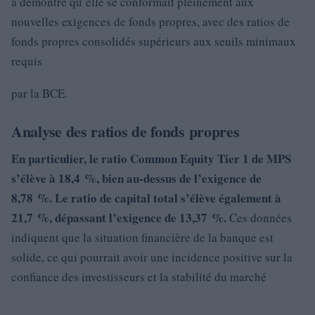
a démontré qu’elle se conformait pleinement aux
nouvelles exigences de fonds propres, avec des ratios de
fonds propres consolidés supérieurs aux seuils minimaux
requis
par la BCE.
Analyse des ratios de fonds propres
En particulier, le
ratio Common Equity Tier 1
de MPS
s’élève à
18,4 %
, bien au-dessus de l’exigence de
8,78 %.
Le
ratio de capital total
s’élève également à
21,7 %
, dépassant l’exigence de 13,37 %.
Ces données
indiquent que la situation financière de la banque est
solide, ce qui pourrait avoir une incidence positive sur la
confiance des investisseurs et la stabilité du marché