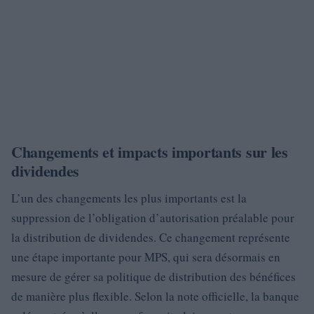
Changements et impacts importants sur les
dividendes
L’un des changements les plus importants est la
suppression de l’obligation d’autorisation préalable pour
la distribution de dividendes. Ce changement représente
une étape importante pour MPS, qui sera désormais en
mesure de gérer sa politique de distribution des bénéfices
de manière plus flexible. Selon la note officielle, la banque