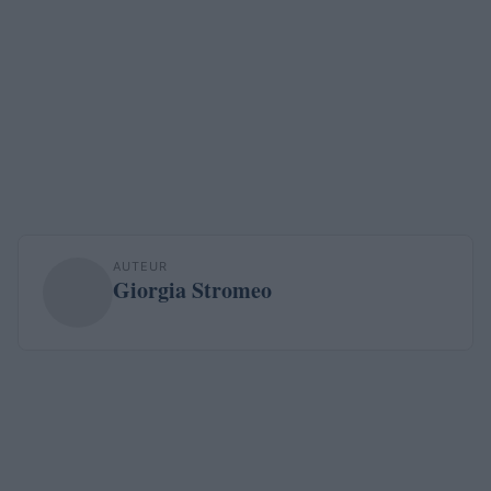
AUTEUR
Giorgia Stromeo