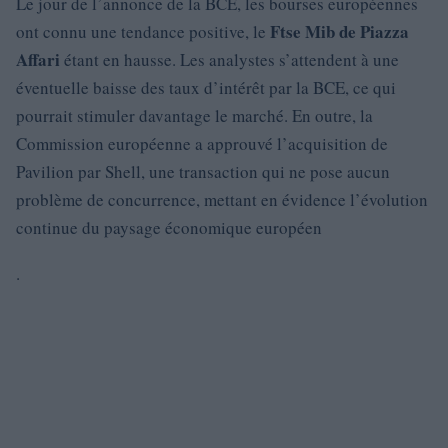
Le jour de l’annonce de la BCE, les bourses européennes
Ftse Mib de Piazza
ont connu une tendance positive, le
Affari
étant en hausse. Les analystes s’attendent à une
éventuelle baisse des taux d’intérêt par la BCE, ce qui
pourrait stimuler davantage le marché. En outre, la
Commission européenne a approuvé l’acquisition de
Pavilion par Shell, une transaction qui ne pose aucun
problème de concurrence, mettant en évidence l’évolution
continue du paysage économique européen
.