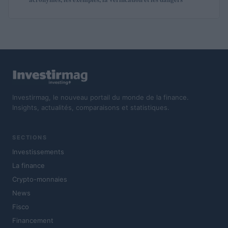
Investirmag, le nouveau portail du monde de la finance.
Insights, actualités, comparaisons et statistiques.
SECTIONS
Investissements
La finance
Crypto-monnaies
News
Fisco
Financement