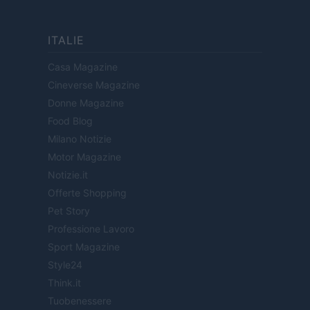
ITALIE
Casa Magazine
Cineverse Magazine
Donne Magazine
Food Blog
Milano Notizie
Motor Magazine
Notizie.it
Offerte Shopping
Pet Story
Professione Lavoro
Sport Magazine
Style24
Think.it
Tuobenessere