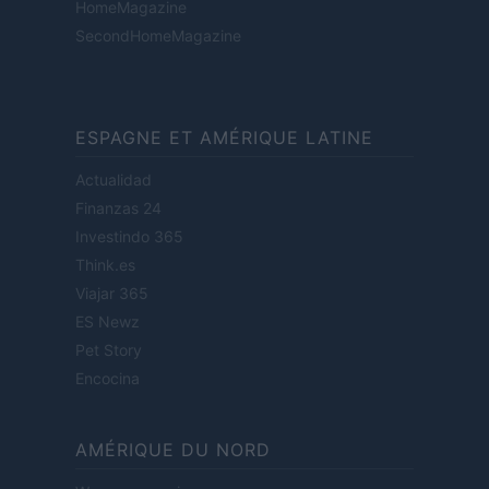
HomeMagazine
SecondHomeMagazine
ESPAGNE ET AMÉRIQUE LATINE
Actualidad
Finanzas 24
Investindo 365
Think.es
Viajar 365
ES Newz
Pet Story
Encocina
AMÉRIQUE DU NORD