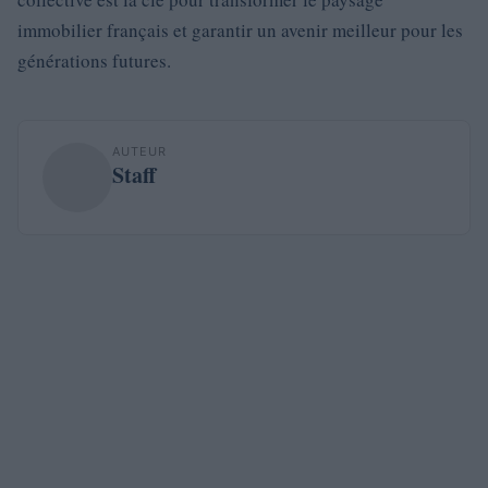
immobilier français et garantir un avenir meilleur pour les
générations futures.
AUTEUR
Staff