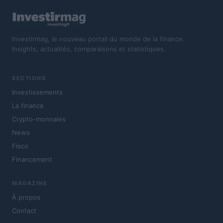
Investirmag, le nouveau portail du monde de la finance.
Insights, actualités, comparaisons et statistiques.
SECTIONS
Investissements
La finance
Crypto-monnaies
News
Fisco
Financement
MAGAZINE
À propos
Contact