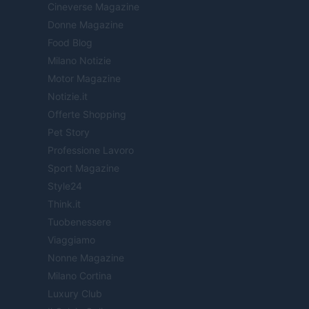
Cineverse Magazine
Donne Magazine
Food Blog
Milano Notizie
Motor Magazine
Notizie.it
Offerte Shopping
Pet Story
Professione Lavoro
Sport Magazine
Style24
Think.it
Tuobenessere
Viaggiamo
Nonne Magazine
Milano Cortina
Luxury Club