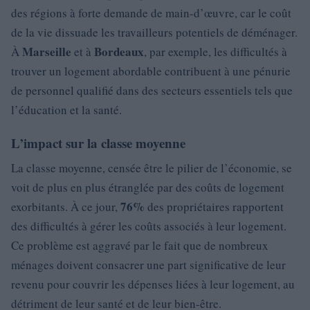
des régions à forte demande de main-d’œuvre, car le coût
de la vie dissuade les travailleurs potentiels de déménager.
Marseille
Bordeaux
À
et à
, par exemple, les difficultés à
trouver un logement abordable contribuent à une pénurie
de personnel qualifié dans des secteurs essentiels tels que
l’éducation et la santé.
L’impact sur la classe moyenne
La classe moyenne, censée être le pilier de l’économie, se
voit de plus en plus étranglée par des coûts de logement
76%
exorbitants. À ce jour,
des propriétaires rapportent
des difficultés à gérer les coûts associés à leur logement.
Ce problème est aggravé par le fait que de nombreux
ménages doivent consacrer une part significative de leur
revenu pour couvrir les dépenses liées à leur logement, au
détriment de leur santé et de leur bien-être.