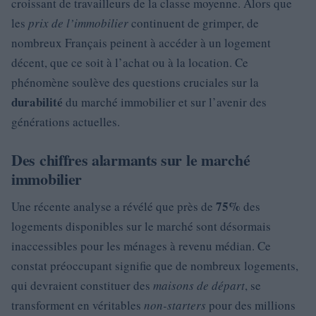
croissant de travailleurs de la classe moyenne. Alors que
les
prix de l’immobilier
continuent de grimper, de
nombreux Français peinent à accéder à un logement
décent, que ce soit à l’achat ou à la location. Ce
phénomène soulève des questions cruciales sur la
durabilité
du marché immobilier et sur l’avenir des
générations actuelles.
Des chiffres alarmants sur le marché
immobilier
75%
Une récente analyse a révélé que près de
des
logements disponibles sur le marché sont désormais
inaccessibles pour les ménages à revenu médian. Ce
constat préoccupant signifie que de nombreux logements,
qui devraient constituer des
maisons de départ
, se
transforment en véritables
non-starters
pour des millions