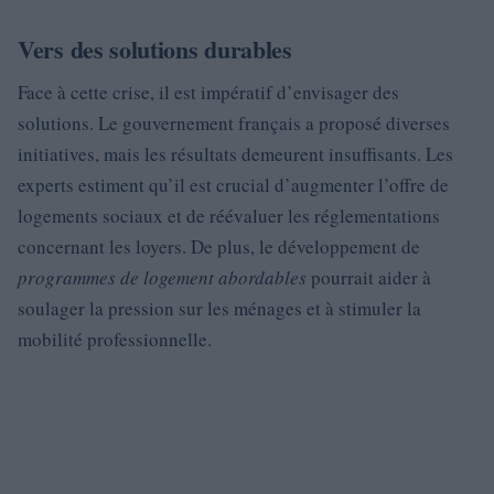
Vers des solutions durables
Face à cette crise, il est impératif d’envisager des
solutions. Le gouvernement français a proposé diverses
initiatives, mais les résultats demeurent insuffisants. Les
experts estiment qu’il est crucial d’augmenter l’offre de
logements sociaux et de réévaluer les réglementations
concernant les loyers. De plus, le développement de
programmes de logement abordables
pourrait aider à
soulager la pression sur les ménages et à stimuler la
mobilité professionnelle.