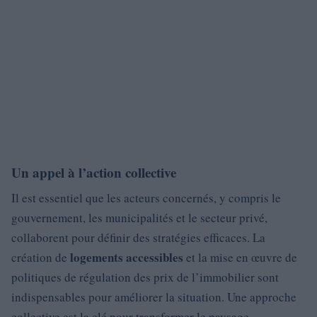
Un appel à l’action collective
Il est essentiel que les acteurs concernés, y compris le
gouvernement, les municipalités et le secteur privé,
collaborent pour définir des stratégies efficaces. La
logements accessibles
création de
et la mise en œuvre de
politiques de régulation des prix de l’immobilier sont
indispensables pour améliorer la situation. Une approche
collective est la clé pour transformer le paysage