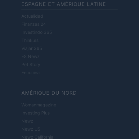
ESPAGNE ET AMÉRIQUE LATINE
Actualidad
Finanzas 24
Investindo 365
Think.es
Viajar 365
ES Newz
Pet Story
Encocina
AMÉRIQUE DU NORD
Womanmagazine
Investing Plus
Newz
Newz US
Newz California