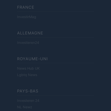
FRANCE
InvestirMag
ALLEMAGNE
Investieren24
ROYAUME-UNI
News Hub UK
Lgbtq News
PAYS-BAS
Investeren 24
NL Newz