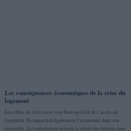
Les conséquences économiques de la crise du
logement
Les effets de cette crise vont bien au-delà de l’accès au
logement. Ils impactent également l’économie dans son
ensemble. Les entreprises peinent à attirer des talents dans