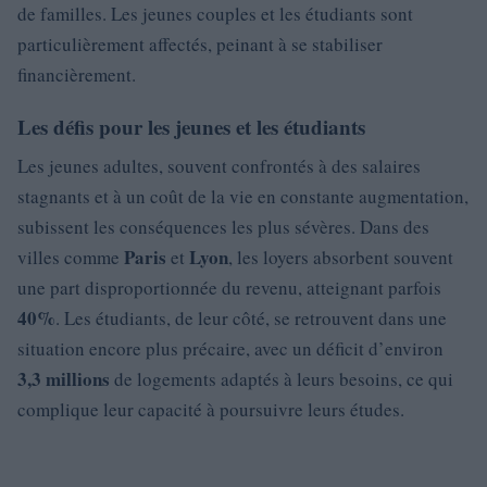
de familles. Les jeunes couples et les étudiants sont
particulièrement affectés, peinant à se stabiliser
financièrement.
Les défis pour les jeunes et les étudiants
Les jeunes adultes, souvent confrontés à des salaires
stagnants et à un coût de la vie en constante augmentation,
subissent les conséquences les plus sévères. Dans des
Paris
Lyon
villes comme
et
, les loyers absorbent souvent
une part disproportionnée du revenu, atteignant parfois
40%
. Les étudiants, de leur côté, se retrouvent dans une
situation encore plus précaire, avec un déficit d’environ
3,3 millions
de logements adaptés à leurs besoins, ce qui
complique leur capacité à poursuivre leurs études.