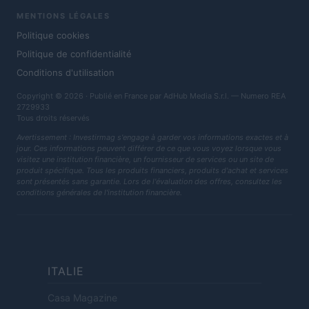
MENTIONS LÉGALES
Politique cookies
Politique de confidentialité
Conditions d'utilisation
Copyright © 2026 · Publié en France par AdHub Media S.r.l. — Numero REA
2729933
Tous droits réservés
Avertissement : Investirmag s'engage à garder vos informations exactes et à
jour. Ces informations peuvent différer de ce que vous voyez lorsque vous
visitez une institution financière, un fournisseur de services ou un site de
produit spécifique. Tous les produits financiers, produits d'achat et services
sont présentés sans garantie. Lors de l'évaluation des offres, consultez les
conditions générales de l'institution financière.
ITALIE
Casa Magazine