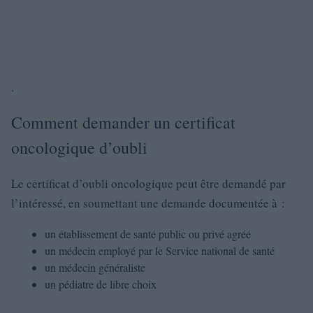
.
Comment demander un certificat
oncologique d’oubli
Le certificat d’oubli oncologique peut être demandé par
l’intéressé, en soumettant une demande documentée à :
un établissement de santé public ou privé agréé
un médecin employé par le Service national de santé
un médecin généraliste
un pédiatre de libre choix