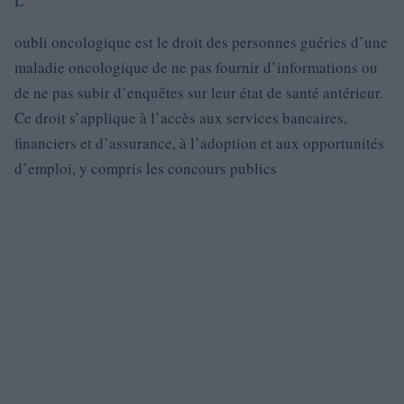
L’
oubli oncologique est le droit des personnes guéries d’une
maladie oncologique de ne pas fournir d’informations ou
de ne pas subir d’enquêtes sur leur état de santé antérieur.
Ce droit s’applique à l’accès aux services bancaires,
financiers et d’assurance, à l’adoption et aux opportunités
d’emploi, y compris les concours publics