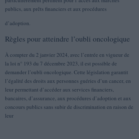
particulièrement pertinent pour l’accès aux marchés
publics, aux prêts financiers et aux procédures
d’adoption.
Règles pour atteindre l’oubli oncologique
À compter du 2 janvier 2024, avec l’entrée en vigueur de
la loi n° 193 du 7 décembre 2023, il est possible de
demander l’oubli oncologique. Cette législation garantit
l’égalité des droits aux personnes guéries d’un cancer, en
leur permettant d’accéder aux services financiers,
bancaires, d’assurance, aux procédures d’adoption et aux
concours publics sans subir de discrimination en raison de
leur