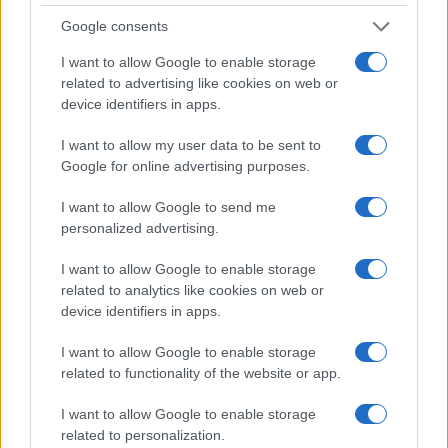
Google consents
I want to allow Google to enable storage
related to advertising like cookies on web or
device identifiers in apps.
I want to allow my user data to be sent to
Google for online advertising purposes.
I want to allow Google to send me
personalized advertising.
I want to allow Google to enable storage
related to analytics like cookies on web or
device identifiers in apps.
I want to allow Google to enable storage
related to functionality of the website or app.
I want to allow Google to enable storage
related to personalization.