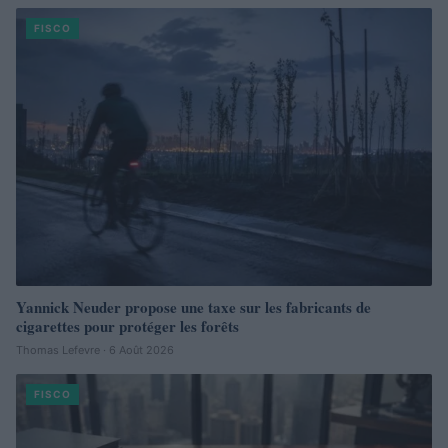
FISCO
Yannick Neuder propose une taxe sur les fabricants de
cigarettes pour protéger les forêts
Thomas Lefevre · 6 Août 2026
FISCO