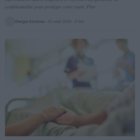
confidentialité pour protéger votre santé. Plus
Giorgia Stromeo
·
30 août 2024
· 4 min