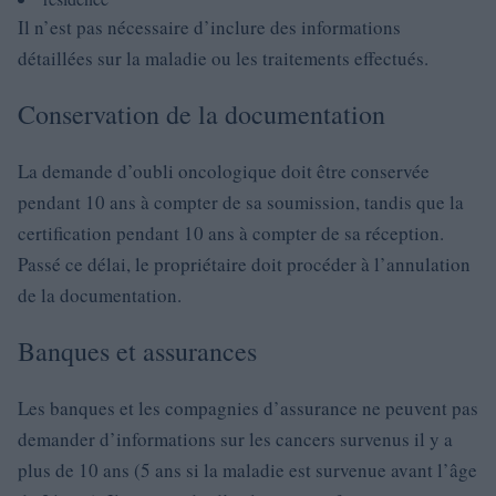
Il n’est pas nécessaire d’inclure des informations
détaillées sur la maladie ou les traitements effectués.
Conservation de la documentation
La demande d’oubli oncologique doit être conservée
pendant 10 ans à compter de sa soumission, tandis que la
certification pendant 10 ans à compter de sa réception.
Passé ce délai, le propriétaire doit procéder à l’annulation
de la documentation.
Banques et assurances
Les banques et les compagnies d’assurance ne peuvent pas
demander d’informations sur les cancers survenus il y a
plus de 10 ans (5 ans si la maladie est survenue avant l’âge