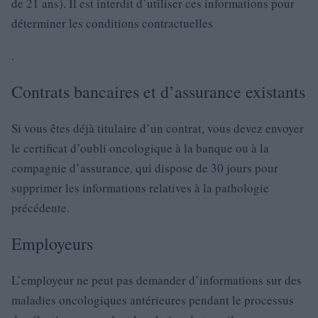
de 21 ans). Il est interdit d’utiliser ces informations pour
déterminer les conditions contractuelles
.
Contrats bancaires et d’assurance existants
Si vous êtes déjà titulaire d’un contrat, vous devez envoyer
le certificat d’oubli oncologique à la banque ou à la
compagnie d’assurance, qui dispose de 30 jours pour
supprimer les informations relatives à la pathologie
précédente.
Employeurs
L’employeur ne peut pas demander d’informations sur des
maladies oncologiques antérieures pendant le processus