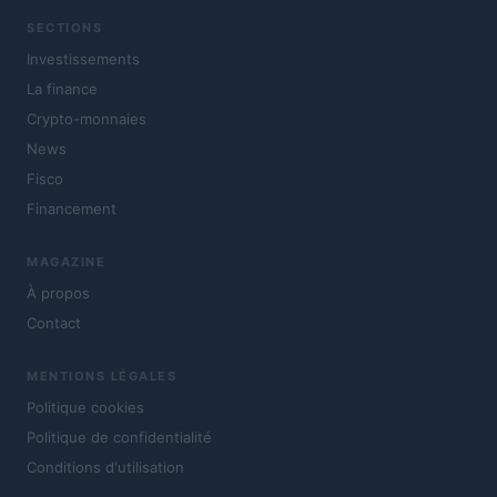
SECTIONS
Investissements
La finance
Crypto-monnaies
News
Fisco
Financement
MAGAZINE
À propos
Contact
MENTIONS LÉGALES
Politique cookies
Politique de confidentialité
Conditions d'utilisation