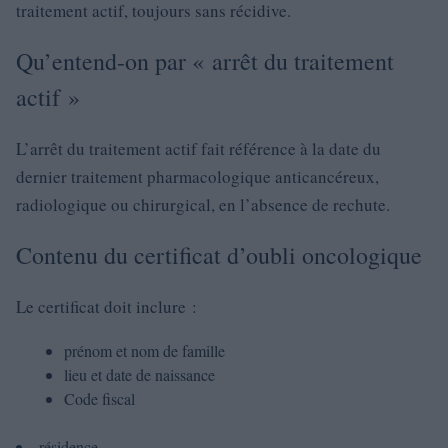
traitement actif, toujours sans récidive.
Qu’entend-on par « arrêt du traitement
actif »
L’arrêt du traitement actif fait référence à la date du
dernier traitement pharmacologique anticancéreux,
radiologique ou chirurgical, en l’absence de rechute.
Contenu du certificat d’oubli oncologique
Le certificat doit inclure :
prénom et nom de famille
lieu et date de naissance
Code fiscal
résidence