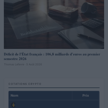
Déficit de l’État français : 106,8 milliards d’euros au premier
semestre 2026
Thomas Lefevre · 5 Août 2026
COTATIONS CRYPTO
Nom
Prix