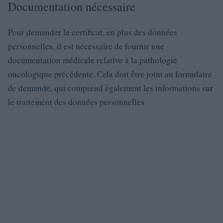
Documentation nécessaire
Pour demander le certificat, en plus des données
personnelles, il est nécessaire de fournir une
documentation médicale relative à la pathologie
oncologique précédente. Cela doit être joint au formulaire
de demande, qui comprend également les informations sur
le traitement des données personnelles