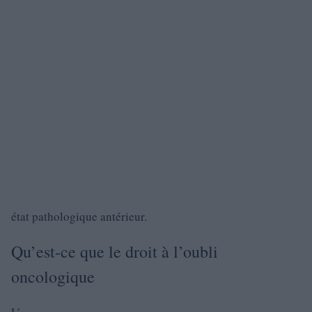
état pathologique antérieur.
Qu’est-ce que le droit à l’oubli
oncologique