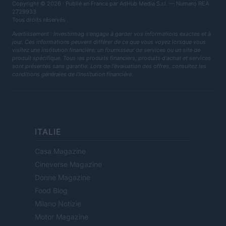
Copyright © 2026 · Publié en France par AdHub Media S.r.l. — Numero REA
2729933
Tous droits réservés
Avertissement : Investirmag s'engage à garder vos informations exactes et à
jour. Ces informations peuvent différer de ce que vous voyez lorsque vous
visitez une institution financière, un fournisseur de services ou un site de
produit spécifique. Tous les produits financiers, produits d'achat et services
sont présentés sans garantie. Lors de l'évaluation des offres, consultez les
conditions générales de l'institution financière.
ITALIE
Casa Magazine
Cineverse Magazine
Donne Magazine
Food Blog
Milano Notizie
Motor Magazine