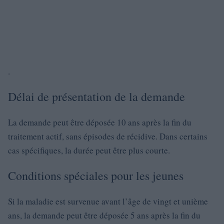
.
Délai de présentation de la demande
La demande peut être déposée 10 ans après la fin du
traitement actif, sans épisodes de récidive. Dans certains
cas spécifiques, la durée peut être plus courte.
Conditions spéciales pour les jeunes
Si la maladie est survenue avant l’âge de vingt et unième
ans, la demande peut être déposée 5 ans après la fin du