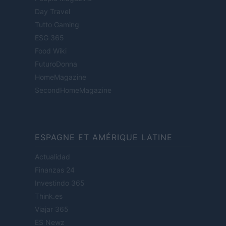
Day Travel
Tutto Gaming
ESG 365
Food Wiki
FuturoDonna
HomeMagazine
SecondHomeMagazine
ESPAGNE ET AMÉRIQUE LATINE
Actualidad
Finanzas 24
Investindo 365
Think.es
Viajar 365
ES Newz