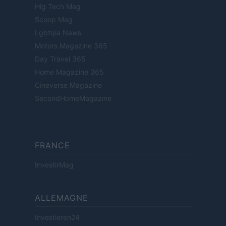
Hig Tech Mag
Scoop Mag
Lgbtqia News
Motors Magazine 365
Day Travel 365
Home Magazine 365
Cineverse Magazine
SecondHomeMagazine
FRANCE
InvestirMag
ALLEMAGNE
Investieren24