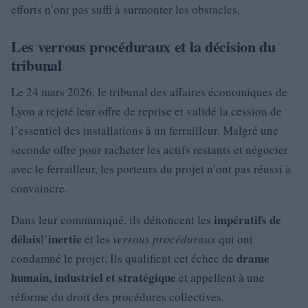
efforts n’ont pas suffi à surmonter les obstacles.
Les verrous procéduraux et la décision du
tribunal
Le 24 mars 2026, le tribunal des affaires économiques de
Lyon a rejeté leur offre de reprise et validé la cession de
l’essentiel des installations à un ferrailleur. Malgré une
seconde offre pour racheter les actifs restants et négocier
avec le ferrailleur, les porteurs du projet n’ont pas réussi à
convaincre.
impératifs de
Dans leur communiqué, ils dénoncent les
délais
inertie
l’
et les
verrous procéduraux
qui ont
drame
condamné le projet. Ils qualifient cet échec de
humain, industriel et stratégique
et appellent à une
réforme du droit des procédures collectives.