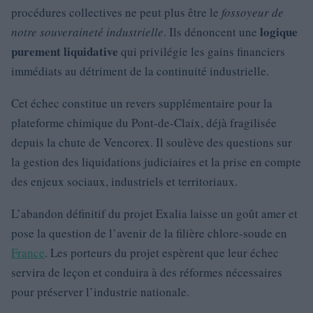
procédures collectives ne peut plus être le
fossoyeur de
logique
notre souveraineté industrielle
. Ils dénoncent une
purement liquidative
qui privilégie les gains financiers
immédiats au détriment de la continuité industrielle.
Cet échec constitue un revers supplémentaire pour la
plateforme chimique du Pont-de-Claix, déjà fragilisée
depuis la chute de Vencorex. Il soulève des questions sur
la gestion des liquidations judiciaires et la prise en compte
des enjeux sociaux, industriels et territoriaux.
L’abandon définitif du projet Exalia laisse un goût amer et
pose la question de l’avenir de la filière chlore-soude en
France
. Les porteurs du projet espèrent que leur échec
servira de leçon et conduira à des réformes nécessaires
pour préserver l’industrie nationale.