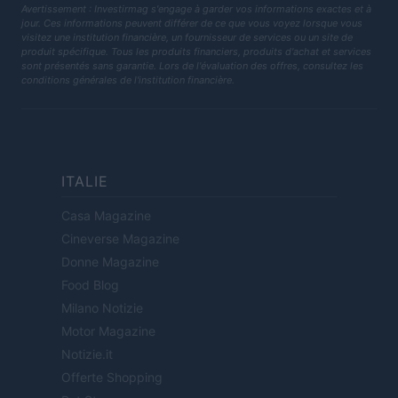
Avertissement : Investirmag s'engage à garder vos informations exactes et à
jour. Ces informations peuvent différer de ce que vous voyez lorsque vous
visitez une institution financière, un fournisseur de services ou un site de
produit spécifique. Tous les produits financiers, produits d'achat et services
sont présentés sans garantie. Lors de l'évaluation des offres, consultez les
conditions générales de l'institution financière.
ITALIE
Casa Magazine
Cineverse Magazine
Donne Magazine
Food Blog
Milano Notizie
Motor Magazine
Notizie.it
Offerte Shopping