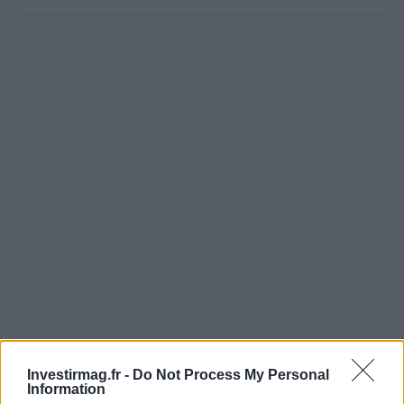
Investirmag.fr -
Do Not Process My Personal
Information