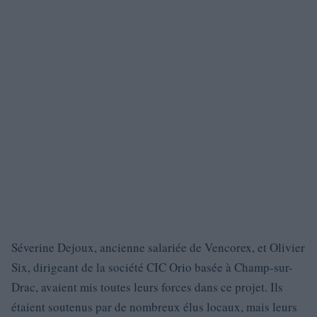
Séverine Dejoux, ancienne salariée de Vencorex, et Olivier
Six, dirigeant de la société CIC Orio basée à Champ-sur-
Drac, avaient mis toutes leurs forces dans ce projet. Ils
étaient soutenus par de nombreux élus locaux, mais leurs