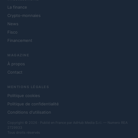
La finance
Crypto-monnaies
News
Fisco
Financement
MAGAZINE
À propos
Contact
MENTIONS LÉGALES
Politique cookies
Politique de confidentialité
Conditions d'utilisation
Copyright © 2026 · Publié en France par AdHub Media S.r.l. — Numero REA
2729933
Tous droits réservés