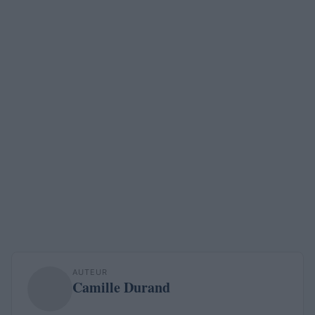
AUTEUR
Camille Durand