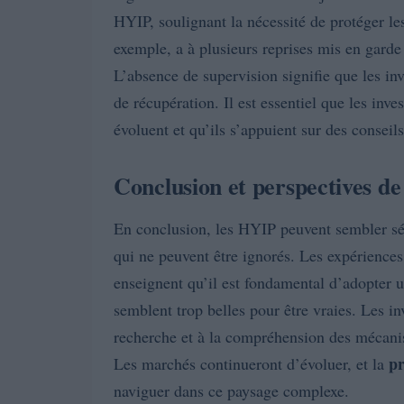
HYIP, soulignant la nécessité de protéger le
exemple, a à plusieurs reprises mis en garde
L’absence de supervision signifie que les inv
de récupération. Il est essentiel que les inve
évoluent et qu’ils s’appuient sur des conseils
Conclusion et perspectives d
En conclusion, les HYIP peuvent sembler sédu
qui ne peuvent être ignorés. Les expériences
enseignent qu’il est fondamental d’adopter 
semblent trop belles pour être vraies. Les in
recherche et à la compréhension des mécani
p
Les marchés continueront d’évoluer, et la
naviguer dans ce paysage complexe.