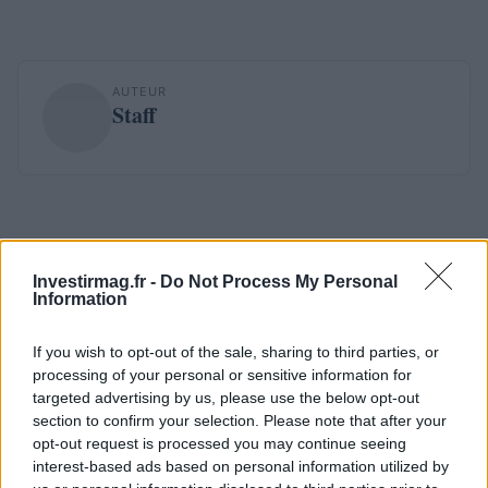
AUTEUR
Staff
Investirmag.fr -
Do Not Process My Personal
Information
If you wish to opt-out of the sale, sharing to third parties, or
processing of your personal or sensitive information for
targeted advertising by us, please use the below opt-out
section to confirm your selection. Please note that after your
opt-out request is processed you may continue seeing
interest-based ads based on personal information utilized by