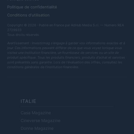
Politique de confidentialité
Conditions d'utilisation
Copyright © 2026 · Publié en France par AdHub Media S.r.l. — Numero REA
2729933
Tous droits réservés
Avertissement : Investirmag s'engage à garder vos informations exactes et à
jour. Ces informations peuvent différer de ce que vous voyez lorsque vous
visitez une institution financière, un fournisseur de services ou un site de
produit spécifique. Tous les produits financiers, produits d'achat et services
sont présentés sans garantie. Lors de l'évaluation des offres, consultez les
conditions générales de l'institution financière.
ITALIE
Casa Magazine
Cineverse Magazine
Donne Magazine