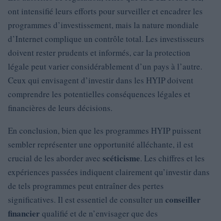
ont intensifié leurs efforts pour surveiller et encadrer les
programmes d’investissement, mais la nature mondiale
d’Internet complique un contrôle total. Les investisseurs
doivent rester prudents et informés, car la protection
légale peut varier considérablement d’un pays à l’autre.
Ceux qui envisagent d’investir dans les HYIP doivent
comprendre les potentielles conséquences légales et
financières de leurs décisions.
En conclusion, bien que les programmes HYIP puissent
sembler représenter une opportunité alléchante, il est
scéticisme
crucial de les aborder avec
. Les chiffres et les
expériences passées indiquent clairement qu’investir dans
de tels programmes peut entraîner des pertes
conseiller
significatives. Il est essentiel de consulter un
financier
qualifié et de n’envisager que des