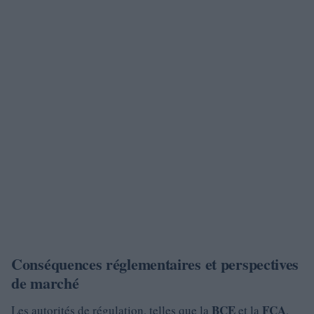
Conséquences réglementaires et perspectives
de marché
BCE
FCA
Les autorités de régulation, telles que la
et la
,