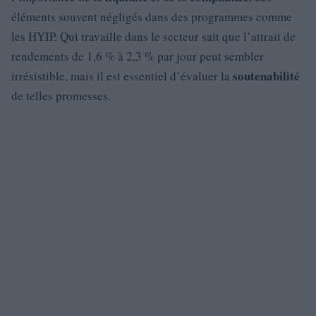
éléments souvent négligés dans des programmes comme
les HYIP. Qui travaille dans le secteur sait que l’attrait de
rendements de 1,6 % à 2,3 % par jour peut sembler
soutenabilité
irrésistible, mais il est essentiel d’évaluer la
de telles promesses.