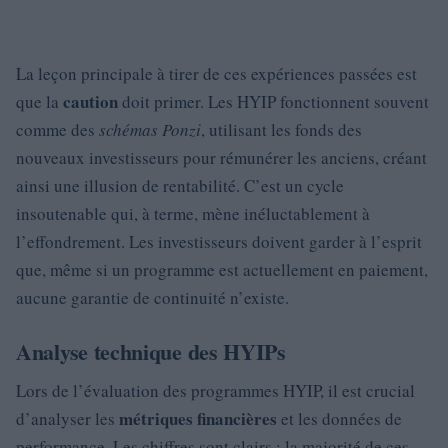
La leçon principale à tirer de ces expériences passées est
caution
que la
doit primer. Les HYIP fonctionnent souvent
comme des
schémas Ponzi
, utilisant les fonds des
nouveaux investisseurs pour rémunérer les anciens, créant
ainsi une illusion de rentabilité. C’est un cycle
insoutenable qui, à terme, mène inéluctablement à
l’effondrement. Les investisseurs doivent garder à l’esprit
que, même si un programme est actuellement en paiement,
aucune garantie de continuité n’existe.
Analyse technique des HYIPs
Lors de l’évaluation des programmes HYIP, il est crucial
métriques financières
d’analyser les
et les données de
performance. Les chiffres sont clairs : la majorité de ces