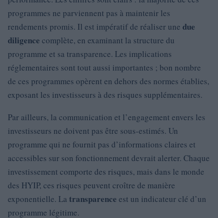
programmes ne parviennent pas à maintenir les
due
rendements promis. Il est impératif de réaliser une
diligence
complète, en examinant la structure du
programme et sa transparence. Les implications
réglementaires sont tout aussi importantes ; bon nombre
de ces programmes opèrent en dehors des normes établies,
exposant les investisseurs à des risques supplémentaires.
Par ailleurs, la communication et l’engagement envers les
investisseurs ne doivent pas être sous-estimés. Un
programme qui ne fournit pas d’informations claires et
accessibles sur son fonctionnement devrait alerter. Chaque
investissement comporte des risques, mais dans le monde
des HYIP, ces risques peuvent croître de manière
transparence
exponentielle. La
est un indicateur clé d’un
programme légitime.