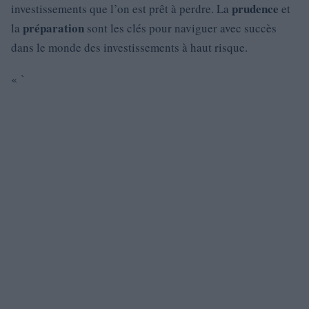
prudence
investissements que l’on est prêt à perdre. La
et
préparation
la
sont les clés pour naviguer avec succès
dans le monde des investissements à haut risque.
« `