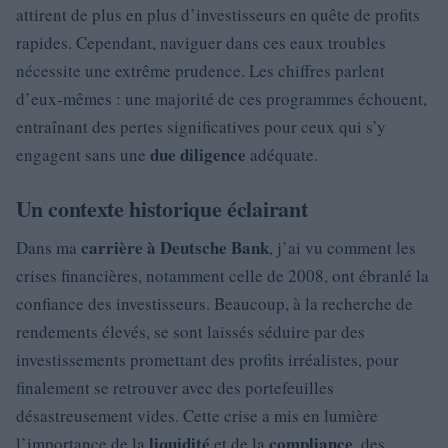
attirent de plus en plus d’investisseurs en quête de profits
rapides. Cependant, naviguer dans ces eaux troubles
nécessite une extrême prudence. Les chiffres parlent
d’eux-mêmes : une majorité de ces programmes échouent,
entraînant des pertes significatives pour ceux qui s’y
due diligence
engagent sans une
adéquate.
Un contexte historique éclairant
carrière à Deutsche Bank
Dans ma
, j’ai vu comment les
crises financières, notamment celle de 2008, ont ébranlé la
confiance des investisseurs. Beaucoup, à la recherche de
rendements élevés, se sont laissés séduire par des
investissements promettant des profits irréalistes, pour
finalement se retrouver avec des portefeuilles
désastreusement vides. Cette crise a mis en lumière
liquidité
compliance
l’importance de la
et de la
, des