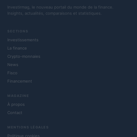
Investirmag, le nouveau portail du monde de la finance.
Insights, actualités, comparaisons et statistiques.
SECTIONS
Investissements
La finance
Crypto-monnaies
News
Fisco
Financement
MAGAZINE
À propos
Contact
MENTIONS LÉGALES
Politique cookies