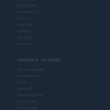
Finanzas 24
Investindo 365
Think.es
Viajar 365
ES Newz
Pet Story
Encocina
AMÉRIQUE DU NORD
Womanmagazine
Investing Plus
Newz
Newz US
Newz California
Newz Texas
Newz Florida