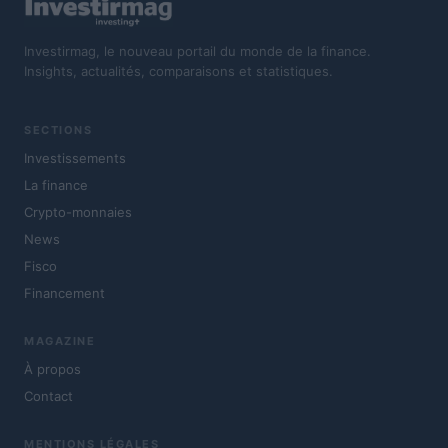
Investirmag, le nouveau portail du monde de la finance.
Insights, actualités, comparaisons et statistiques.
SECTIONS
Investissements
La finance
Crypto-monnaies
News
Fisco
Financement
MAGAZINE
À propos
Contact
MENTIONS LÉGALES