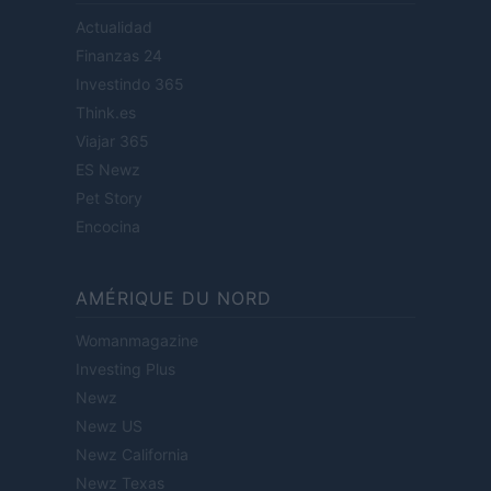
Actualidad
Finanzas 24
Investindo 365
Think.es
Viajar 365
ES Newz
Pet Story
Encocina
AMÉRIQUE DU NORD
Womanmagazine
Investing Plus
Newz
Newz US
Newz California
Newz Texas