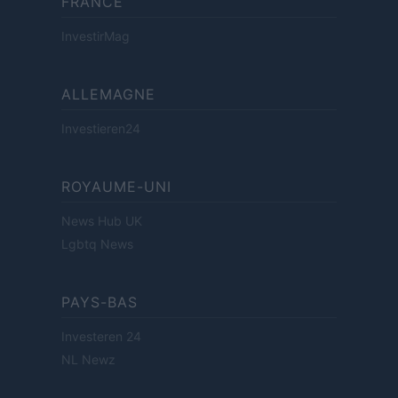
FRANCE
InvestirMag
ALLEMAGNE
Investieren24
ROYAUME-UNI
News Hub UK
Lgbtq News
PAYS-BAS
Investeren 24
NL Newz