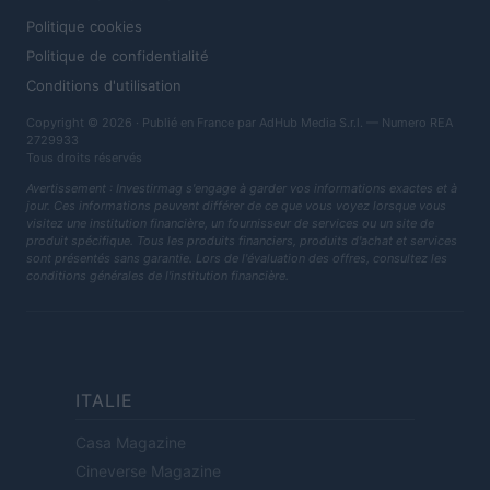
Politique cookies
Politique de confidentialité
Conditions d'utilisation
Copyright © 2026 · Publié en France par AdHub Media S.r.l. — Numero REA
2729933
Tous droits réservés
Avertissement : Investirmag s'engage à garder vos informations exactes et à
jour. Ces informations peuvent différer de ce que vous voyez lorsque vous
visitez une institution financière, un fournisseur de services ou un site de
produit spécifique. Tous les produits financiers, produits d'achat et services
sont présentés sans garantie. Lors de l'évaluation des offres, consultez les
conditions générales de l'institution financière.
ITALIE
Casa Magazine
Cineverse Magazine