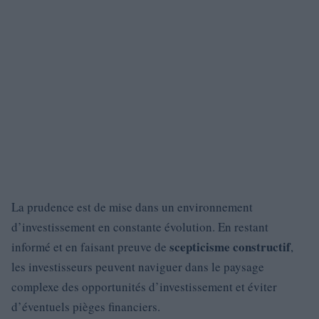
La prudence est de mise dans un environnement
d’investissement en constante évolution. En restant
scepticisme constructif
informé et en faisant preuve de
,
les investisseurs peuvent naviguer dans le paysage
complexe des opportunités d’investissement et éviter
d’éventuels pièges financiers.