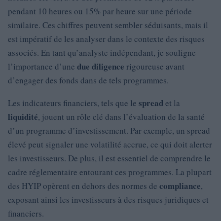
pendant 10 heures ou 15% par heure sur une période
similaire. Ces chiffres peuvent sembler séduisants, mais il
est impératif de les analyser dans le contexte des risques
associés. En tant qu’analyste indépendant, je souligne
due diligence
l’importance d’une
rigoureuse avant
d’engager des fonds dans de tels programmes.
spread
Les indicateurs financiers, tels que le
et la
liquidité
, jouent un rôle clé dans l’évaluation de la santé
d’un programme d’investissement. Par exemple, un spread
élevé peut signaler une volatilité accrue, ce qui doit alerter
les investisseurs. De plus, il est essentiel de comprendre le
cadre réglementaire entourant ces programmes. La plupart
compliance
des HYIP opèrent en dehors des normes de
,
exposant ainsi les investisseurs à des risques juridiques et
financiers.