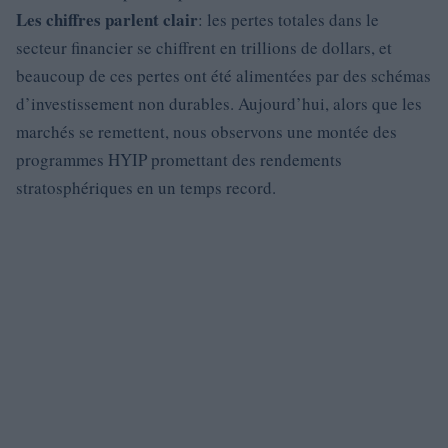
Les chiffres parlent clair
: les pertes totales dans le
secteur financier se chiffrent en trillions de dollars, et
beaucoup de ces pertes ont été alimentées par des schémas
d’investissement non durables. Aujourd’hui, alors que les
marchés se remettent, nous observons une montée des
programmes HYIP promettant des rendements
stratosphériques en un temps record.