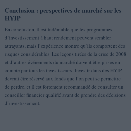
Conclusion : perspectives de marché sur les
HYIP
En conclusion, il est indéniable que les programmes
d’investissement à haut rendement peuvent sembler
attrayants, mais l’expérience montre qu’ils comportent des
risques considérables. Les leçons tirées de la crise de 2008
et d’autres événements du marché doivent être prises en
compte par tous les investisseurs. Investir dans des HYIP
devrait être réservé aux fonds que l’on peut se permettre
de perdre, et il est fortement recommandé de consulter un
conseiller financier qualifié avant de prendre des décisions
d’investissement.