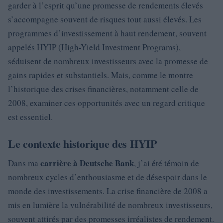
garder à l’esprit qu’une promesse de rendements élevés
s’accompagne souvent de risques tout aussi élevés. Les
programmes d’investissement à haut rendement, souvent
appelés HYIP (High-Yield Investment Programs),
séduisent de nombreux investisseurs avec la promesse de
gains rapides et substantiels. Mais, comme le montre
l’historique des crises financières, notamment celle de
2008, examiner ces opportunités avec un regard critique
est essentiel.
Le contexte historique des HYIP
carrière à Deutsche Bank
Dans ma
, j’ai été témoin de
nombreux cycles d’enthousiasme et de désespoir dans le
monde des investissements. La crise financière de 2008 a
mis en lumière la vulnérabilité de nombreux investisseurs,
souvent attirés par des promesses irréalistes de rendement.