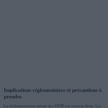
Implications réglementaires et précautions à
prendre
La réglementation autour des HYIP est souvent floue. Les