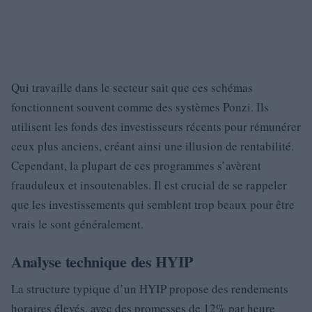
Qui travaille dans le secteur sait que ces schémas
fonctionnent souvent comme des systèmes Ponzi. Ils
utilisent les fonds des investisseurs récents pour rémunérer
ceux plus anciens, créant ainsi une illusion de rentabilité.
Cependant, la plupart de ces programmes s’avèrent
frauduleux et insoutenables. Il est crucial de se rappeler
que les investissements qui semblent trop beaux pour être
vrais le sont généralement.
Analyse technique des HYIP
La structure typique d’un HYIP propose des rendements
horaires élevés, avec des promesses de 12% par heure