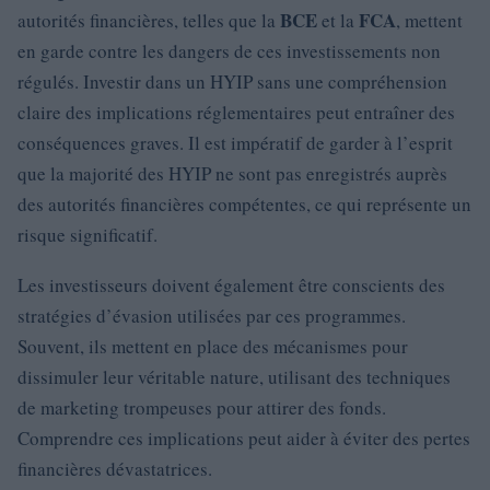
BCE
FCA
autorités financières, telles que la
et la
, mettent
en garde contre les dangers de ces investissements non
régulés. Investir dans un HYIP sans une compréhension
claire des implications réglementaires peut entraîner des
conséquences graves. Il est impératif de garder à l’esprit
que la majorité des HYIP ne sont pas enregistrés auprès
des autorités financières compétentes, ce qui représente un
risque significatif.
Les investisseurs doivent également être conscients des
stratégies d’évasion utilisées par ces programmes.
Souvent, ils mettent en place des mécanismes pour
dissimuler leur véritable nature, utilisant des techniques
de marketing trompeuses pour attirer des fonds.
Comprendre ces implications peut aider à éviter des pertes
financières dévastatrices.