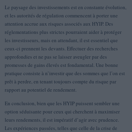
Le paysage des investissements est en constante évolution,
et les autorités de régulation commencent à porter une
attention accrue aux risques associés aux HYIP. Des
réglementations plus strictes pourraient aider à protéger
les investisseurs, mais en attendant, il est essentiel que
ceux-ci prennent les devants. Effectuer des recherches
approfondies et ne pas se laisser aveugler par des
promesses de gains élevés est fondamental. Une bonne
pratique consiste à n’investir que des sommes que l’on est
prêt à perdre, en tenant toujours compte du risque par
rapport au potentiel de rendement.
En conclusion, bien que les HYIP puissent sembler une
option séduisante pour ceux qui cherchent à maximiser
leurs rendements, il est impératif d’agir avec prudence.
Les expériences passées, telles que celle de la crise de