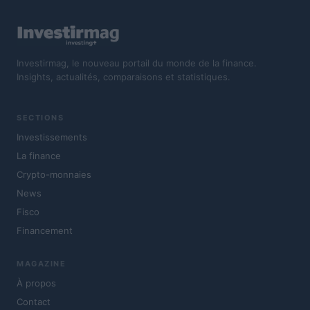
Investirmag, le nouveau portail du monde de la finance.
Insights, actualités, comparaisons et statistiques.
SECTIONS
Investissements
La finance
Crypto-monnaies
News
Fisco
Financement
MAGAZINE
À propos
Contact