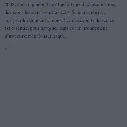
2008, nous rappellent que l’avidité peut conduire à des
décisions financières malavisées. Se tenir informé,
analyser les données et consulter des experts du secteur
est essentiel pour naviguer dans cet environnement
d’investissement à haut risque.
« `