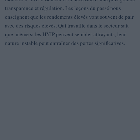
transparence et régulation. Les leçons du passé nous
enseignent que les rendements élevés vont souvent de pair
avec des risques élevés. Qui travaille dans le secteur sait
que, même si les HYIP peuvent sembler attrayants, leur
nature instable peut entraîner des pertes significatives.