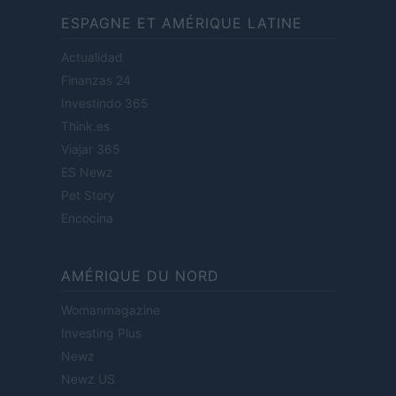
ESPAGNE ET AMÉRIQUE LATINE
Actualidad
Finanzas 24
Investindo 365
Think.es
Viajar 365
ES Newz
Pet Story
Encocina
AMÉRIQUE DU NORD
Womanmagazine
Investing Plus
Newz
Newz US