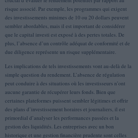
crucial d’évaluer le rendement potentiel par rapport au
risque associé. Par exemple, les programmes qui exigent
des investissements minimes de 10 ou 20 dollars peuvent
sembler abordables, mais il est important de considérer
que le capital investi est exposé à des pertes totales. De
plus, l’absence d’un contrôle adéquat de conformité et de
due diligence représente un risque supplémentaire.
Les implications de tels investissements vont au-delà de la
simple question du rendement. L’absence de régulation
peut conduire à des situations où les investisseurs n’ont
aucune garantie de récupérer leurs fonds. Bien que
certaines plateformes puissent sembler légitimes et offrir
des plans d’investissement horaires et journaliers, il est
primordial d’analyser les performances passées et la
gestion des liquidités. Les entreprises avec un bon
historique et une gestion financière prudente sont celles