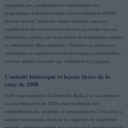
manquent pas, comprendre les mécanismes des
programmes d’investissement à haut rendement (HYIP)
devient crucial. Selon des études récentes, une part
significative des investisseurs novices se tourne vers ces
plateformes, attirée par la promesse de rendements rapides
et substantiels. Mais attention ! Derrière ces promesses
séduisantes se cachent souvent des risques considérables,
souvent ignorés par ceux qui souhaitent s’y engager.
Contexte historique et leçons tirées de la
crise de 2008
Nella mia esperienza in Deutsche Bank, j’ai vu comment
la crise financière de 2008 a mis en lumière les
vulnérabilités des systèmes d’investissement. Cette crise a
marqué un tournant, révélant les fragilités de nombreux
modèles d’investissement et la nécessité d’une plus grande