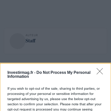
AUTEUR
Staff
Investirmag.fr -
Do Not Process My Personal
Information
If you wish to opt-out of the sale, sharing to third parties, or
processing of your personal or sensitive information for
targeted advertising by us, please use the below opt-out
section to confirm your selection. Please note that after your
opt-out request is processed you may continue seeing