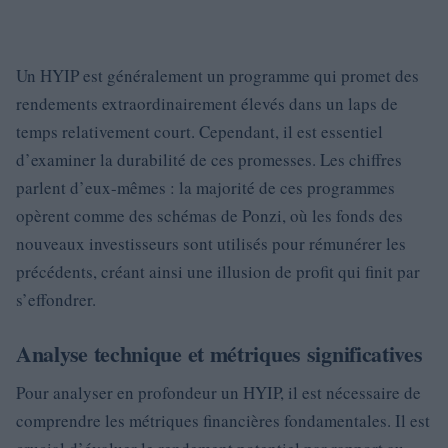
Un HYIP est généralement un programme qui promet des
rendements extraordinairement élevés dans un laps de
temps relativement court. Cependant, il est essentiel
d’examiner la durabilité de ces promesses. Les chiffres
parlent d’eux-mêmes : la majorité de ces programmes
opèrent comme des schémas de Ponzi, où les fonds des
nouveaux investisseurs sont utilisés pour rémunérer les
précédents, créant ainsi une illusion de profit qui finit par
s’effondrer.
Analyse technique et métriques significatives
Pour analyser en profondeur un HYIP, il est nécessaire de
comprendre les métriques financières fondamentales. Il est