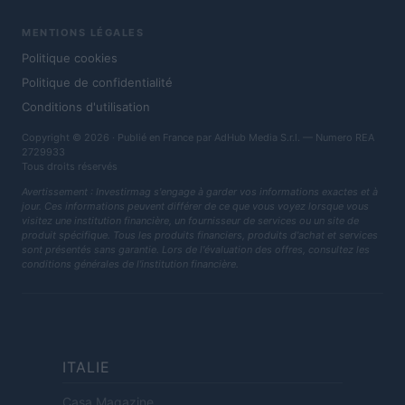
MENTIONS LÉGALES
Politique cookies
Politique de confidentialité
Conditions d'utilisation
Copyright © 2026 · Publié en France par AdHub Media S.r.l. — Numero REA
2729933
Tous droits réservés
Avertissement : Investirmag s'engage à garder vos informations exactes et à
jour. Ces informations peuvent différer de ce que vous voyez lorsque vous
visitez une institution financière, un fournisseur de services ou un site de
produit spécifique. Tous les produits financiers, produits d'achat et services
sont présentés sans garantie. Lors de l'évaluation des offres, consultez les
conditions générales de l'institution financière.
ITALIE
Casa Magazine