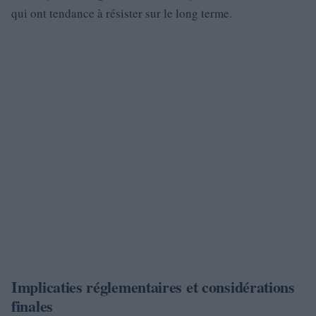
qui ont tendance à résister sur le long terme.
Implicaties réglementaires et considérations
finales