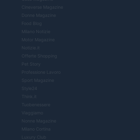
Cineverse Magazine
Donne Magazine
Food Blog
Milano Notizie
Motor Magazine
Notizie.it
Offerte Shopping
Pet Story
Professione Lavoro
Sport Magazine
Style24
Think.it
Tuobenessere
Viaggiamo
Nonne Magazine
Milano Cortina
Luxury Club