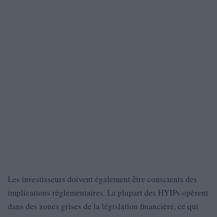
Les investisseurs doivent également être conscients des
implications réglementaires. La plupart des HYIPs opèrent
dans des zones grises de la législation financière, ce qui