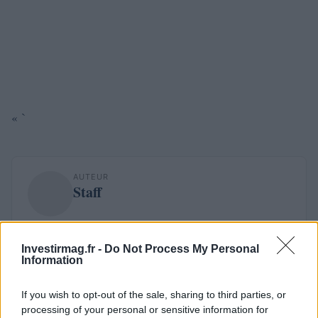
« `
AUTEUR
Staff
Investirmag.fr -
Do Not Process My Personal
Information
If you wish to opt-out of the sale, sharing to third parties, or
processing of your personal or sensitive information for