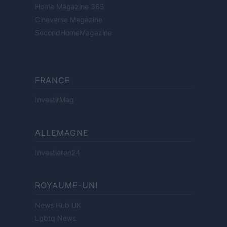
Home Magazine 365
Cineverse Magazine
SecondHomeMagazine
FRANCE
InvestirMag
ALLEMAGNE
Investieren24
ROYAUME-UNI
News Hub UK
Lgbtq News