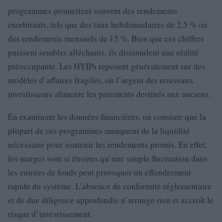
programmes promettent souvent des rendements
exorbitants, tels que des taux hebdomadaires de 2,5 % ou
des rendements mensuels de 15 %. Bien que ces chiffres
puissent sembler alléchants, ils dissimulent une réalité
préoccupante. Les HYIPs reposent généralement sur des
modèles d’affaires fragiles, où l’argent des nouveaux
investisseurs alimente les paiements destinés aux anciens.
En examinant les données financières, on constate que la
plupart de ces programmes manquent de la liquidité
nécessaire pour soutenir les rendements promis. En effet,
les marges sont si étroites qu’une simple fluctuation dans
les entrées de fonds peut provoquer un effondrement
rapide du système. L’absence de conformité réglementaire
et de due diligence approfondie n’arrange rien et accroît le
risque d’investissement.