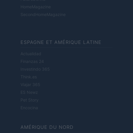
HomeMagazine
SecondHomeMagazine
ESPAGNE ET AMÉRIQUE LATINE
Actualidad
Finanzas 24
Investindo 365
Think.es
Viajar 365
ES Newz
Pet Story
Encocina
AMÉRIQUE DU NORD