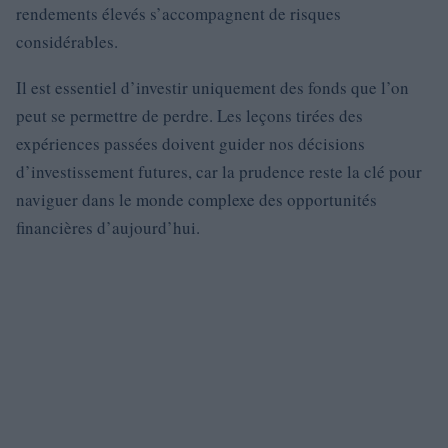
rendements élevés s’accompagnent de risques
considérables.
Il est essentiel d’investir uniquement des fonds que l’on
peut se permettre de perdre. Les leçons tirées des
expériences passées doivent guider nos décisions
d’investissement futures, car la prudence reste la clé pour
naviguer dans le monde complexe des opportunités
financières d’aujourd’hui.