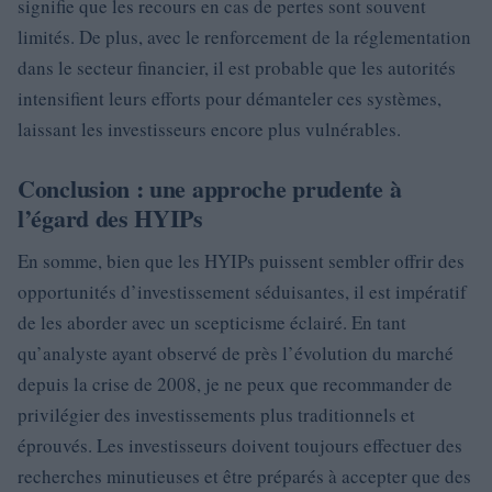
signifie que les recours en cas de pertes sont souvent
limités. De plus, avec le renforcement de la réglementation
dans le secteur financier, il est probable que les autorités
intensifient leurs efforts pour démanteler ces systèmes,
laissant les investisseurs encore plus vulnérables.
Conclusion : une approche prudente à
l’égard des HYIPs
En somme, bien que les HYIPs puissent sembler offrir des
opportunités d’investissement séduisantes, il est impératif
de les aborder avec un scepticisme éclairé. En tant
qu’analyste ayant observé de près l’évolution du marché
depuis la crise de 2008, je ne peux que recommander de
privilégier des investissements plus traditionnels et
éprouvés. Les investisseurs doivent toujours effectuer des
recherches minutieuses et être préparés à accepter que des