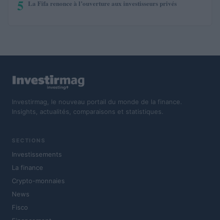
5
La Fifa renonce à l’ouverture aux investisseurs privés
Investirmag, le nouveau portail du monde de la finance.
Insights, actualités, comparaisons et statistiques.
SECTIONS
Investissements
La finance
Crypto-monnaies
News
Fisco