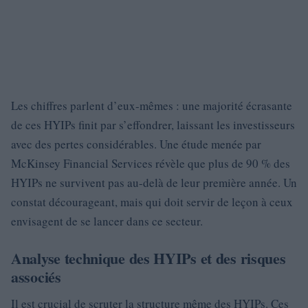
Les chiffres parlent d’eux-mêmes : une majorité écrasante
de ces HYIPs finit par s’effondrer, laissant les investisseurs
avec des pertes considérables. Une étude menée par
McKinsey Financial Services révèle que plus de 90 % des
HYIPs ne survivent pas au-delà de leur première année. Un
constat décourageant, mais qui doit servir de leçon à ceux
envisagent de se lancer dans ce secteur.
Analyse technique des HYIPs et des risques
associés
Il est crucial de scruter la structure même des HYIPs. Ces