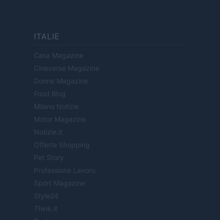
ITALIE
Casa Magazine
Cineverse Magazine
Donne Magazine
Food Blog
Milano Notizie
Motor Magazine
Notizie.it
Offerte Shopping
Pet Story
Professione Lavoro
Sport Magazine
Style24
Think.it