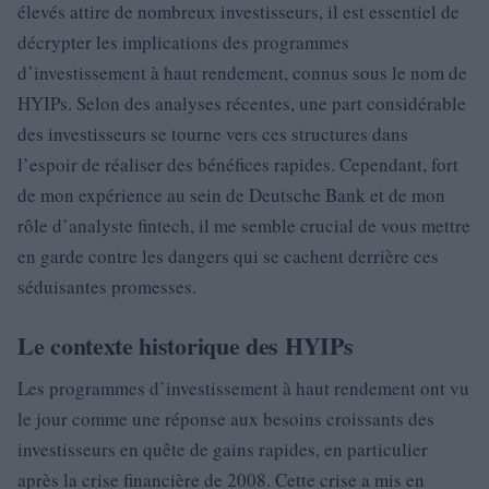
élevés attire de nombreux investisseurs, il est essentiel de
décrypter les implications des programmes
d’investissement à haut rendement, connus sous le nom de
HYIPs. Selon des analyses récentes, une part considérable
des investisseurs se tourne vers ces structures dans
l’espoir de réaliser des bénéfices rapides. Cependant, fort
de mon expérience au sein de Deutsche Bank et de mon
rôle d’analyste fintech, il me semble crucial de vous mettre
en garde contre les dangers qui se cachent derrière ces
séduisantes promesses.
Le contexte historique des HYIPs
Les programmes d’investissement à haut rendement ont vu
le jour comme une réponse aux besoins croissants des
investisseurs en quête de gains rapides, en particulier
après la crise financière de 2008. Cette crise a mis en