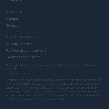
Financement
MAGAZINE
À propos
Contact
MENTIONS LÉGALES
Politique cookies
Politique de confidentialité
Conditions d'utilisation
Copyright © 2026 · Publié en France par AdHub Media S.r.l. — Numero REA
2729933
Tous droits réservés
Avertissement : Investirmag s'engage à garder vos informations exactes et à
jour. Ces informations peuvent différer de ce que vous voyez lorsque vous
visitez une institution financière, un fournisseur de services ou un site de
produit spécifique. Tous les produits financiers, produits d'achat et services
sont présentés sans garantie. Lors de l'évaluation des offres, consultez les
conditions générales de l'institution financière.