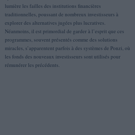
lumière les failles des institutions financières
traditionnelles, poussant de nombreux investisseurs à
explorer des alternatives jugées plus lucratives.
Néanmoins, il est primordial de garder à l’esprit que ces
programmes, souvent présentés comme des solutions
miracles, s’apparentent parfois à des systèmes de Ponzi, où
les fonds des nouveaux investisseurs sont utilisés pour
rémunérer les précédents.