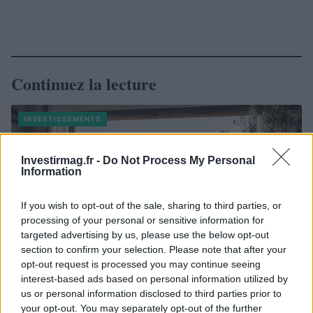
Continuez la lecture
INVESTISSEMENTS
Investirmag.fr -
Do Not Process My Personal
Information
If you wish to opt-out of the sale, sharing to third parties, or
processing of your personal or sensitive information for
targeted advertising by us, please use the below opt-out
section to confirm your selection. Please note that after your
opt-out request is processed you may continue seeing
interest-based ads based on personal information utilized by
us or personal information disclosed to third parties prior to
your opt-out. You may separately opt-out of the further