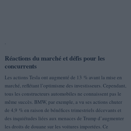
.
Réactions du marché et défis pour les
concurrents
Les actions Tesla ont augmenté de 13 % avant la mise en
marché, reflétant l’optimisme des investisseurs. Cependant,
tous les constructeurs automobiles ne connaissent pas le
même succès. BMW, par exemple, a vu ses actions chuter
de 4,9 % en raison de bénéfices trimestriels décevants et
des inquiétudes liées aux menaces de Trump d’augmenter
les droits de douane sur les voitures importées. Ce