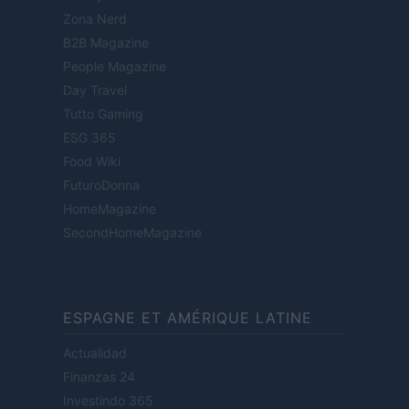
Zona Nerd
B2B Magazine
People Magazine
Day Travel
Tutto Gaming
ESG 365
Food Wiki
FuturoDonna
HomeMagazine
SecondHomeMagazine
ESPAGNE ET AMÉRIQUE LATINE
Actualidad
Finanzas 24
Investindo 365