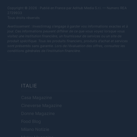
Copyright © 2026 · Publié en France par AdHub Media S.r.l. — Numero REA
2729933
Tous droits réservés
Avertissement : Investirmag s'engage à garder vos informations exactes et à
jour. Ces informations peuvent différer de ce que vous voyez lorsque vous
visitez une institution financière, un fournisseur de services ou un site de
produit spécifique. Tous les produits financiers, produits d'achat et services
sont présentés sans garantie. Lors de l'évaluation des offres, consultez les
conditions générales de l'institution financière.
ITALIE
Casa Magazine
Cineverse Magazine
Donne Magazine
Food Blog
Milano Notizie