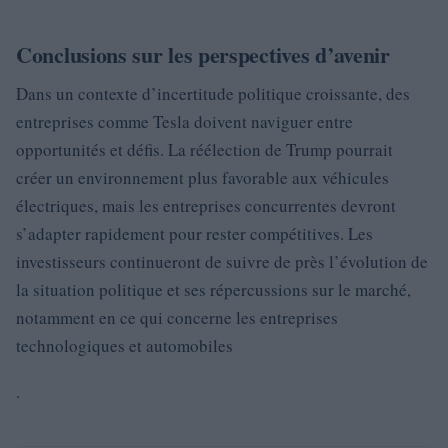
Conclusions sur les perspectives d’avenir
Dans un contexte d’incertitude politique croissante, des
entreprises comme Tesla doivent naviguer entre
opportunités et défis. La réélection de Trump pourrait
créer un environnement plus favorable aux véhicules
électriques, mais les entreprises concurrentes devront
s’adapter rapidement pour rester compétitives. Les
investisseurs continueront de suivre de près l’évolution de
la situation politique et ses répercussions sur le marché,
notamment en ce qui concerne les entreprises
technologiques et automobiles
.