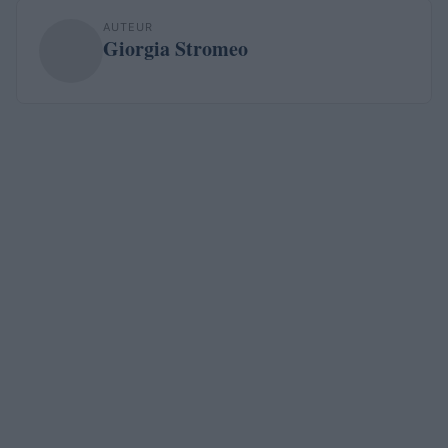
AUTEUR
Giorgia Stromeo