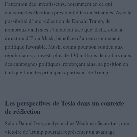
l’attention des investisseurs, notamment en ce qui
concerne les élections présidentielles américaines. Avec la
possibilité d’une réélection de Donald Trump, de
nombreux analystes s’attendent à ce que Tesla, sous la
direction d’Elon Musk, bénéficie d’un environnement
politique favorable. Musk, connu pour son soutien aux
républicains, a investi plus de 130 millions de dollars dans
des campagnes politiques, renforçant ainsi sa position en
tant que l’un des principaux partisans de Trump
.
Les perspectives de Tesla dans un contexte
de réélection
Selon Daniel Ives, analyste chez Wedbush Securities, une
victoire de Trump pourrait représenter un avantage