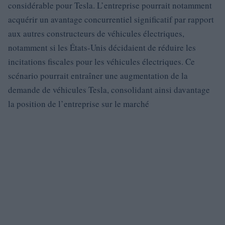
considérable pour Tesla. L’entreprise pourrait notamment
acquérir un avantage concurrentiel significatif par rapport
aux autres constructeurs de véhicules électriques,
notamment si les États-Unis décidaient de réduire les
incitations fiscales pour les véhicules électriques. Ce
scénario pourrait entraîner une augmentation de la
demande de véhicules Tesla, consolidant ainsi davantage
la position de l’entreprise sur le marché