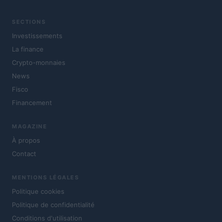
SECTIONS
Investissements
La finance
Crypto-monnaies
News
Fisco
Financement
MAGAZINE
À propos
Contact
MENTIONS LÉGALES
Politique cookies
Politique de confidentialité
Conditions d'utilisation