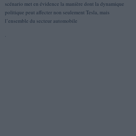
scénario met en évidence la manière dont la dynamique
politique peut affecter non seulement Tesla, mais
l’ensemble du secteur automobile
.