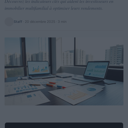
Découvrez les indicateurs clés qui aident les investisseurs en
immobilier multifamilial à optimiser leurs rendements.
Staff
·
20 décembre 2025
· 3 min