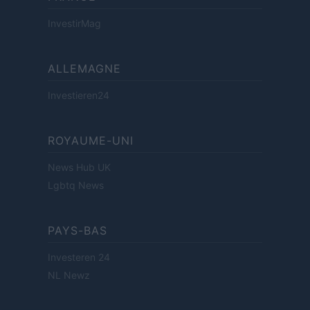
InvestirMag
ALLEMAGNE
Investieren24
ROYAUME-UNI
News Hub UK
Lgbtq News
PAYS-BAS
Investeren 24
NL Newz