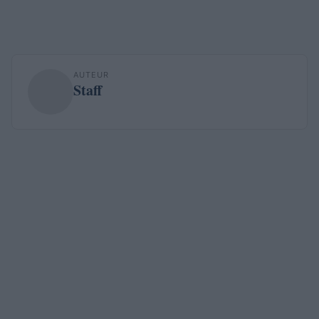
AUTEUR
Staff