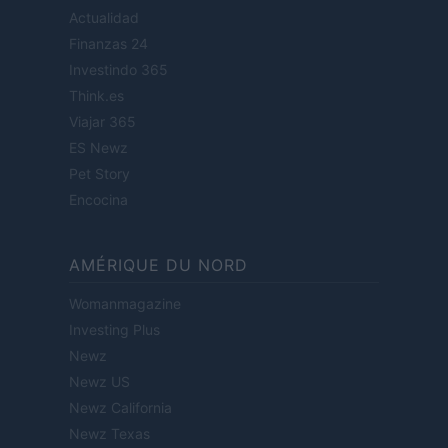
Actualidad
Finanzas 24
Investindo 365
Think.es
Viajar 365
ES Newz
Pet Story
Encocina
AMÉRIQUE DU NORD
Womanmagazine
Investing Plus
Newz
Newz US
Newz California
Newz Texas