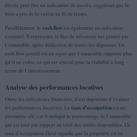
élevée peut être un indicateur de succès, suggérant que le
bien a pris de la valeur au fil du temps.
cash flow
Parallèlement, le
est également un indicateur
essentiel. Il représente le flux de trésorerie net généré par
l’immeuble, après déduction de toutes les dépenses. Un
cash flow positif est un signe que l’immeuble rapporte plus
qu’il ne coûte, ce qui est crucial pour la viabilité à long
terme de l’investissement.
Analyse des performances locatives
Outre les indicateurs financiers, il est important d’évaluer
taux d’occupation
les performances locatives. Le
est un
paramètre clé, car il indique le pourcentage de l’immeuble
qui est loué par rapport au total des unités disponibles. Un
taux d’occupation élevé signifie que la propriété est en