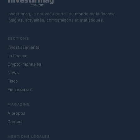
Investirmag, le nouveau portail du monde de la finance.
Insights, actualités, comparaisons et statistiques.
SECTIONS
Investissements
La finance
Crypto-monnaies
News
Fisco
Financement
MAGAZINE
À propos
Contact
MENTIONS LÉGALES