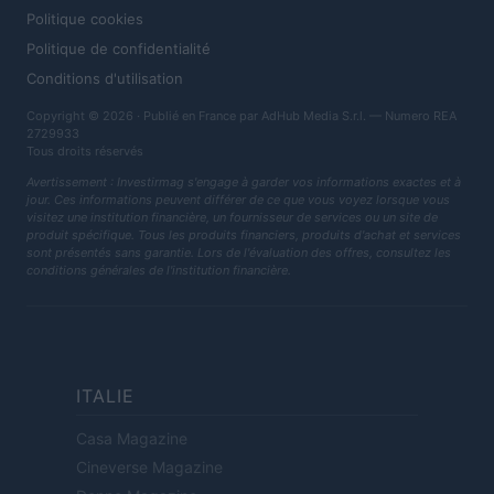
Politique cookies
Politique de confidentialité
Conditions d'utilisation
Copyright © 2026 · Publié en France par AdHub Media S.r.l. — Numero REA
2729933
Tous droits réservés
Avertissement : Investirmag s'engage à garder vos informations exactes et à
jour. Ces informations peuvent différer de ce que vous voyez lorsque vous
visitez une institution financière, un fournisseur de services ou un site de
produit spécifique. Tous les produits financiers, produits d'achat et services
sont présentés sans garantie. Lors de l'évaluation des offres, consultez les
conditions générales de l'institution financière.
ITALIE
Casa Magazine
Cineverse Magazine