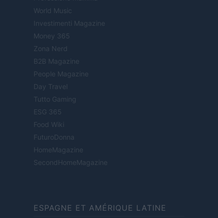
World Music
Investimenti Magazine
Money 365
Zona Nerd
B2B Magazine
People Magazine
Day Travel
Tutto Gaming
ESG 365
Food Wiki
FuturoDonna
HomeMagazine
SecondHomeMagazine
ESPAGNE ET AMÉRIQUE LATINE