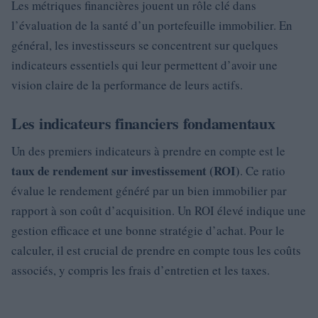
Les métriques financières jouent un rôle clé dans
l’évaluation de la santé d’un portefeuille immobilier. En
général, les investisseurs se concentrent sur quelques
indicateurs essentiels qui leur permettent d’avoir une
vision claire de la performance de leurs actifs.
Les indicateurs financiers fondamentaux
Un des premiers indicateurs à prendre en compte est le
taux de rendement sur investissement (ROI)
. Ce ratio
évalue le rendement généré par un bien immobilier par
rapport à son coût d’acquisition. Un ROI élevé indique une
gestion efficace et une bonne stratégie d’achat. Pour le
calculer, il est crucial de prendre en compte tous les coûts
associés, y compris les frais d’entretien et les taxes.