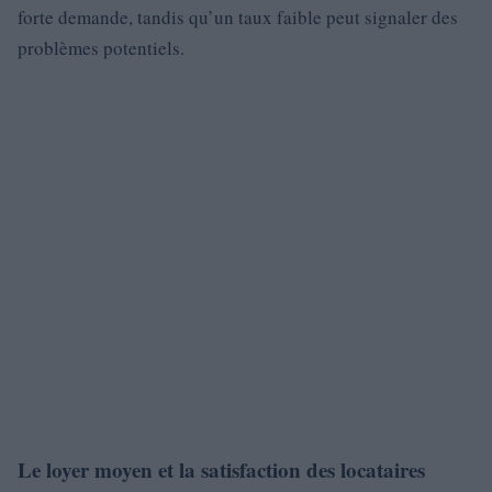
forte demande, tandis qu’un taux faible peut signaler des
problèmes potentiels.
Le loyer moyen et la satisfaction des locataires