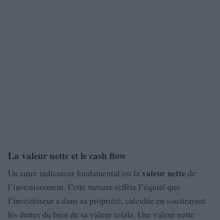
La valeur nette et le cash flow
valeur nette
Un autre indicateur fondamental est la
de
l’investissement. Cette mesure reflète l’équité que
l’investisseur a dans sa propriété, calculée en soustrayant
les dettes du bien de sa valeur totale. Une valeur nette