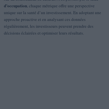
d’occupation
, chaque métrique offre une perspective
unique sur la santé d’un investissement. En adoptant une
approche proactive et en analysant ces données
régulièrement, les investisseurs peuvent prendre des
décisions éclairées et optimiser leurs résultats.