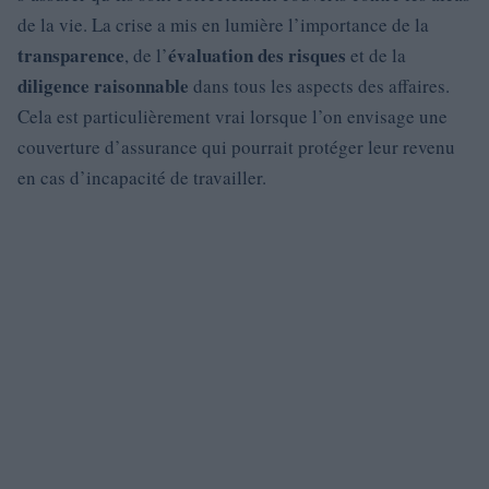
de la vie. La crise a mis en lumière l’importance de la
transparence
évaluation des risques
, de l’
et de la
diligence raisonnable
dans tous les aspects des affaires.
Cela est particulièrement vrai lorsque l’on envisage une
couverture d’assurance qui pourrait protéger leur revenu
en cas d’incapacité de travailler.