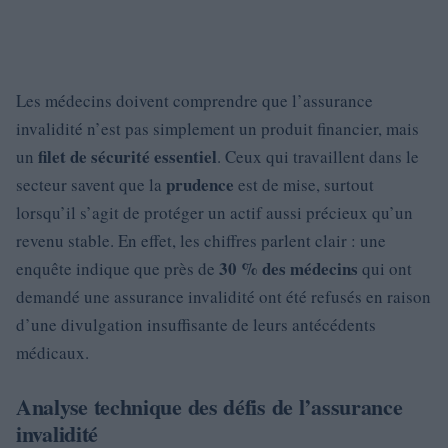
Les médecins doivent comprendre que l’assurance
invalidité n’est pas simplement un produit financier, mais
filet de sécurité essentiel
un
. Ceux qui travaillent dans le
prudence
secteur savent que la
est de mise, surtout
lorsqu’il s’agit de protéger un actif aussi précieux qu’un
revenu stable. En effet, les chiffres parlent clair : une
30 % des médecins
enquête indique que près de
qui ont
demandé une assurance invalidité ont été refusés en raison
d’une divulgation insuffisante de leurs antécédents
médicaux.
Analyse technique des défis de l’assurance
invalidité