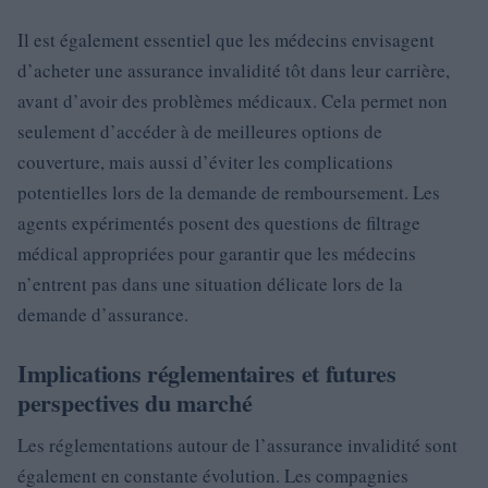
Il est également essentiel que les médecins envisagent
d’acheter une assurance invalidité tôt dans leur carrière,
avant d’avoir des problèmes médicaux. Cela permet non
seulement d’accéder à de meilleures options de
couverture, mais aussi d’éviter les complications
potentielles lors de la demande de remboursement. Les
agents expérimentés posent des questions de filtrage
médical appropriées pour garantir que les médecins
n’entrent pas dans une situation délicate lors de la
demande d’assurance.
Implications réglementaires et futures
perspectives du marché
Les réglementations autour de l’assurance invalidité sont
également en constante évolution. Les compagnies