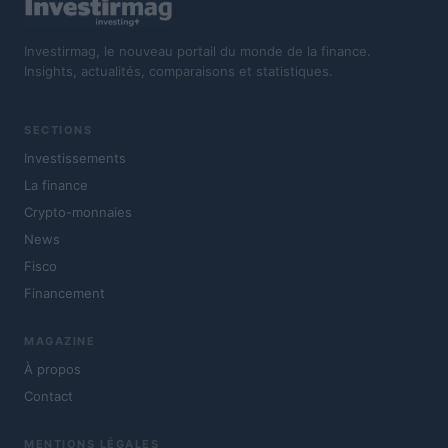
Investirmag, le nouveau portail du monde de la finance.
Insights, actualités, comparaisons et statistiques.
SECTIONS
Investissements
La finance
Crypto-monnaies
News
Fisco
Financement
MAGAZINE
À propos
Contact
MENTIONS LÉGALES