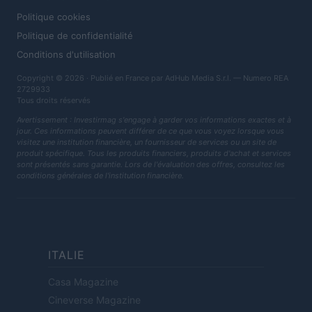
Politique cookies
Politique de confidentialité
Conditions d'utilisation
Copyright © 2026 · Publié en France par AdHub Media S.r.l. — Numero REA
2729933
Tous droits réservés
Avertissement : Investirmag s'engage à garder vos informations exactes et à
jour. Ces informations peuvent différer de ce que vous voyez lorsque vous
visitez une institution financière, un fournisseur de services ou un site de
produit spécifique. Tous les produits financiers, produits d'achat et services
sont présentés sans garantie. Lors de l'évaluation des offres, consultez les
conditions générales de l'institution financière.
ITALIE
Casa Magazine
Cineverse Magazine