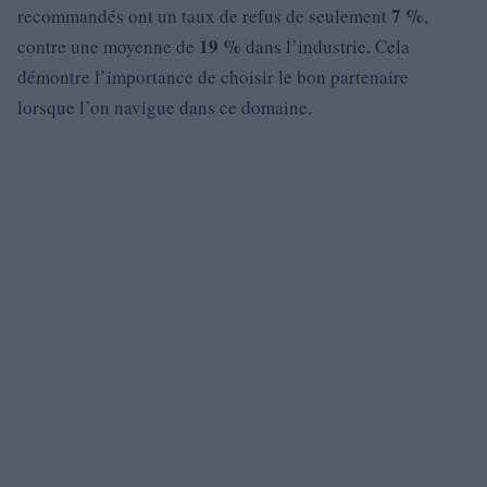
7 %
recommandés ont un taux de refus de seulement
,
19 %
contre une moyenne de
dans l’industrie. Cela
démontre l’importance de choisir le bon partenaire
lorsque l’on navigue dans ce domaine.