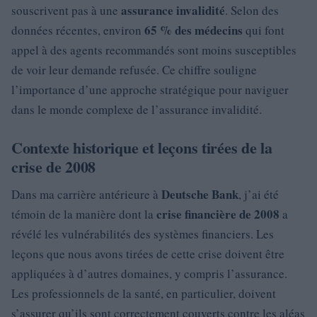
assurance invalidité
souscrivent pas à une
. Selon des
65 % des médecins
données récentes, environ
qui font
appel à des agents recommandés sont moins susceptibles
de voir leur demande refusée. Ce chiffre souligne
l’importance d’une approche stratégique pour naviguer
dans le monde complexe de l’assurance invalidité.
Contexte historique et leçons tirées de la
crise de 2008
Deutsche Bank
Dans ma carrière antérieure à
, j’ai été
crise financière de 2008
témoin de la manière dont la
a
révélé les vulnérabilités des systèmes financiers. Les
leçons que nous avons tirées de cette crise doivent être
appliquées à d’autres domaines, y compris l’assurance.
Les professionnels de la santé, en particulier, doivent
s’assurer qu’ils sont correctement couverts contre les aléas