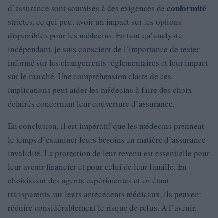
conformité
d’assurance sont soumises à des exigences de
strictes, ce qui peut avoir un impact sur les options
disponibles pour les médecins. En tant qu’analyste
indépendant, je suis conscient de l’importance de rester
informé sur les changements réglementaires et leur impact
sur le marché. Une compréhension claire de ces
implications peut aider les médecins à faire des choix
éclairés concernant leur couverture d’assurance.
En conclusion, il est impératif que les médecins prennent
le temps d’examiner leurs besoins en matière d’assurance
invalidité. La protection de leur revenu est essentielle pour
leur avenir financier et pour celui de leur famille. En
choisissant des agents expérimentés et en étant
transparents sur leurs antécédents médicaux, ils peuvent
réduire considérablement le risque de refus. À l’avenir,