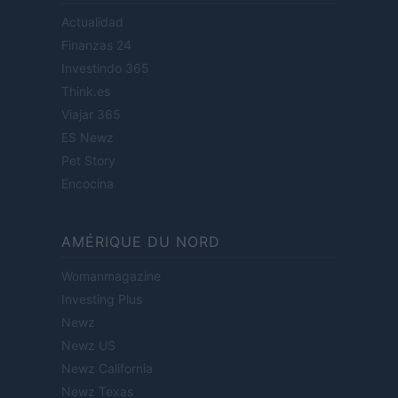
Actualidad
Finanzas 24
Investindo 365
Think.es
Viajar 365
ES Newz
Pet Story
Encocina
AMÉRIQUE DU NORD
Womanmagazine
Investing Plus
Newz
Newz US
Newz California
Newz Texas