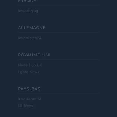
FRANCE
InvestirMag
ALLEMAGNE
Investieren24
ROYAUME-UNI
News Hub UK
Lgbtq News
PAYS-BAS
Investeren 24
NL Newz