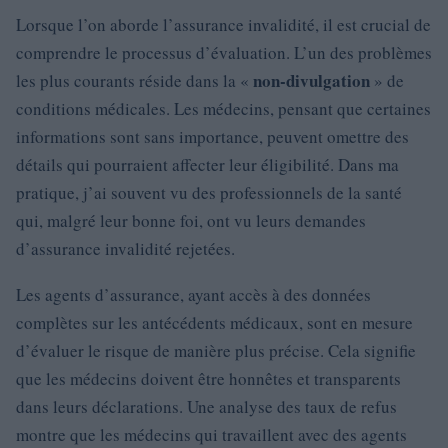
Lorsque l’on aborde l’assurance invalidité, il est crucial de
comprendre le processus d’évaluation. L’un des problèmes
non-divulgation
les plus courants réside dans la «
» de
conditions médicales. Les médecins, pensant que certaines
informations sont sans importance, peuvent omettre des
détails qui pourraient affecter leur éligibilité. Dans ma
pratique, j’ai souvent vu des professionnels de la santé
qui, malgré leur bonne foi, ont vu leurs demandes
d’assurance invalidité rejetées.
Les agents d’assurance, ayant accès à des données
complètes sur les antécédents médicaux, sont en mesure
d’évaluer le risque de manière plus précise. Cela signifie
que les médecins doivent être honnêtes et transparents
dans leurs déclarations. Une analyse des taux de refus
montre que les médecins qui travaillent avec des agents