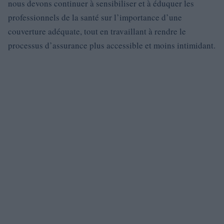
nous devons continuer à sensibiliser et à éduquer les
professionnels de la santé sur l’importance d’une
couverture adéquate, tout en travaillant à rendre le
processus d’assurance plus accessible et moins intimidant.