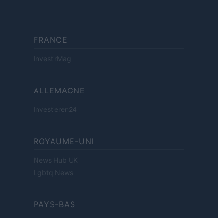
FRANCE
InvestirMag
ALLEMAGNE
Investieren24
ROYAUME-UNI
News Hub UK
Lgbtq News
PAYS-BAS