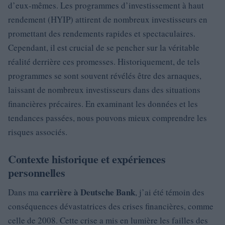
d’eux-mêmes. Les programmes d’investissement à haut
rendement (HYIP) attirent de nombreux investisseurs en
promettant des rendements rapides et spectaculaires.
Cependant, il est crucial de se pencher sur la véritable
réalité derrière ces promesses. Historiquement, de tels
programmes se sont souvent révélés être des arnaques,
laissant de nombreux investisseurs dans des situations
financières précaires. En examinant les données et les
tendances passées, nous pouvons mieux comprendre les
risques associés.
Contexte historique et expériences
personnelles
carrière à Deutsche Bank
Dans ma
, j’ai été témoin des
conséquences dévastatrices des crises financières, comme
celle de 2008. Cette crise a mis en lumière les failles des