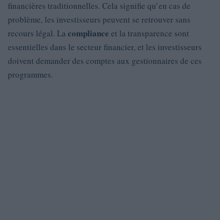
financières traditionnelles. Cela signifie qu’en cas de
problème, les investisseurs peuvent se retrouver sans
compliance
recours légal. La
et la transparence sont
essentielles dans le secteur financier, et les investisseurs
doivent demander des comptes aux gestionnaires de ces
programmes.