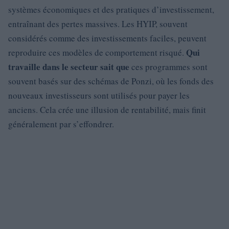
systèmes économiques et des pratiques d’investissement,
entraînant des pertes massives. Les HYIP, souvent
considérés comme des investissements faciles, peuvent
Qui
reproduire ces modèles de comportement risqué.
travaille dans le secteur sait que
ces programmes sont
souvent basés sur des schémas de Ponzi, où les fonds des
nouveaux investisseurs sont utilisés pour payer les
anciens. Cela crée une illusion de rentabilité, mais finit
généralement par s’effondrer.