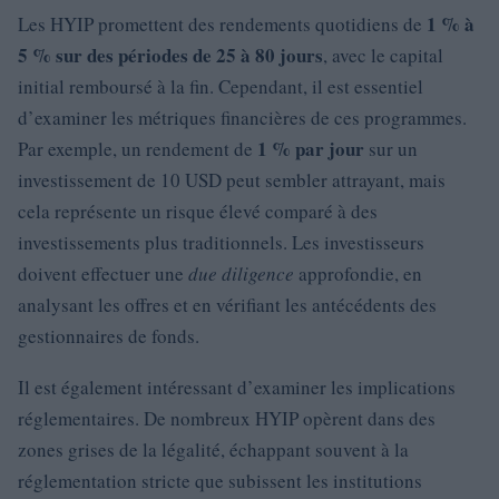
1 % à
Les HYIP promettent des rendements quotidiens de
5 % sur des périodes de 25 à 80 jours
, avec le capital
initial remboursé à la fin. Cependant, il est essentiel
d’examiner les métriques financières de ces programmes.
1 % par jour
Par exemple, un rendement de
sur un
investissement de 10 USD peut sembler attrayant, mais
cela représente un risque élevé comparé à des
investissements plus traditionnels. Les investisseurs
doivent effectuer une
due diligence
approfondie, en
analysant les offres et en vérifiant les antécédents des
gestionnaires de fonds.
Il est également intéressant d’examiner les implications
réglementaires. De nombreux HYIP opèrent dans des
zones grises de la légalité, échappant souvent à la
réglementation stricte que subissent les institutions