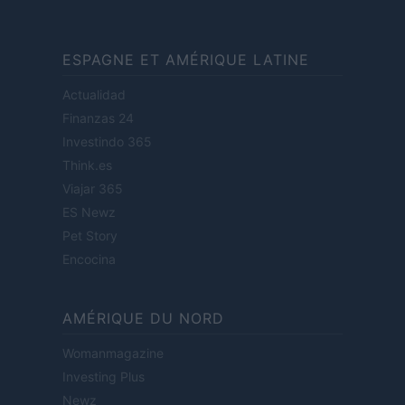
ESPAGNE ET AMÉRIQUE LATINE
Actualidad
Finanzas 24
Investindo 365
Think.es
Viajar 365
ES Newz
Pet Story
Encocina
AMÉRIQUE DU NORD
Womanmagazine
Investing Plus
Newz