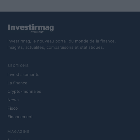
Investirmag, le nouveau portail du monde de la finance.
Insights, actualités, comparaisons et statistiques.
SECTIONS
Investissements
La finance
Crypto-monnaies
News
Fisco
Financement
MAGAZINE