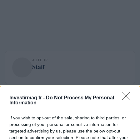
AUTEUR
Staff
Investirmag.fr -
Do Not Process My Personal
Information
If you wish to opt-out of the sale, sharing to third parties, or
processing of your personal or sensitive information for
targeted advertising by us, please use the below opt-out
section to confirm your selection. Please note that after your