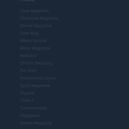
Casa Magazine
Cineverse Magazine
Donne Magazine
Food Blog
Milano Notizie
Motor Magazine
Notizie.it
Offerte Shopping
Pet Story
Professione Lavoro
Sport Magazine
Style24
Think.it
Tuobenessere
Viaggiamo
Nonne Magazine