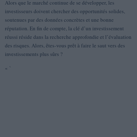
Alors que le marché continue de se développer, les
investisseurs doivent chercher des opportunités solides,
soutenues par des données concrètes et une bonne
réputation. En fin de compte, la clé d’un investissement
réussi réside dans la recherche approfondie et l’évaluation
des risques. Alors, êtes-vous prêt à faire le saut vers des
investissements plus sûrs ?
« `