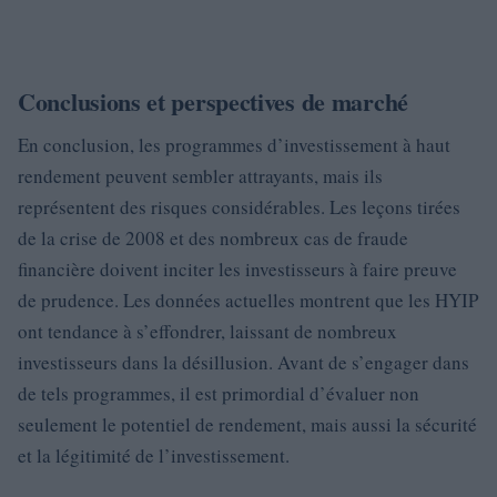
Conclusions et perspectives de marché
En conclusion, les programmes d’investissement à haut
rendement peuvent sembler attrayants, mais ils
représentent des risques considérables. Les leçons tirées
de la crise de 2008 et des nombreux cas de fraude
financière doivent inciter les investisseurs à faire preuve
de prudence. Les données actuelles montrent que les HYIP
ont tendance à s’effondrer, laissant de nombreux
investisseurs dans la désillusion. Avant de s’engager dans
de tels programmes, il est primordial d’évaluer non
seulement le potentiel de rendement, mais aussi la sécurité
et la légitimité de l’investissement.