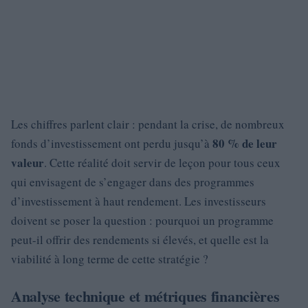
Les chiffres parlent clair : pendant la crise, de nombreux
80 % de leur
fonds d’investissement ont perdu jusqu’à
valeur
. Cette réalité doit servir de leçon pour tous ceux
qui envisagent de s’engager dans des programmes
d’investissement à haut rendement. Les investisseurs
doivent se poser la question : pourquoi un programme
peut-il offrir des rendements si élevés, et quelle est la
viabilité à long terme de cette stratégie ?
Analyse technique et métriques financières