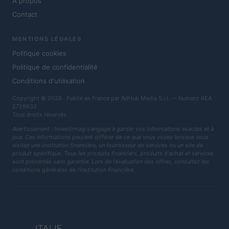
À propos
Contact
MENTIONS LÉGALES
Politique cookies
Politique de confidentialité
Conditions d'utilisation
Copyright © 2026 · Publié en France par AdHub Media S.r.l. — Numero REA
2729933
Tous droits réservés
Avertissement : Investirmag s'engage à garder vos informations exactes et à
jour. Ces informations peuvent différer de ce que vous voyez lorsque vous
visitez une institution financière, un fournisseur de services ou un site de
produit spécifique. Tous les produits financiers, produits d'achat et services
sont présentés sans garantie. Lors de l'évaluation des offres, consultez les
conditions générales de l'institution financière.
ITALIE