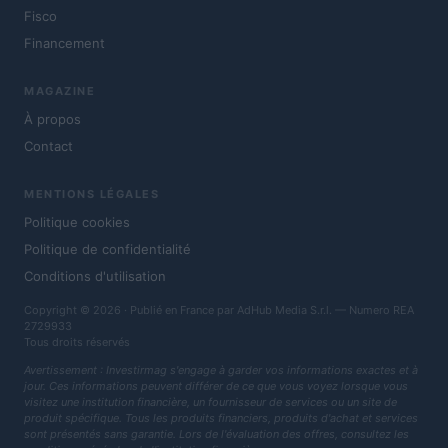
Fisco
Financement
MAGAZINE
À propos
Contact
MENTIONS LÉGALES
Politique cookies
Politique de confidentialité
Conditions d'utilisation
Copyright © 2026 · Publié en France par AdHub Media S.r.l. — Numero REA
2729933
Tous droits réservés
Avertissement : Investirmag s'engage à garder vos informations exactes et à
jour. Ces informations peuvent différer de ce que vous voyez lorsque vous
visitez une institution financière, un fournisseur de services ou un site de
produit spécifique. Tous les produits financiers, produits d'achat et services
sont présentés sans garantie. Lors de l'évaluation des offres, consultez les