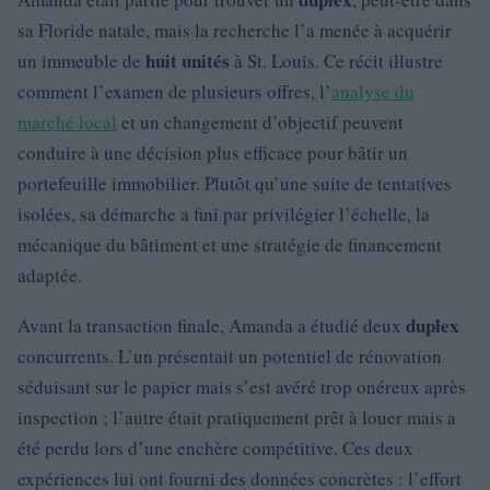
sa Floride natale, mais la recherche l’a menée à acquérir
huit unités
un immeuble de
à St. Louis. Ce récit illustre
comment l’examen de plusieurs offres, l’
analyse du
marché local
et un changement d’objectif peuvent
conduire à une décision plus efficace pour bâtir un
portefeuille immobilier. Plutôt qu’une suite de tentatives
isolées, sa démarche a fini par privilégier l’échelle, la
mécanique du bâtiment et une stratégie de financement
adaptée.
duplex
Avant la transaction finale, Amanda a étudié deux
concurrents. L’un présentait un potentiel de rénovation
séduisant sur le papier mais s’est avéré trop onéreux après
inspection ; l’autre était pratiquement prêt à louer mais a
été perdu lors d’une enchère compétitive. Ces deux
expériences lui ont fourni des données concrètes : l’effort