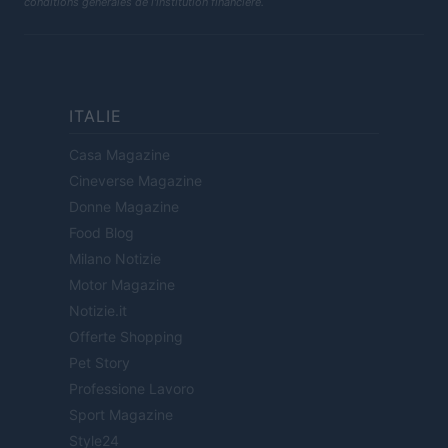
conditions générales de l'institution financière.
ITALIE
Casa Magazine
Cineverse Magazine
Donne Magazine
Food Blog
Milano Notizie
Motor Magazine
Notizie.it
Offerte Shopping
Pet Story
Professione Lavoro
Sport Magazine
Style24