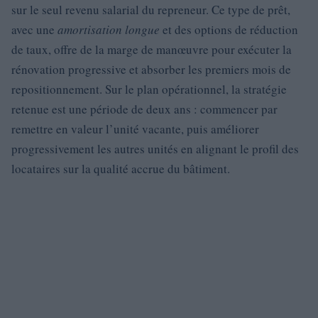
sur le seul revenu salarial du repreneur. Ce type de prêt,
avec une
amortisation longue
et des options de réduction
de taux, offre de la marge de manœuvre pour exécuter la
rénovation progressive et absorber les premiers mois de
repositionnement. Sur le plan opérationnel, la stratégie
retenue est une période de deux ans : commencer par
remettre en valeur l’unité vacante, puis améliorer
progressivement les autres unités en alignant le profil des
locataires sur la qualité accrue du bâtiment.