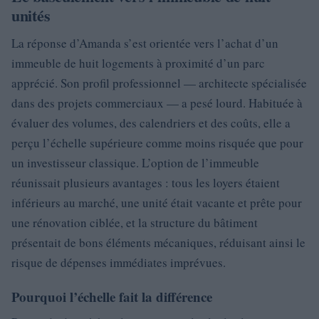
unités
La réponse d’Amanda s’est orientée vers l’achat d’un
immeuble de huit logements à proximité d’un parc
apprécié. Son profil professionnel — architecte spécialisée
dans des projets commerciaux — a pesé lourd. Habituée à
évaluer des volumes, des calendriers et des coûts, elle a
perçu l’échelle supérieure comme moins risquée que pour
un investisseur classique. L’option de l’immeuble
réunissait plusieurs avantages : tous les loyers étaient
inférieurs au marché, une unité était vacante et prête pour
une rénovation ciblée, et la structure du bâtiment
présentait de bons éléments mécaniques, réduisant ainsi le
risque de dépenses immédiates imprévues.
Pourquoi l’échelle fait la différence