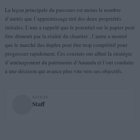
La leçon principale du parcours est moins le nombre
d’unités que l’apprentissage tiré des deux propriétés
initiales. L’une a rappelé que le potentiel sur le papier peut
être démenti par la réalité du chantier ; l’autre a montré
que le marché des duplex peut être trop compétitif pour
progresser rapidement. Ces constats ont affiné la stratégie
d’aménagement du patrimoine d’Amanda et l’ont conduite
à une décision qui avance plus vite vers ses objectifs.
AUTEUR
Staff