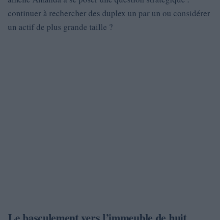
continuer à rechercher des duplex un par un ou considérer
un actif de plus grande taille ?
Le basculement vers l’immeuble de huit