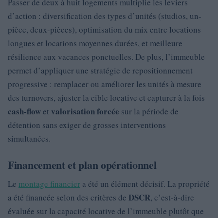
Passer de deux à huit logements multiplie les leviers
d’action : diversification des types d’unités (studios, un-
pièce, deux-pièces), optimisation du mix entre locations
longues et locations moyennes durées, et meilleure
résilience aux vacances ponctuelles. De plus, l’immeuble
permet d’appliquer une stratégie de repositionnement
progressive : remplacer ou améliorer les unités à mesure
des turnovers, ajuster la cible locative et capturer à la fois
cash-flow
valorisation forcée
et
sur la période de
détention sans exiger de grosses interventions
simultanées.
Financement et plan opérationnel
Le
montage financier
a été un élément décisif. La propriété
DSCR
a été financée selon des critères de
, c’est-à-dire
évaluée sur la capacité locative de l’immeuble plutôt que