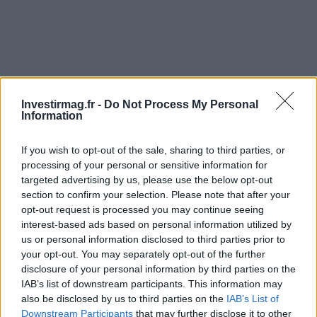
Investirmag.fr -
Do Not Process My Personal
Information
If you wish to opt-out of the sale, sharing to third parties, or
processing of your personal or sensitive information for
targeted advertising by us, please use the below opt-out
section to confirm your selection. Please note that after your
opt-out request is processed you may continue seeing
interest-based ads based on personal information utilized by
us or personal information disclosed to third parties prior to
your opt-out. You may separately opt-out of the further
disclosure of your personal information by third parties on the
Continuez la lecture
IAB’s list of downstream participants. This information may
also be disclosed by us to third parties on the
IAB’s List of
Downstream Participants
that may further disclose it to other