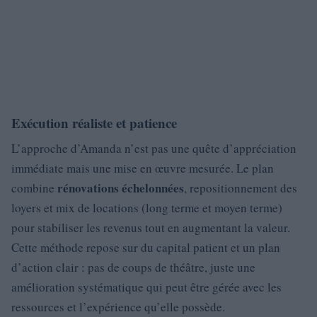
Exécution réaliste et patience
L’approche d’Amanda n’est pas une quête d’appréciation
immédiate mais une mise en œuvre mesurée. Le plan
rénovations échelonnées
combine
, repositionnement des
loyers et mix de locations (long terme et moyen terme)
pour stabiliser les revenus tout en augmentant la valeur.
Cette méthode repose sur du capital patient et un plan
d’action clair : pas de coups de théâtre, juste une
amélioration systématique qui peut être gérée avec les
ressources et l’expérience qu’elle possède.