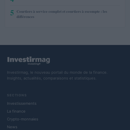
5
Courtiers à service complet et courtiers à escompte : les
différences
Investirmag, le nouveau portail du monde de la finance.
Insights, actualités, comparaisons et statistiques.
SECTIONS
Investissements
La finance
Crypto-monnaies
News