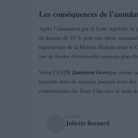
Les conséquences de l’annulat
Après l’annulation par la Cour suprême, le 
de douane de 10 % pour une durée maximale 
représentant de la Maison Blanche pour le
vue de fonder d’éventuelles surtaxes plus él
Jamieson Greer
Selon l’USTR
pas moins de
nouvelle série de mesures pourrait avoir des 
commerciales des États-Unis avec le reste 
AUTEUR
Juliette Bernard