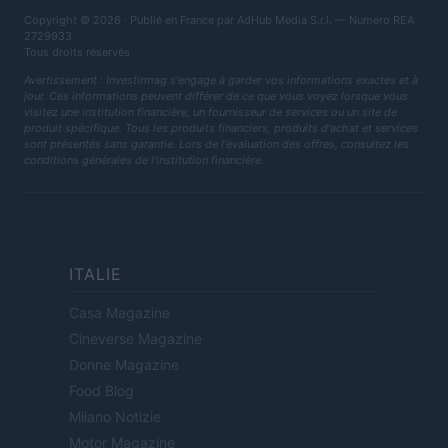
Copyright © 2026 · Publié en France par AdHub Media S.r.l. — Numero REA
2729933
Tous droits réservés
Avertissement : Investirmag s'engage à garder vos informations exactes et à
jour. Ces informations peuvent différer de ce que vous voyez lorsque vous
visitez une institution financière, un fournisseur de services ou un site de
produit spécifique. Tous les produits financiers, produits d'achat et services
sont présentés sans garantie. Lors de l'évaluation des offres, consultez les
conditions générales de l'institution financière.
ITALIE
Casa Magazine
Cineverse Magazine
Donne Magazine
Food Blog
Milano Notizie
Motor Magazine