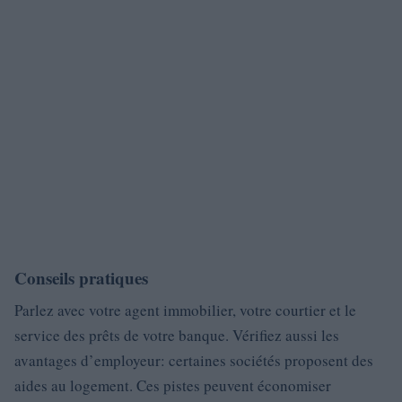
Conseils pratiques
Parlez avec votre agent immobilier, votre courtier et le
service des prêts de votre banque. Vérifiez aussi les
avantages d’employeur: certaines sociétés proposent des
aides au logement. Ces pistes peuvent économiser