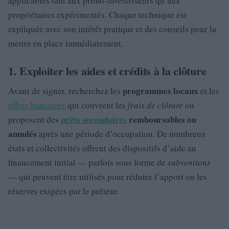
applicables tant aux primo-investisseurs qu’aux
propriétaires expérimentés. Chaque technique est
expliquée avec son intérêt pratique et des conseils pour la
mettre en place immédiatement.
1. Exploiter les aides et crédits à la clôture
programmes locaux
Avant de signer, recherchez les
et les
offres bancaires
qui couvrent les
frais de clôture
ou
prêts secondaires
remboursables ou
proposent des
annulés
après une période d’occupation. De nombreux
états et collectivités offrent des dispositifs d’aide au
financement initial — parfois sous forme de
subventions
— qui peuvent être utilisés pour réduire l’apport ou les
réserves exigées par le prêteur.