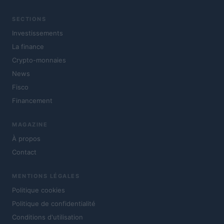
SECTIONS
Investissements
La finance
Crypto-monnaies
News
Fisco
Financement
MAGAZINE
À propos
Contact
MENTIONS LÉGALES
Politique cookies
Politique de confidentialité
Conditions d'utilisation