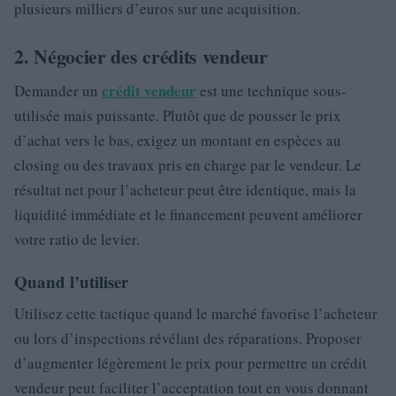
plusieurs milliers d’euros sur une acquisition.
2. Négocier des crédits vendeur
crédit vendeur
Demander un
est une technique sous-
utilisée mais puissante. Plutôt que de pousser le prix
d’achat vers le bas, exigez un montant en espèces au
closing ou des travaux pris en charge par le vendeur. Le
résultat net pour l’acheteur peut être identique, mais la
liquidité immédiate et le financement peuvent améliorer
votre ratio de levier.
Quand l’utiliser
Utilisez cette tactique quand le marché favorise l’acheteur
ou lors d’inspections révélant des réparations. Proposer
d’augmenter légèrement le prix pour permettre un crédit
vendeur peut faciliter l’acceptation tout en vous donnant