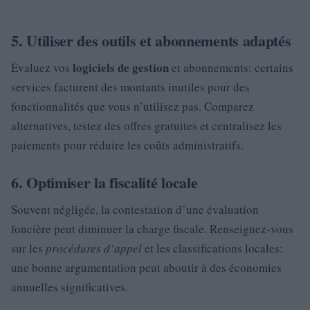
5. Utiliser des outils et abonnements adaptés
logiciels de gestion
Évaluez vos
et abonnements: certains
services facturent des montants inutiles pour des
fonctionnalités que vous n’utilisez pas. Comparez
alternatives, testez des offres gratuites et centralisez les
paiements pour réduire les coûts administratifs.
6. Optimiser la fiscalité locale
Souvent négligée, la contestation d’une évaluation
foncière peut diminuer la charge fiscale. Renseignez-vous
sur les
procédures d’appel
et les classifications locales:
une bonne argumentation peut aboutir à des économies
annuelles significatives.