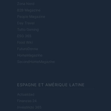
Zona Nerd
B2B Magazine
People Magazine
Day Travel
Tutto Gaming
ESG 365
Food Wiki
FuturoDonna
HomeMagazine
SecondHomeMagazine
ESPAGNE ET AMÉRIQUE LATINE
Actualidad
Finanzas 24
Investindo 365