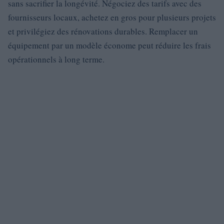
sans sacrifier la longévité. Négociez des tarifs avec des
fournisseurs locaux, achetez en gros pour plusieurs projets
et privilégiez des rénovations durables. Remplacer un
équipement par un modèle économe peut réduire les frais
opérationnels à long terme.