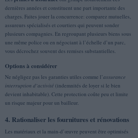
dernières années et constituent une part importante des
charges. Faites jouer la concurrence: comparez mutuelles,
assureurs spécialisés et courtiers qui peuvent sonder
plusieurs compagnies. En regroupant plusieurs biens sous
une même police ou en négociant à l’échelle d’un parc,
vous décrochez souvent des remises substantielles.
Options à considérer
Ne négligez pas les garanties utiles comme l’
assurance
interruption d’activité
(indemnités de loyer si le bien
devient inhabitable). Cette protection coûte peu et limite
un risque majeur pour un bailleur.
4. Rationaliser les fournitures et rénovations
Les matériaux et la main-d’œuvre peuvent être optimisés