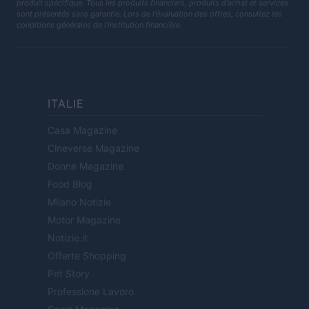
produit spécifique. Tous les produits financiers, produits d'achat et services
sont présentés sans garantie. Lors de l'évaluation des offres, consultez les
conditions générales de l'institution financière.
ITALIE
Casa Magazine
Cineverse Magazine
Donne Magazine
Food Blog
Milano Notizie
Motor Magazine
Notizie.it
Offerte Shopping
Pet Story
Professione Lavoro