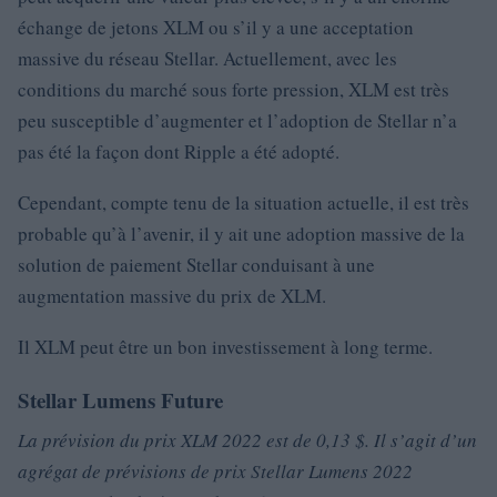
échange de jetons XLM ou s’il y a une acceptation
massive du réseau Stellar. Actuellement, avec les
conditions du marché sous forte pression, XLM est très
peu susceptible d’augmenter et l’adoption de Stellar n’a
pas été la façon dont Ripple a été adopté.
Cependant, compte tenu de la situation actuelle, il est très
probable qu’à l’avenir, il y ait une adoption massive de la
solution de paiement Stellar conduisant à une
augmentation massive du prix de XLM.
Il XLM peut être un bon investissement à long terme.
Stellar Lumens Future
La prévision du prix XLM 2022 est de 0,13 $. Il s’agit d’un
agrégat de prévisions de prix Stellar Lumens 2022