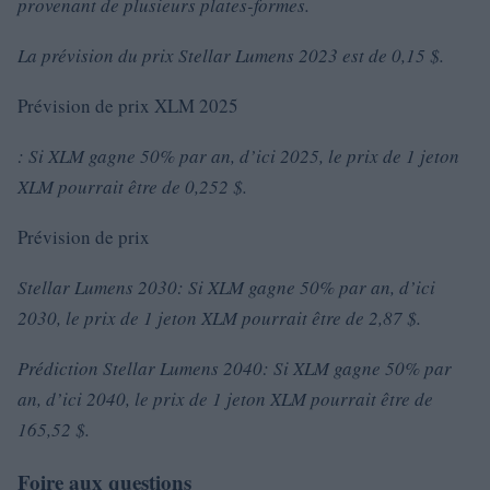
provenant de plusieurs plates-formes.
La prévision du prix Stellar Lumens 2023 est de 0,15 $.
Prévision de prix XLM 2025
: Si XLM gagne 50% par an, d’ici 2025, le prix de 1 jeton
XLM pourrait être de 0,252 $.
Prévision de prix
Stellar Lumens 2030: Si XLM gagne 50% par an, d’ici
2030, le prix de 1 jeton XLM pourrait être de 2,87 $.
Prédiction Stellar Lumens 2040: Si XLM gagne 50% par
an, d’ici 2040, le prix de 1 jeton XLM pourrait être de
165,52 $.
Foire aux questions