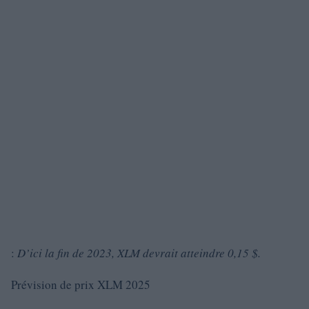
:
D’ici la fin de 2023, XLM devrait atteindre 0,15 $.
Prévision de prix XLM 2025