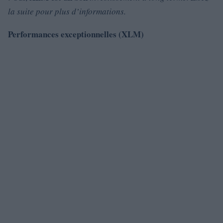
la suite pour plus d’informations.
Performances exceptionnelles (XLM)