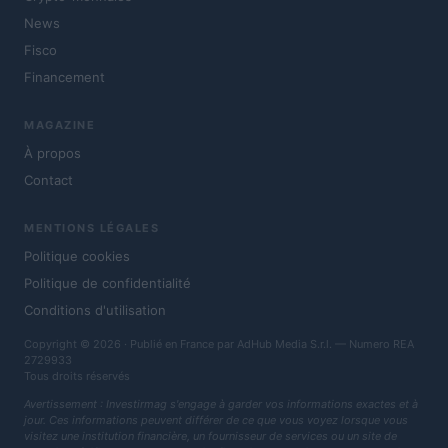
News
Fisco
Financement
MAGAZINE
À propos
Contact
MENTIONS LÉGALES
Politique cookies
Politique de confidentialité
Conditions d'utilisation
Copyright © 2026 · Publié en France par AdHub Media S.r.l. — Numero REA
2729933
Tous droits réservés
Avertissement : Investirmag s'engage à garder vos informations exactes et à
jour. Ces informations peuvent différer de ce que vous voyez lorsque vous
visitez une institution financière, un fournisseur de services ou un site de