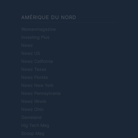
AMÉRIQUE DU NORD
Womanmagazine
Investing Plus
Newz
Newz US
Newz California
Newz Texas
Newz Florida
Newz New York
Newz Pennsylvania
Newz Illinois
Newz Ohio
Gameland
Hig Tech Mag
Scoop Mag