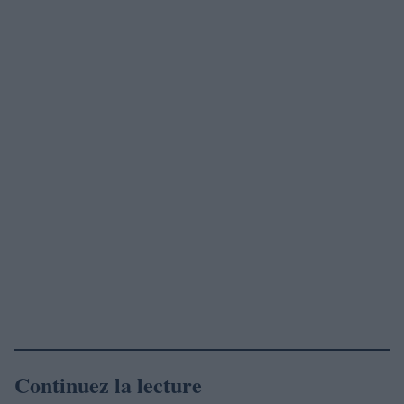
Continuez la lecture