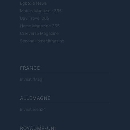
Lgbtqia News
Motors Magazine 365
Day Travel 365
Home Magazine 365
Cineverse Magazine
SecondHomeMagazine
FRANCE
InvestirMag
ALLEMAGNE
Investieren24
ROYAUME-UNI