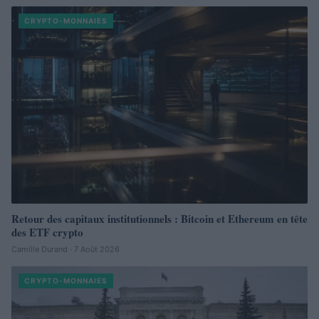
CRYPTO-MONNAIES
Retour des capitaux institutionnels : Bitcoin et Ethereum en tête
des ETF crypto
Camille Durand · 7 Août 2026
CRYPTO-MONNAIES