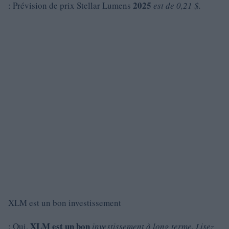
2025
: Prévision de prix Stellar Lumens
est de 0,21 $.
XLM est un bon investissement
XLM est un bon
: Oui,
investissement à long terme. Lisez