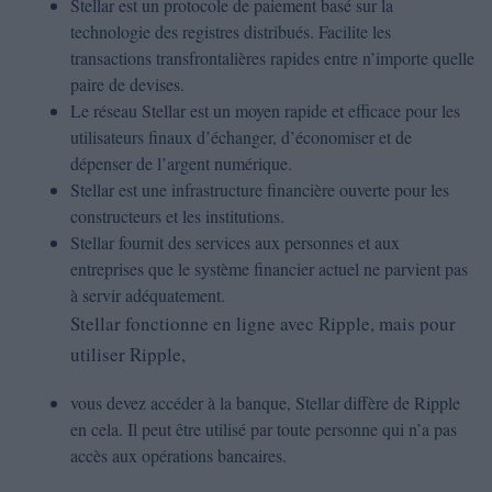
Stellar est un protocole de paiement basé sur la
technologie des registres distribués. Facilite les
transactions transfrontalières rapides entre n’importe quelle
paire de devises.
Le réseau Stellar est un moyen rapide et efficace pour les
utilisateurs finaux d’échanger, d’économiser et de
dépenser de l’argent numérique.
Stellar est une infrastructure financière ouverte pour les
constructeurs et les institutions.
Stellar fournit des services aux personnes et aux
entreprises que le système financier actuel ne parvient pas
à servir adéquatement.
Stellar fonctionne en ligne avec Ripple, mais pour
utiliser Ripple,
vous devez accéder à la banque, Stellar diffère de Ripple
en cela. Il peut être utilisé par toute personne qui n’a pas
accès aux opérations bancaires.