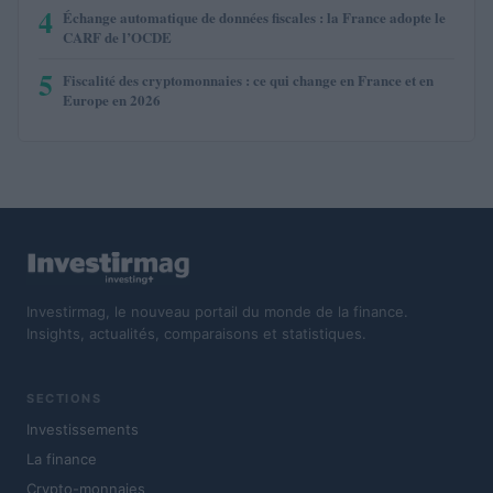
4
Échange automatique de données fiscales : la France adopte le
CARF de l’OCDE
5
Fiscalité des cryptomonnaies : ce qui change en France et en
Europe en 2026
Investirmag, le nouveau portail du monde de la finance.
Insights, actualités, comparaisons et statistiques.
SECTIONS
Investissements
La finance
Crypto-monnaies