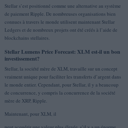
Stellar s’est positionné comme une alternative au système
de paiement Ripple. De nombreuses organisations bien
connues à travers le monde utilisent maintenant Stellar
Ledgers et de nombreux projets ont été créés à l’aide de
blockchains stellaires.
Stellar Lumens Price Forecast: XLM est-il un bon
investissement?
Stellar, la société mère de XLM, travaille sur un concept
vraiment unique pour faciliter les transferts d’argent dans
le monde entier. Cependant, pour Stellar, il y a beaucoup
de concurrence, y compris la concurrence de la société
mère de XRP, Ripple.
Maintenant, pour XLM, il
peut acquérir une valeur plus élevée, s’il y a un énorme