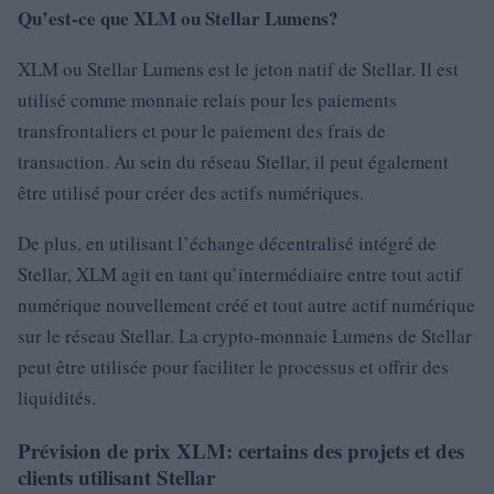
Qu’est-ce que XLM ou Stellar Lumens?
XLM ou Stellar Lumens est le jeton natif de Stellar. Il est
utilisé comme monnaie relais pour les paiements
transfrontaliers et pour le paiement des frais de
transaction. Au sein du réseau Stellar, il peut également
être utilisé pour créer des actifs numériques.
De plus, en utilisant l’échange décentralisé intégré de
Stellar, XLM agit en tant qu’intermédiaire entre tout actif
numérique nouvellement créé et tout autre actif numérique
sur le réseau Stellar. La crypto-monnaie Lumens de Stellar
peut être utilisée pour faciliter le processus et offrir des
liquidités.
Prévision de prix XLM: certains des projets et des
clients utilisant Stellar