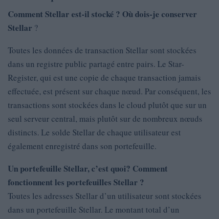
Comment Stellar est-il stocké ? Où dois-je conserver
Stellar
?
Toutes les données de transaction Stellar sont stockées
dans un registre public partagé entre pairs. Le Star-
Register, qui est une copie de chaque transaction jamais
effectuée, est présent sur chaque nœud. Par conséquent, les
transactions sont stockées dans le cloud plutôt que sur un
seul serveur central, mais plutôt sur de nombreux nœuds
distincts. Le solde Stellar de chaque utilisateur est
également enregistré dans son portefeuille.
Un portefeuille Stellar, c’est quoi? Comment
fonctionnent les portefeuilles Stellar ?
Toutes les adresses Stellar d’un utilisateur sont stockées
dans un portefeuille Stellar. Le montant total d’un