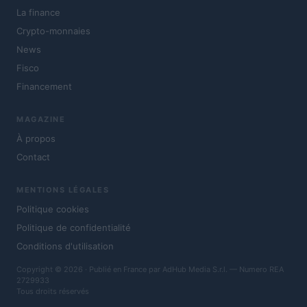
La finance
Crypto-monnaies
News
Fisco
Financement
MAGAZINE
À propos
Contact
MENTIONS LÉGALES
Politique cookies
Politique de confidentialité
Conditions d'utilisation
Copyright © 2026 · Publié en France par AdHub Media S.r.l. — Numero REA
2729933
Tous droits réservés