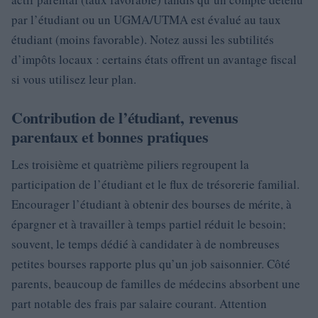
par l’étudiant ou un UGMA/UTMA est évalué au taux
étudiant (moins favorable). Notez aussi les subtilités
d’impôts locaux : certains états offrent un avantage fiscal
si vous utilisez leur plan.
Contribution de l’étudiant, revenus
parentaux et bonnes pratiques
Les troisième et quatrième piliers regroupent la
participation de l’étudiant et le flux de trésorerie familial.
Encourager l’étudiant à obtenir des bourses de mérite, à
épargner et à travailler à temps partiel réduit le besoin;
souvent, le temps dédié à candidater à de nombreuses
petites bourses rapporte plus qu’un job saisonnier. Côté
parents, beaucoup de familles de médecins absorbent une
part notable des frais par salaire courant. Attention