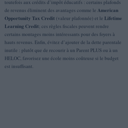
toutefois aux crédits d’impôt éducatifs : certains plafonds
American
de revenus éliminent des avantages comme le
Opportunity Tax Credit
Lifetime
(valeur plafonnée) et le
Learning Credit
; ces règles fiscales peuvent rendre
certains montages moins intéressants pour des foyers à
hauts revenus. Enfin, évitez d’ajouter de la dette parentale
inutile : plutôt que de recourir à un Parent PLUS ou à un
HELOC, favorisez une école moins coûteuse si le budget
est insuffisant.