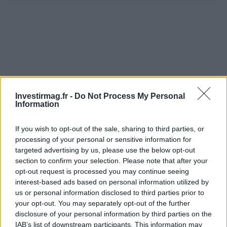
Investirmag.fr -
Do Not Process My Personal
Information
If you wish to opt-out of the sale, sharing to third parties, or
processing of your personal or sensitive information for
targeted advertising by us, please use the below opt-out
section to confirm your selection. Please note that after your
opt-out request is processed you may continue seeing
interest-based ads based on personal information utilized by
us or personal information disclosed to third parties prior to
your opt-out. You may separately opt-out of the further
disclosure of your personal information by third parties on the
IAB’s list of downstream participants. This information may