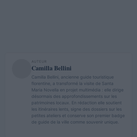
AUTEUR
Camilla Bellini
Camilla Bellini, ancienne guide touristique
florentine, a transformé la visite de Santa
Maria Novella en projet multimédia : elle dirige
désormais des approfondissements sur les
patrimoines locaux. En rédaction elle soutient
les itinéraires lents, signe des dossiers sur les
petites ateliers et conserve son premier badge
de guide de la ville comme souvenir unique.