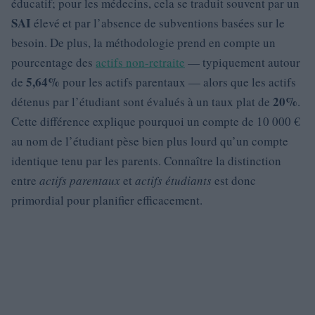
éducatif; pour les médecins, cela se traduit souvent par un
SAI
élevé et par l’absence de subventions basées sur le
besoin. De plus, la méthodologie prend en compte un
pourcentage des
actifs non-retraite
— typiquement autour
5,64%
de
pour les actifs parentaux — alors que les actifs
20%
détenus par l’étudiant sont évalués à un taux plat de
.
Cette différence explique pourquoi un compte de 10 000 €
au nom de l’étudiant pèse bien plus lourd qu’un compte
identique tenu par les parents. Connaître la distinction
entre
actifs parentaux
et
actifs étudiants
est donc
primordial pour planifier efficacement.