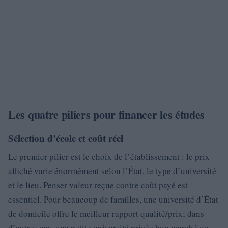
Les quatre piliers pour financer les études
Sélection d’école et coût réel
Le premier pilier est le choix de l’établissement : le prix
affiché varie énormément selon l’État, le type d’université
et le lieu. Penser valeur reçue contre coût payé est
essentiel. Pour beaucoup de familles, une université d’État
de domicile offre le meilleur rapport qualité/prix; dans
d’autres cas, une petite université privée bon marché ou