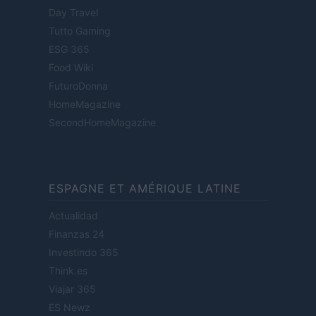
Day Travel
Tutto Gaming
ESG 365
Food Wiki
FuturoDonna
HomeMagazine
SecondHomeMagazine
ESPAGNE ET AMÉRIQUE LATINE
Actualidad
Finanzas 24
Investindo 365
Think.es
Viajar 365
ES Newz