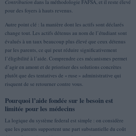
Contribution
dans la méthodologie FAFSA, et il reste élevé
pour des foyers à hauts revenus.
Autre point clé : la manière dont les actifs sont déclarés
change tout. Les actifs détenus au nom de l’étudiant sont
évalués à un taux beaucoup plus élevé que ceux détenus
par les parents, ce qui peut réduire significativement
l’éligibilité à l’aide. Comprendre ces mécanismes permet
d’agir en amont et de prioriser des solutions concrètes
plutôt que des tentatives de « ruse » administrative qui
risquent de se retourner contre vous.
Pourquoi l’aide fondée sur le besoin est
limitée pour les médecins
La logique du système federal est simple : on considère
que les parents supportent une part substantielle du coût