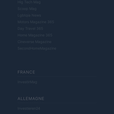
Hig Tech Mag
Scoop Mag
Lgbtqia News
Motors Magazine 365
Day Travel 365
Home Magazine 365
Cineverse Magazine
SecondHomeMagazine
FRANCE
InvestirMag
ALLEMAGNE
Investieren24