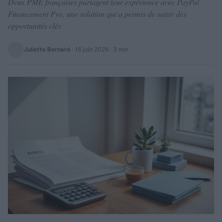
Deux PME françaises partagent leur expérience avec PayPal
Financement Pro, une solution qui a permis de saisir des
opportunités clés
Juliette Bernard
·
16 juin 2026
· 3 min