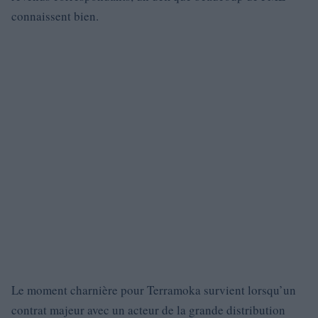
connaissent bien.
Le moment charnière pour Terramoka survient lorsqu’un
contrat majeur avec un acteur de la grande distribution