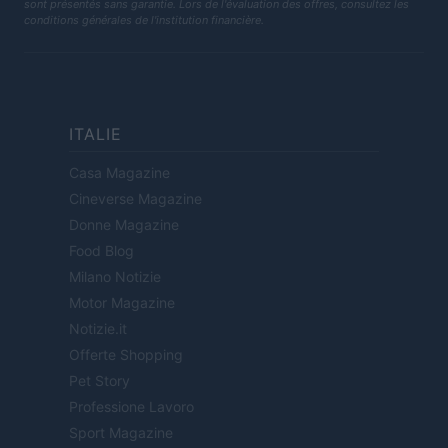
sont présentés sans garantie. Lors de l'évaluation des offres, consultez les
conditions générales de l'institution financière.
ITALIE
Casa Magazine
Cineverse Magazine
Donne Magazine
Food Blog
Milano Notizie
Motor Magazine
Notizie.it
Offerte Shopping
Pet Story
Professione Lavoro
Sport Magazine