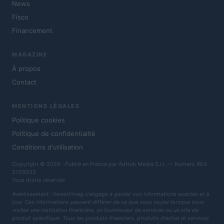
News
Fisco
Financement
MAGAZINE
À propos
Contact
MENTIONS LÉGALES
Politique cookies
Politique de confidentialité
Conditions d'utilisation
Copyright © 2026 · Publié en France par AdHub Media S.r.l. — Numero REA
2729933
Tous droits réservés
Avertissement : Investirmag s'engage à garder vos informations exactes et à
jour. Ces informations peuvent différer de ce que vous voyez lorsque vous
visitez une institution financière, un fournisseur de services ou un site de
produit spécifique. Tous les produits financiers, produits d'achat et services