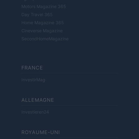
Motors Magazine 365
Day Travel 365
Home Magazine 365
Cineverse Magazine
SecondHomeMagazine
FRANCE
InvestirMag
ALLEMAGNE
Investieren24
ROYAUME-UNI