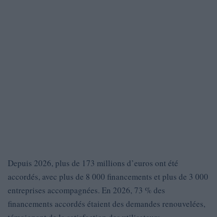
Depuis 2026, plus de 173 millions d’euros ont été
accordés, avec plus de 8 000 financements et plus de 3 000
entreprises accompagnées. En 2026, 73 % des
financements accordés étaient des demandes renouvelées,