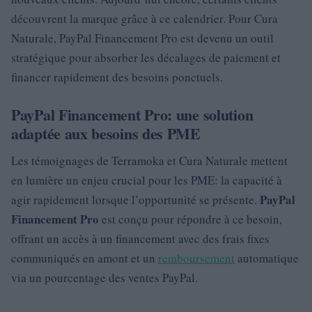
découvrent la marque grâce à ce calendrier. Pour Cura
Naturale, PayPal Financement Pro est devenu un outil
stratégique pour absorber les décalages de paiement et
financer rapidement des besoins ponctuels.
PayPal Financement Pro: une solution
adaptée aux besoins des PME
Les témoignages de Terramoka et Cura Naturale mettent
en lumière un enjeu crucial pour les PME: la capacité à
PayPal
agir rapidement lorsque l’opportunité se présente.
Financement Pro
est conçu pour répondre à ce besoin,
offrant un accès à un financement avec des frais fixes
communiqués en amont et un
remboursement
automatique
via un pourcentage des ventes PayPal.