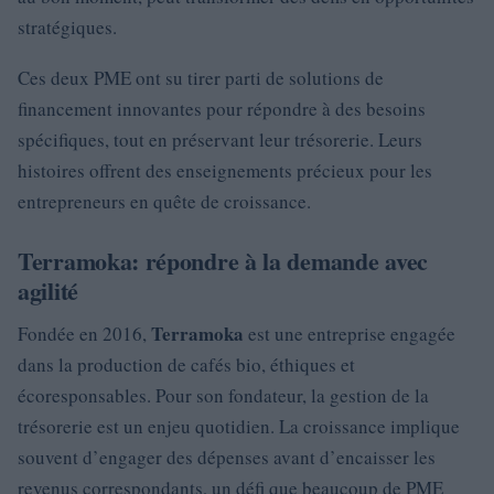
stratégiques.
Ces deux PME ont su tirer parti de solutions de
financement innovantes pour répondre à des besoins
spécifiques, tout en préservant leur trésorerie. Leurs
histoires offrent des enseignements précieux pour les
entrepreneurs en quête de croissance.
Terramoka: répondre à la demande avec
agilité
Terramoka
Fondée en 2016,
est une entreprise engagée
dans la production de cafés bio, éthiques et
écoresponsables. Pour son fondateur, la gestion de la
trésorerie est un enjeu quotidien. La croissance implique
souvent d’engager des dépenses avant d’encaisser les
revenus correspondants, un défi que beaucoup de PME