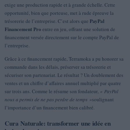
exige une production rapide et à grande échelle. Cette
opportunité, bien que porteuse, met à rude épreuve la
PayPal
trésorerie de l’entreprise. C’est alors que
Financement Pro
entre en jeu, offrant une solution de
financement versée directement sur le compte PayPal de
l’entreprise.
Grâce à ce financement rapide, Terramoka a pu honorer sa
commande dans les délais, préserver sa trésorerie et
sécuriser son partenariat. Le résultat ? Un doublement des
ventes et un chiffre d’affaires annuel multiplié par quatre
sur trois ans. Comme le résume son fondateur,
« PayPal
nous a permis de ne pas perdre de temps »
soulignant
l’importance d’un financement bien calibré.
Cura Naturale: transformer une idée en