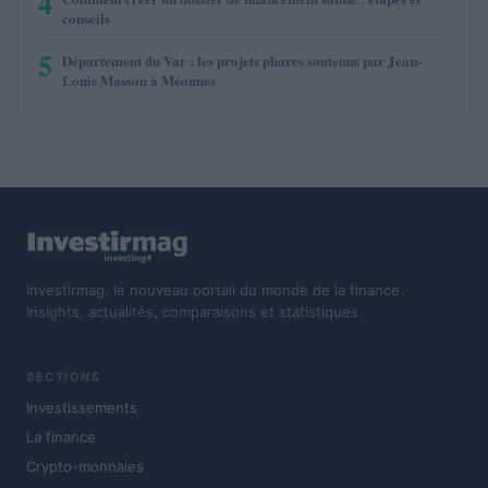
4
conseils
5
Département du Var : les projets phares soutenus par Jean-
Louis Masson à Méounes
Investirmag, le nouveau portail du monde de la finance.
Insights, actualités, comparaisons et statistiques.
SECTIONS
Investissements
La finance
Crypto-monnaies