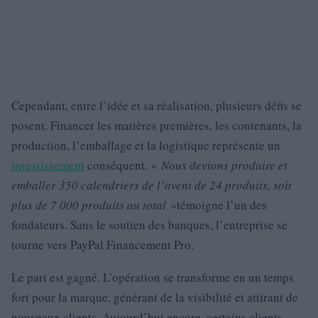
Cependant, entre l’idée et sa réalisation, plusieurs défis se
posent. Financer les matières premières, les contenants, la
production, l’emballage et la logistique représente un
investissement
conséquent.
« Nous devions produire et
emballer 350 calendriers de l’avent de 24 produits, soit
plus de 7 000 produits au total »
témoigne l’un des
fondateurs. Sans le soutien des banques, l’entreprise se
tourne vers PayPal Financement Pro.
Le pari est gagné. L’opération se transforme en un temps
fort pour la marque, générant de la visibilité et attirant de
nouveaux clients. Aujourd’hui encore, certains clients