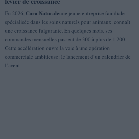
levier de croissance
Cura Naturale
En 2026,
une jeune entreprise familiale
spécialisée dans les soins naturels pour animaux, connaît
une croissance fulgurante. En quelques mois, ses
commandes mensuelles passent de 300 à plus de 1 200.
Cette accélération ouvre la voie à une opération
commerciale ambitieuse: le lancement d’un calendrier de
l’avent.