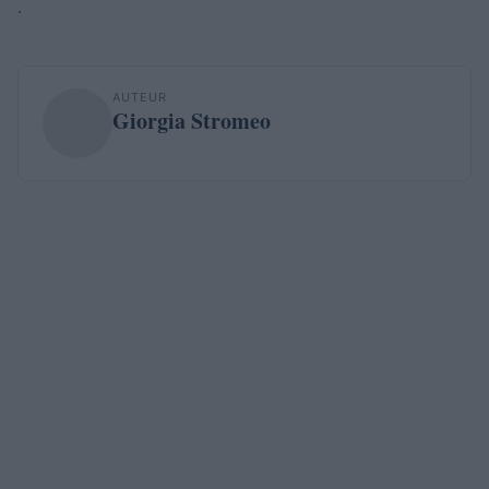
.
AUTEUR
Giorgia Stromeo