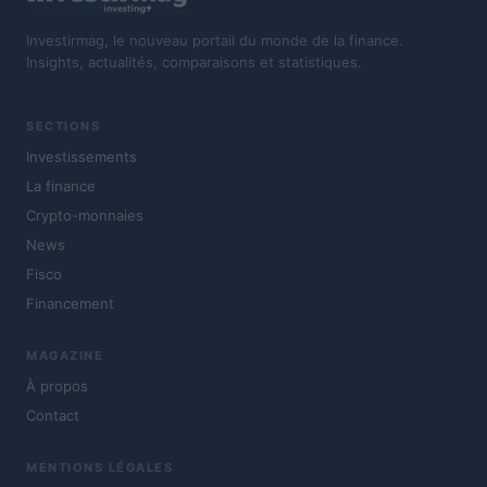
Investirmag, le nouveau portail du monde de la finance.
Insights, actualités, comparaisons et statistiques.
SECTIONS
Investissements
La finance
Crypto-monnaies
News
Fisco
Financement
MAGAZINE
À propos
Contact
MENTIONS LÉGALES