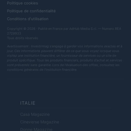
Politique cookies
Politique de confidentialité
Conditions d'utilisation
Copyright © 2026 · Publié en France par AdHub Media S.r.l. — Numero REA
2729933
Tous droits réservés
Avertissement : Investirmag s'engage à garder vos informations exactes et à
jour. Ces informations peuvent différer de ce que vous voyez lorsque vous
visitez une institution financière, un fournisseur de services ou un site de
produit spécifique. Tous les produits financiers, produits d'achat et services
sont présentés sans garantie. Lors de l'évaluation des offres, consultez les
conditions générales de l'institution financière.
ITALIE
Casa Magazine
Cineverse Magazine
Donne Magazine