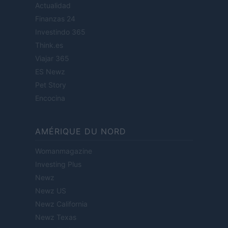
Actualidad
Finanzas 24
Investindo 365
Think.es
Viajar 365
ES Newz
Pet Story
Encocina
AMÉRIQUE DU NORD
Womanmagazine
Investing Plus
Newz
Newz US
Newz California
Newz Texas