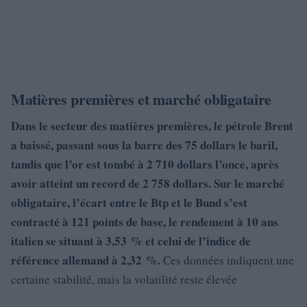
Matières premières et marché obligataire
Dans le secteur des matières premières, le
pétrole Brent
a baissé, passant sous la barre des
75 dollars
le baril,
tandis que l’
or
est tombé à
2 710 dollars l’once, après
avoir atteint un record de 2 758
dollars.
Sur le marché
obligataire, l’
écart entre le Btp et le Bund s’
est
contracté à
121 points de base
, le rendement à 10 ans
italien se situant à
3,53 % et celui de l’indice de
référence allemand à 2,32 %.
Ces données indiquent une
certaine stabilité, mais la volatilité reste élevée