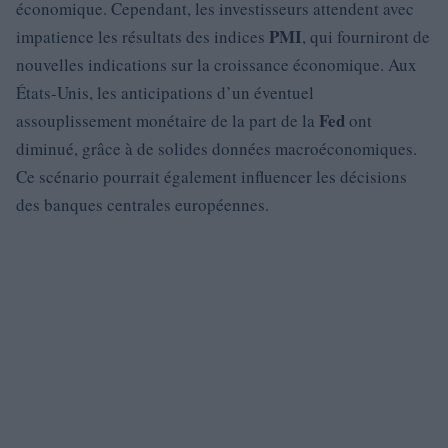
économique. Cependant, les investisseurs attendent avec
PMI
impatience les résultats des indices
, qui fourniront de
nouvelles indications sur la croissance économique. Aux
États-Unis, les anticipations d’un éventuel
Fed
assouplissement monétaire de la part de la
ont
diminué, grâce à de solides données macroéconomiques.
Ce scénario pourrait également influencer les décisions
des banques centrales européennes.