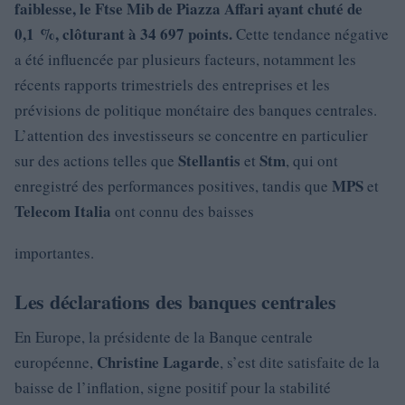
faiblesse, le
Ftse Mib
de Piazza Affari ayant chuté de
0,1 %, clôturant
à 34 697 points.
Cette tendance négative
a été influencée par plusieurs facteurs, notamment les
récents rapports trimestriels des entreprises et les
prévisions de politique monétaire des banques centrales.
L’attention des investisseurs se concentre en particulier
Stellantis
Stm
sur des actions telles que
et
, qui ont
MPS
enregistré des performances positives, tandis que
et
Telecom Italia
ont connu des baisses
importantes.
Les déclarations des banques centrales
En Europe, la présidente de la Banque centrale
Christine Lagarde
européenne,
, s’est dite satisfaite de la
baisse de l’inflation, signe positif pour la stabilité