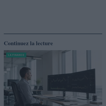
Continuez la lecture
LA FINANCE