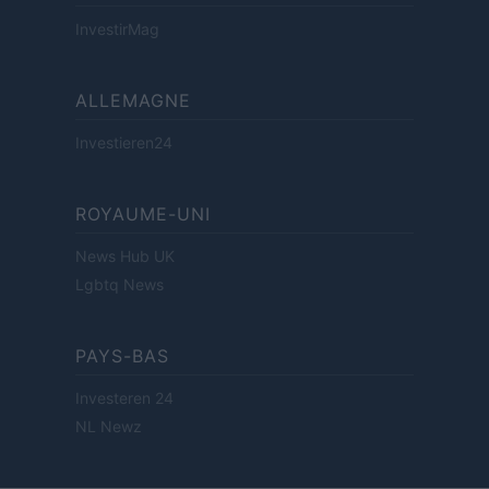
InvestirMag
ALLEMAGNE
Investieren24
ROYAUME-UNI
News Hub UK
Lgbtq News
PAYS-BAS
Investeren 24
NL Newz