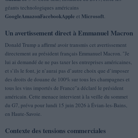
géants technologiques américains
Google
Amazon
Facebook
Apple
Microsoft
et
.
Un avertissement direct à Emmanuel Macron
Donald Trump a affirmé avoir transmis cet avertissement
directement au président français Emmanuel Macron.
Je
lui ai demandé de ne pas taxer les entreprises américaines,
et s’ils le font, je n’aurai pas d’autre choix que d’imposer
des droits de douane de 100% sur tous les champagnes et
tous les vins importés de France
a déclaré le président
américain. Cette menace intervient à la veille du sommet
du G7, prévu pour lundi 15 juin 2026 à Évian-les-Bains,
en Haute-Savoie.
Contexte des tensions commerciales