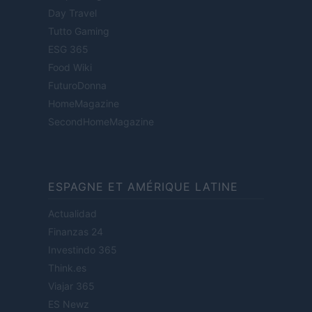
Day Travel
Tutto Gaming
ESG 365
Food Wiki
FuturoDonna
HomeMagazine
SecondHomeMagazine
ESPAGNE ET AMÉRIQUE LATINE
Actualidad
Finanzas 24
Investindo 365
Think.es
Viajar 365
ES Newz