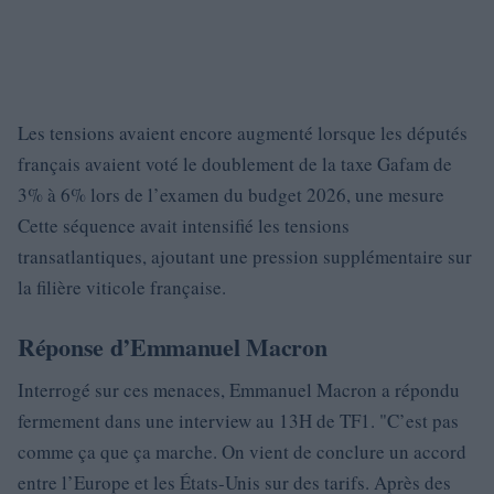
Les tensions avaient encore augmenté lorsque les députés
français avaient voté le doublement de la taxe Gafam de
3% à 6% lors de l’examen du budget 2026, une mesure
Cette séquence avait intensifié les tensions
transatlantiques, ajoutant une pression supplémentaire sur
la filière viticole française.
Réponse d’Emmanuel Macron
Interrogé sur ces menaces, Emmanuel Macron a répondu
fermement dans une interview au 13H de TF1.
C’est pas
comme ça que ça marche. On vient de conclure un accord
entre l’Europe et les États-Unis sur des tarifs. Après des