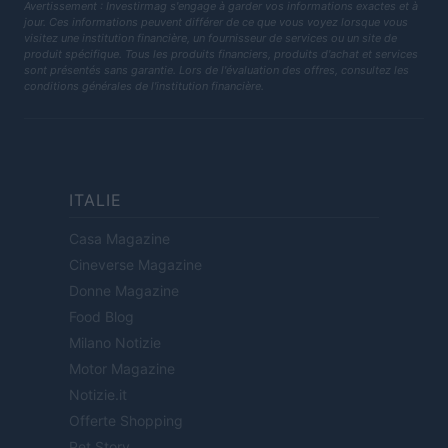
Avertissement : Investirmag s'engage à garder vos informations exactes et à
jour. Ces informations peuvent différer de ce que vous voyez lorsque vous
visitez une institution financière, un fournisseur de services ou un site de
produit spécifique. Tous les produits financiers, produits d'achat et services
sont présentés sans garantie. Lors de l'évaluation des offres, consultez les
conditions générales de l'institution financière.
ITALIE
Casa Magazine
Cineverse Magazine
Donne Magazine
Food Blog
Milano Notizie
Motor Magazine
Notizie.it
Offerte Shopping
Pet Story