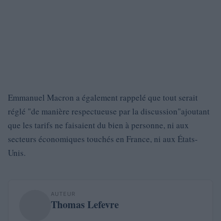
Emmanuel Macron a également rappelé que tout serait
réglé
de manière respectueuse par la discussion
ajoutant
que les tarifs ne faisaient du bien à personne, ni aux
secteurs économiques touchés en France, ni aux États-
Unis.
AUTEUR
Thomas Lefevre