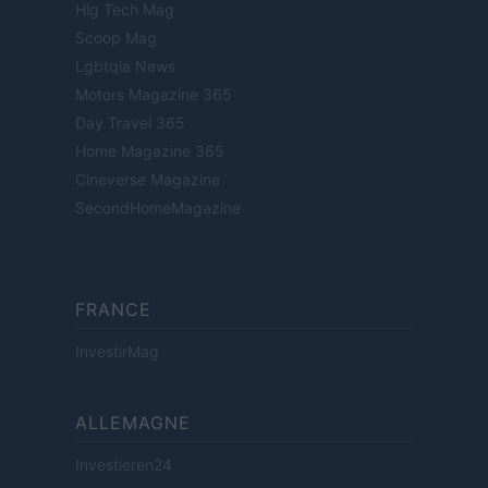
Hig Tech Mag
Scoop Mag
Lgbtqia News
Motors Magazine 365
Day Travel 365
Home Magazine 365
Cineverse Magazine
SecondHomeMagazine
FRANCE
InvestirMag
ALLEMAGNE
Investieren24