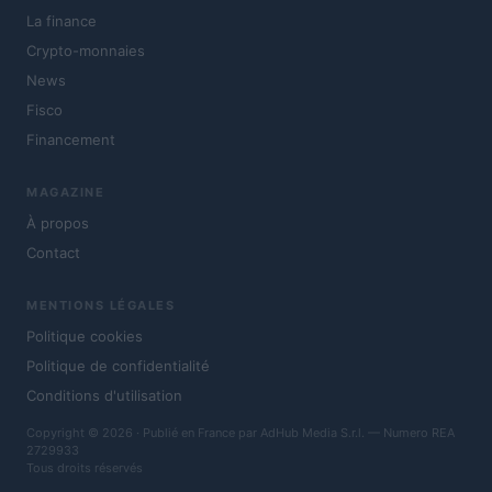
La finance
Crypto-monnaies
News
Fisco
Financement
MAGAZINE
À propos
Contact
MENTIONS LÉGALES
Politique cookies
Politique de confidentialité
Conditions d'utilisation
Copyright © 2026 · Publié en France par AdHub Media S.r.l. — Numero REA
2729933
Tous droits réservés