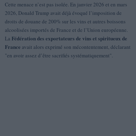
Cette menace n’est pas isolée. En janvier 2026 et en mars
2026, Donald Trump avait déjà évoqué l’imposition de
droits de douane de 200% sur les vins et autres boissons
alcoolisées importés de France et de l’Union européenne.
Fédération des exportateurs de vins et spiritueux de
La
France
avait alors exprimé son mécontentement, déclarant
en avoir assez d’être sacrifiés systématiquement
.