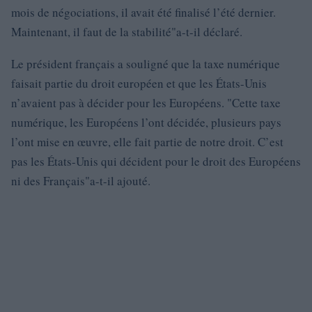
mois de négociations, il avait été finalisé l’été dernier.
Maintenant, il faut de la stabilité
a-t-il déclaré.
Le président français a souligné que la taxe numérique
faisait partie du droit européen et que les États-Unis
n’avaient pas à décider pour les Européens.
Cette taxe
numérique, les Européens l’ont décidée, plusieurs pays
l’ont mise en œuvre, elle fait partie de notre droit. C’est
pas les États-Unis qui décident pour le droit des Européens
ni des Français
a-t-il ajouté.