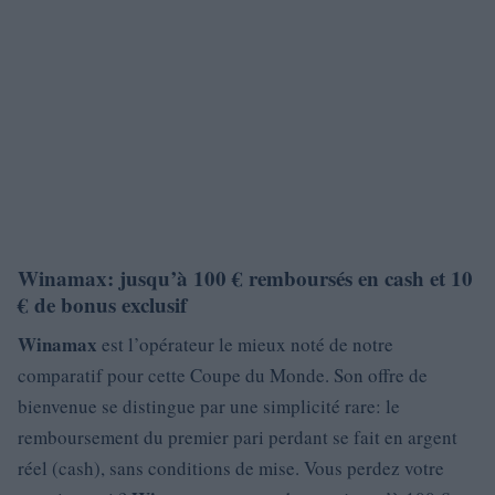
Winamax: jusqu’à 100 € remboursés en cash et 10
€ de bonus exclusif
Winamax
est l’opérateur le mieux noté de notre
comparatif pour cette Coupe du Monde. Son offre de
bienvenue se distingue par une simplicité rare: le
remboursement du premier pari perdant se fait en argent
réel (cash), sans conditions de mise. Vous perdez votre