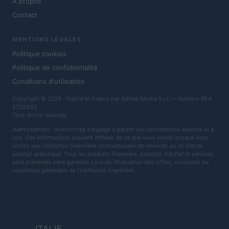
À propos
Contact
MENTIONS LÉGALES
Politique cookies
Politique de confidentialité
Conditions d'utilisation
Copyright © 2026 · Publié en France par AdHub Media S.r.l. — Numero REA
2729933
Tous droits réservés
Avertissement : Investirmag s'engage à garder vos informations exactes et à
jour. Ces informations peuvent différer de ce que vous voyez lorsque vous
visitez une institution financière, un fournisseur de services ou un site de
produit spécifique. Tous les produits financiers, produits d'achat et services
sont présentés sans garantie. Lors de l'évaluation des offres, consultez les
conditions générales de l'institution financière.
ITALIE