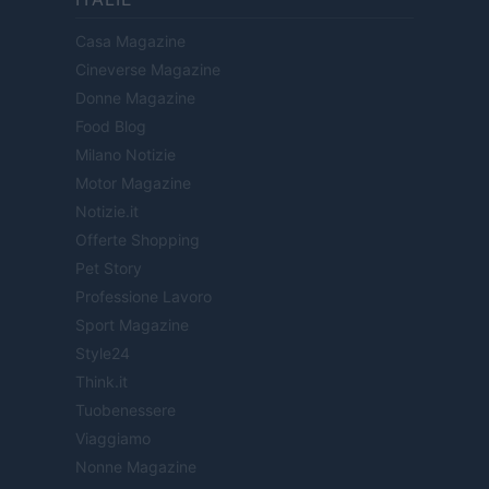
Casa Magazine
Cineverse Magazine
Donne Magazine
Food Blog
Milano Notizie
Motor Magazine
Notizie.it
Offerte Shopping
Pet Story
Professione Lavoro
Sport Magazine
Style24
Think.it
Tuobenessere
Viaggiamo
Nonne Magazine