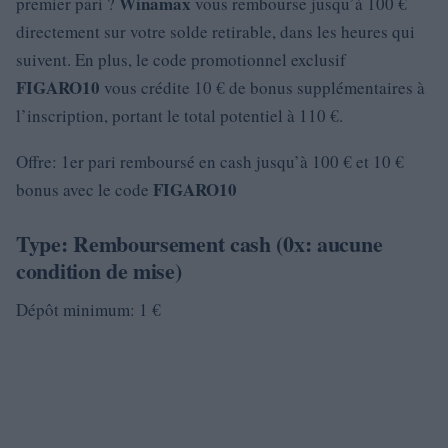
Winamax
premier pari ?
vous rembourse jusqu’à 100 €
directement sur votre solde retirable, dans les heures qui
suivent. En plus, le code promotionnel exclusif
FIGARO10
vous crédite 10 € de bonus supplémentaires à
l’inscription, portant le total potentiel à 110 €.
Offre: 1er pari remboursé en cash jusqu’à 100 € et 10 €
FIGARO10
bonus avec le code
Type: Remboursement cash (0x: aucune
condition de mise)
Dépôt minimum: 1 €