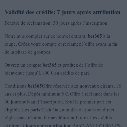
Validité des crédits: 7 jours après attribution
Fenêtre de réclamation: 30 jours après l’inscription
bet365
Notre avis complet sur ce nouvel entrant:
à la
loupe. Créez votre compte et réclamez l’offre avant la fin
de la phase de groupes.
bet365
Ouvrez un compte
et profitez de l’offre de
bienvenue jusqu’à 100 € en crédits de pari.
bet365
Conditions
Offre réservée aux nouveaux clients, 18
ans et plus. Dépôt minimum 5 €. Offre à réclamer dans les
30 jours suivant l’inscription. Seul le premier pari est
éligible. Les paris Cash Out, annulés ou joués en direct
réglés sans résultat ferme clôturent l’offre. Les crédits
expirent 7 jours après attribution. Agréé ANJ (n° 0067-PS-