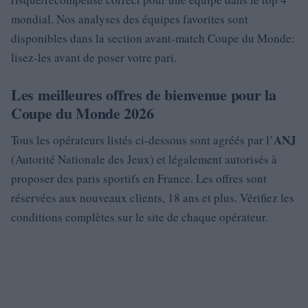
mondial. Nos analyses des équipes favorites sont
disponibles dans la section avant-match Coupe du Monde:
lisez-les avant de poser votre pari.
Les meilleures offres de bienvenue pour la
Coupe du Monde 2026
ANJ
Tous les opérateurs listés ci-dessous sont agréés par l’
(Autorité Nationale des Jeux) et légalement autorisés à
proposer des paris sportifs en France. Les offres sont
réservées aux nouveaux clients, 18 ans et plus. Vérifiez les
conditions complètes sur le site de chaque opérateur.