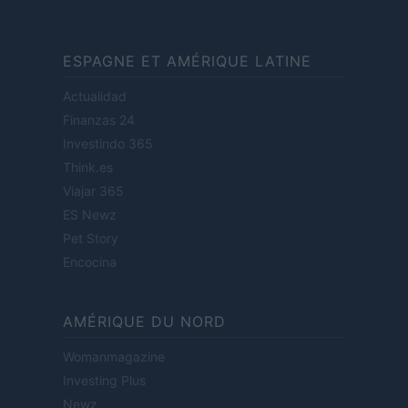
ESPAGNE ET AMÉRIQUE LATINE
Actualidad
Finanzas 24
Investindo 365
Think.es
Viajar 365
ES Newz
Pet Story
Encocina
AMÉRIQUE DU NORD
Womanmagazine
Investing Plus
Newz