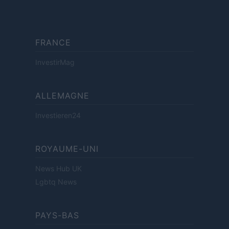
FRANCE
InvestirMag
ALLEMAGNE
Investieren24
ROYAUME-UNI
News Hub UK
Lgbtq News
PAYS-BAS