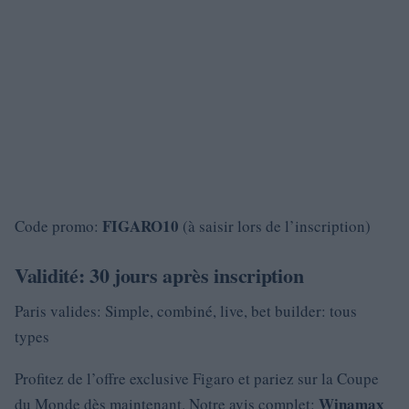
FIGARO10
Code promo:
(à saisir lors de l’inscription)
Validité: 30 jours après inscription
Paris valides: Simple, combiné, live, bet builder: tous
types
Profitez de l’offre exclusive Figaro et pariez sur la Coupe
Winamax
du Monde dès maintenant. Notre avis complet: