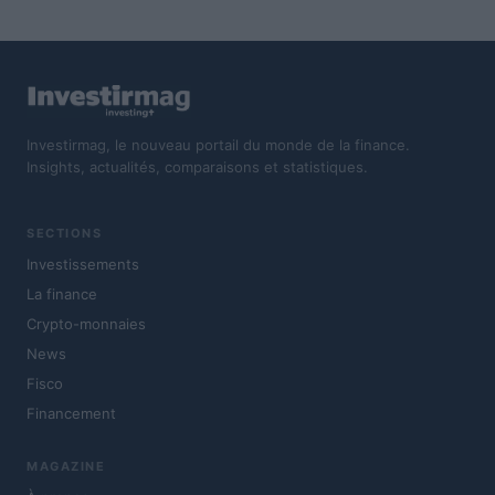
Investirmag, le nouveau portail du monde de la finance.
Insights, actualités, comparaisons et statistiques.
SECTIONS
Investissements
La finance
Crypto-monnaies
News
Fisco
Financement
MAGAZINE