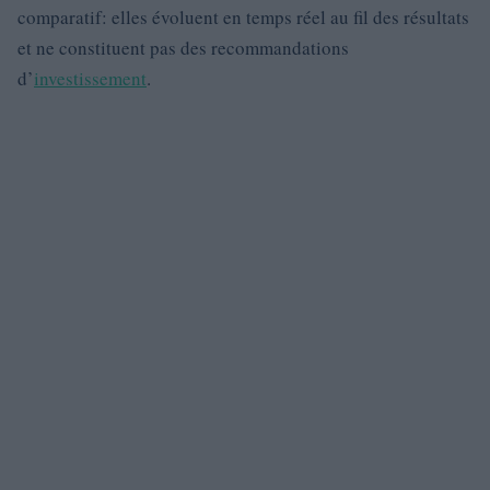
comparatif: elles évoluent en temps réel au fil des résultats
et ne constituent pas des recommandations
d’
investissement
.