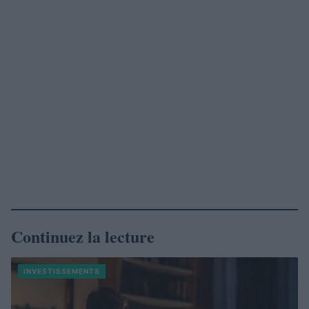
Continuez la lecture
INVESTISSEMENTS