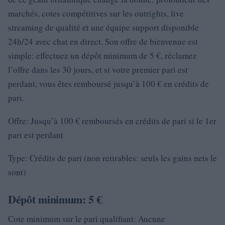
marchés, cotes compétitives sur les outrights, live
streaming de qualité et une équipe support disponible
24h/24 avec chat en direct. Son offre de bienvenue est
simple: effectuez un dépôt minimum de 5 €, réclamez
l’offre dans les 30 jours, et si votre premier pari est
perdant, vous êtes remboursé jusqu’à 100 € en crédits de
pari.
Offre: Jusqu’à 100 € remboursés en crédits de pari si le 1er
pari est perdant
Type: Crédits de pari (non retirables: seuls les gains nets le
sont)
Dépôt minimum: 5 €
Cote minimum sur le pari qualifiant: Aucune