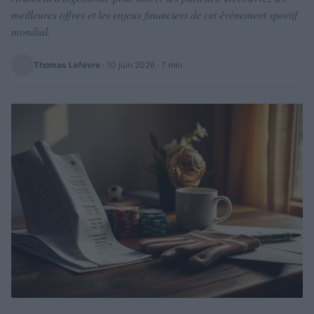
meilleures offres et les enjeux financiers de cet événement sportif
mondial.
Thomas Lefevre
·
10 juin 2026
· 7 min