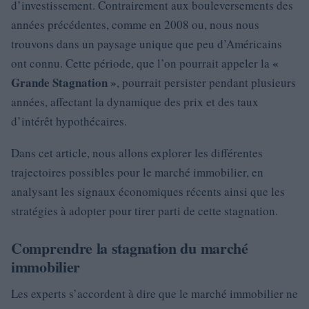
d’investissement. Contrairement aux bouleversements des
années précédentes, comme en 2008 ou, nous nous
trouvons dans un paysage unique que peu d’Américains
«
ont connu. Cette période, que l’on pourrait appeler la
Grande Stagnation »
, pourrait persister pendant plusieurs
années, affectant la dynamique des prix et des taux
d’intérêt hypothécaires.
Dans cet article, nous allons explorer les différentes
trajectoires possibles pour le marché immobilier, en
analysant les signaux économiques récents ainsi que les
stratégies à adopter pour tirer parti de cette stagnation.
Comprendre la stagnation du marché
immobilier
Les experts s’accordent à dire que le marché immobilier ne