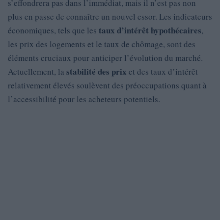
s’effondrera pas dans l’immédiat, mais il n’est pas non
plus en passe de connaître un nouvel essor. Les indicateurs
taux d’intérêt hypothécaires
économiques, tels que les
,
les prix des logements et le taux de chômage, sont des
éléments cruciaux pour anticiper l’évolution du marché.
stabilité des prix
Actuellement, la
et des taux d’intérêt
relativement élevés soulèvent des préoccupations quant à
l’accessibilité pour les acheteurs potentiels.