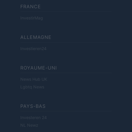
FRANCE
InvestirMag
ALLEMAGNE
Investieren24
ROYAUME-UNI
News Hub UK
Lgbtq News
PAYS-BAS
Investeren 24
NL Newz