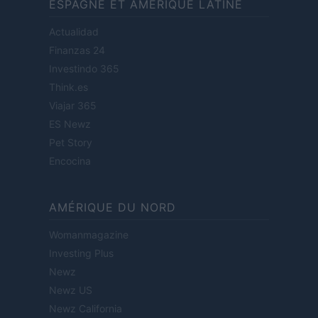
ESPAGNE ET AMÉRIQUE LATINE
Actualidad
Finanzas 24
Investindo 365
Think.es
Viajar 365
ES Newz
Pet Story
Encocina
AMÉRIQUE DU NORD
Womanmagazine
Investing Plus
Newz
Newz US
Newz California