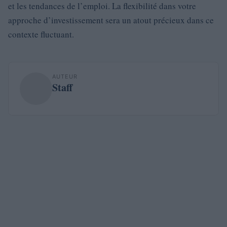
et les tendances de l’emploi. La flexibilité dans votre
approche d’investissement sera un atout précieux dans ce
contexte fluctuant.
AUTEUR
Staff