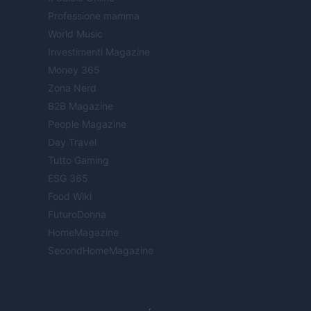
Professione mamma
World Music
Investimenti Magazine
Money 365
Zona Nerd
B2B Magazine
People Magazine
Day Travel
Tutto Gaming
ESG 365
Food Wiki
FuturoDonna
HomeMagazine
SecondHomeMagazine