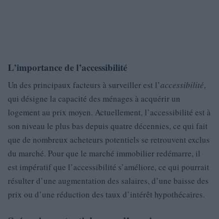
L’importance de l’accessibilité
Un des principaux facteurs à surveiller est l’
accessibilité
,
qui désigne la capacité des ménages à acquérir un
logement au prix moyen. Actuellement, l’accessibilité est à
son niveau le plus bas depuis quatre décennies, ce qui fait
que de nombreux acheteurs potentiels se retrouvent exclus
du marché. Pour que le marché immobilier redémarre, il
est impératif que l’accessibilité s’améliore, ce qui pourrait
résulter d’une augmentation des salaires, d’une baisse des
prix ou d’une réduction des taux d’intérêt hypothécaires.