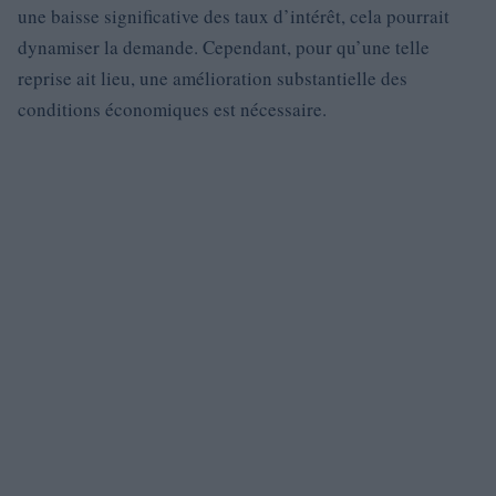
une baisse significative des taux d’intérêt, cela pourrait
dynamiser la demande. Cependant, pour qu’une telle
reprise ait lieu, une amélioration substantielle des
conditions économiques est nécessaire.