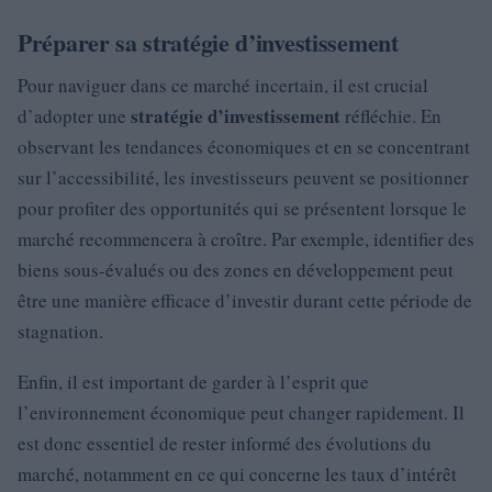
Préparer sa stratégie d’investissement
Pour naviguer dans ce marché incertain, il est crucial
stratégie d’investissement
d’adopter une
réfléchie. En
observant les tendances économiques et en se concentrant
sur l’accessibilité, les investisseurs peuvent se positionner
pour profiter des opportunités qui se présentent lorsque le
marché recommencera à croître. Par exemple, identifier des
biens sous-évalués ou des zones en développement peut
être une manière efficace d’investir durant cette période de
stagnation.
Enfin, il est important de garder à l’esprit que
l’environnement économique peut changer rapidement. Il
est donc essentiel de rester informé des évolutions du
marché, notamment en ce qui concerne les taux d’intérêt