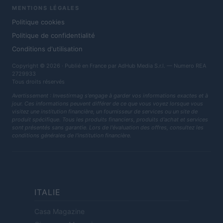
MENTIONS LÉGALES
Politique cookies
Politique de confidentialité
Conditions d'utilisation
Copyright © 2026 · Publié en France par AdHub Media S.r.l. — Numero REA
2729933
Tous droits réservés
Avertissement : Investirmag s'engage à garder vos informations exactes et à
jour. Ces informations peuvent différer de ce que vous voyez lorsque vous
visitez une institution financière, un fournisseur de services ou un site de
produit spécifique. Tous les produits financiers, produits d'achat et services
sont présentés sans garantie. Lors de l'évaluation des offres, consultez les
conditions générales de l'institution financière.
ITALIE
Casa Magazine