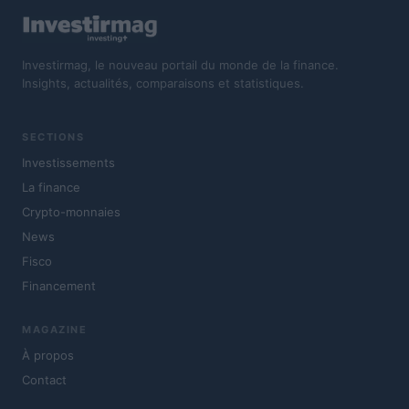
Investirmag, le nouveau portail du monde de la finance.
Insights, actualités, comparaisons et statistiques.
SECTIONS
Investissements
La finance
Crypto-monnaies
News
Fisco
Financement
MAGAZINE
À propos
Contact