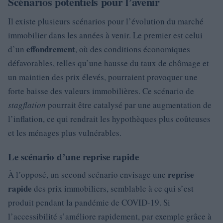
Scénarios potentiels pour l’avenir
Il existe plusieurs scénarios pour l’évolution du marché
immobilier dans les années à venir. Le premier est celui
effondrement
d’un
, où des conditions économiques
défavorables, telles qu’une hausse du taux de chômage et
un maintien des prix élevés, pourraient provoquer une
forte baisse des valeurs immobilières. Ce scénario de
stagflation
pourrait être catalysé par une augmentation de
l’inflation, ce qui rendrait les hypothèques plus coûteuses
et les ménages plus vulnérables.
Le scénario d’une reprise rapide
reprise
À l’opposé, un second scénario envisage une
rapide
des prix immobiliers, semblable à ce qui s’est
produit pendant la pandémie de COVID-19. Si
l’accessibilité s’améliore rapidement, par exemple grâce à