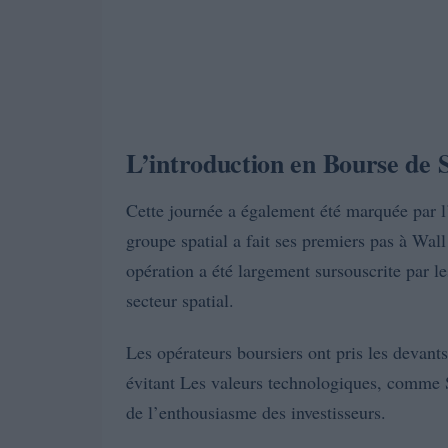
L’introduction en Bourse de
Cette journée a également été marquée par l
groupe spatial a fait ses premiers pas à Wall
opération a été largement sursouscrite par l
secteur spatial.
Les opérateurs boursiers ont pris les devants
évitant Les valeurs technologiques, comme 
de l’enthousiasme des investisseurs.