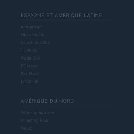
ESPAGNE ET AMÉRIQUE LATINE
Actualidad
Finanzas 24
Investindo 365
Think.es
Viajar 365
ES Newz
Pet Story
Encocina
AMÉRIQUE DU NORD
Womanmagazine
Investing Plus
Newz