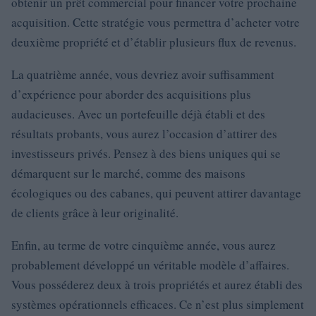
obtenir un prêt commercial pour financer votre prochaine
acquisition. Cette stratégie vous permettra d’acheter votre
deuxième propriété et d’établir plusieurs flux de revenus.
La quatrième année, vous devriez avoir suffisamment
d’expérience pour aborder des acquisitions plus
audacieuses. Avec un portefeuille déjà établi et des
résultats probants, vous aurez l’occasion d’attirer des
investisseurs privés. Pensez à des biens uniques qui se
démarquent sur le marché, comme des maisons
écologiques ou des cabanes, qui peuvent attirer davantage
de clients grâce à leur originalité.
Enfin, au terme de votre cinquième année, vous aurez
probablement développé un véritable modèle d’affaires.
Vous posséderez deux à trois propriétés et aurez établi des
systèmes opérationnels efficaces. Ce n’est plus simplement