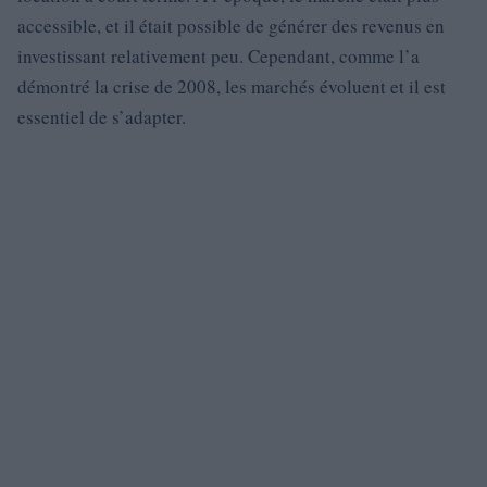
accessible, et il était possible de générer des revenus en
investissant relativement peu. Cependant, comme l’a
démontré la crise de 2008, les marchés évoluent et il est
essentiel de s’adapter.