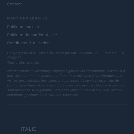
Contact
MENTIONS LÉGALES
Politique cookies
Politique de confidentialité
Conditions d'utilisation
Copyright © 2026 · Publié en France par AdHub Media S.r.l. — Numero REA
2729933
Tous droits réservés
Avertissement : Investirmag s'engage à garder vos informations exactes et à
jour. Ces informations peuvent différer de ce que vous voyez lorsque vous
visitez une institution financière, un fournisseur de services ou un site de
produit spécifique. Tous les produits financiers, produits d'achat et services
sont présentés sans garantie. Lors de l'évaluation des offres, consultez les
conditions générales de l'institution financière.
ITALIE