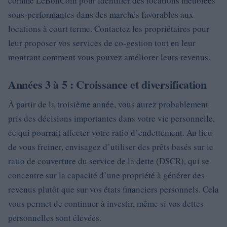
comme LeBonCoin pour identifier des locations meublées
sous-performantes dans des marchés favorables aux
locations à court terme. Contactez les propriétaires pour
leur proposer vos services de co-gestion tout en leur
montrant comment vous pouvez améliorer leurs revenus.
Années 3 à 5 : Croissance et diversification
À partir de la troisième année, vous aurez probablement
pris des décisions importantes dans votre vie personnelle,
ce qui pourrait affecter votre ratio d’endettement. Au lieu
de vous freiner, envisagez d’utiliser des prêts basés sur le
ratio de couverture du service de la dette (DSCR), qui se
concentre sur la capacité d’une propriété à générer des
revenus plutôt que sur vos états financiers personnels. Cela
vous permet de continuer à investir, même si vos dettes
personnelles sont élevées.