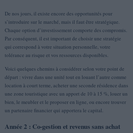
De nos jours, il existe encore des opportunités pour
s’introduire sur le marché, mais il faut être stratégique.
Chaque option d’investissement comporte des compromis.
Par conséquent, il est important de choisir une stratégie
qui correspond à votre situation personnelle, votre
tolérance au risque et vos ressources disponibles.
Voici quelques chemins à considérer selon votre point de
départ : vivre dans une unité tout en louant l’autre comme
location à court terme, acheter une seconde résidence dans
une zone touristique avec un apport de 10 à 15 %, louer un
bien, le meubler et le proposer en ligne, ou encore trouver
un partenaire financier qui apportera le capital.
Année 2 : Co-gestion et revenus sans achat