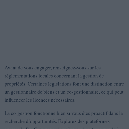
Avant de vous engager, renseignez-vous sur les
réglementations locales concernant la gestion de
propriétés. Certaines législations font une distinction entre
un gestionnaire de biens et un co-gestionnaire, ce qui peut
influencer les licences nécessaires.
La co-gestion fonctionne bien si vous êtes proactif dans la
recherche d’opportunités. Explorez des plateformes