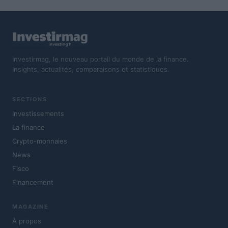
Investirmag, le nouveau portail du monde de la finance.
Insights, actualités, comparaisons et statistiques.
SECTIONS
Investissements
La finance
Crypto-monnaies
News
Fisco
Financement
MAGAZINE
À propos