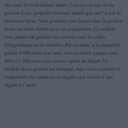
Au cours de la deuxième année, l’accent est mis sur la
gestion d’une propriété existante plutôt que sur l’achat de
nouveaux biens. Vous pourriez vous lancer dans la gestion
d’une location Airbnb pour un propriétaire. Ce modèle
vous permet de générer des revenus sans les coûts
d’hypothèque ou de mobilier. Par exemple, si la propriété
génère 4 000 euros par mois, vous pourriez gagner entre
800 et 1 200 euros sans aucun capital de départ. Ce
modèle de co-gestion est attrayant, mais il est essentiel de
comprendre les implications légales qui varient d’une
région à l’autre.