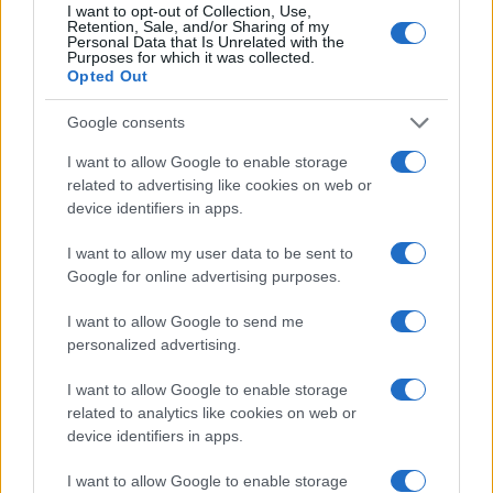
I want to opt-out of Collection, Use,
Retention, Sale, and/or Sharing of my
Personal Data that Is Unrelated with the
Purposes for which it was collected.
Opted Out
Google consents
I want to allow Google to enable storage
related to advertising like cookies on web or
device identifiers in apps.
I want to allow my user data to be sent to
Google for online advertising purposes.
Continuez la lecture
I want to allow Google to send me
personalized advertising.
NEWS
I want to allow Google to enable storage
related to analytics like cookies on web or
device identifiers in apps.
I want to allow Google to enable storage