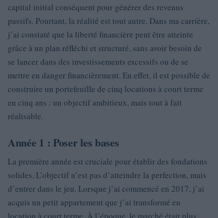
capital initial conséquent pour générer des revenus
passifs. Pourtant, la réalité est tout autre. Dans ma carrière,
j’ai constaté que la liberté financière peut être atteinte
grâce à un plan réfléchi et structuré, sans avoir besoin de
se lancer dans des investissements excessifs ou de se
mettre en danger financièrement. En effet, il est possible de
construire un portefeuille de cinq locations à court terme
en cinq ans : un objectif ambitieux, mais tout à fait
réalisable.
Année 1 : Poser les bases
La première année est cruciale pour établir des fondations
solides. L’objectif n’est pas d’atteindre la perfection, mais
d’entrer dans le jeu. Lorsque j’ai commencé en 2017, j’ai
acquis un petit appartement que j’ai transformé en
location à court terme. À l’époque, le marché était plus