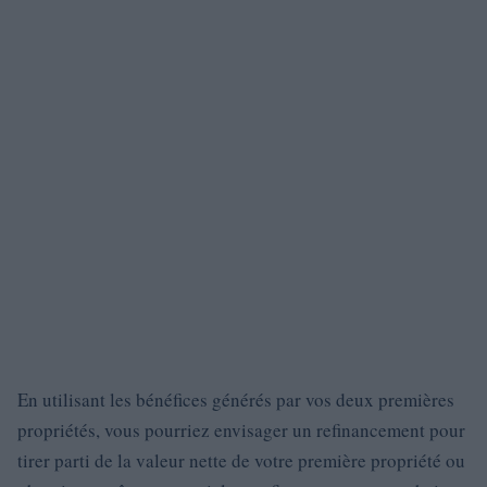
En utilisant les bénéfices générés par vos deux premières
propriétés, vous pourriez envisager un refinancement pour
tirer parti de la valeur nette de votre première propriété ou