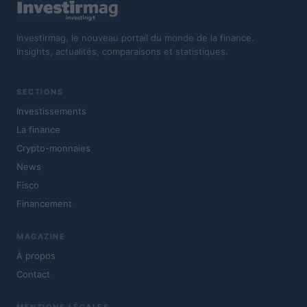
Investirmag, le nouveau portail du monde de la finance.
Insights, actualités, comparaisons et statistiques.
SECTIONS
Investissements
La finance
Crypto-monnaies
News
Fisco
Financement
MAGAZINE
À propos
Contact