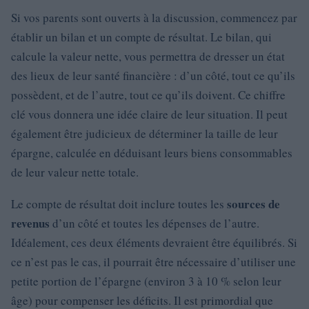
Si vos parents sont ouverts à la discussion, commencez par
établir un bilan et un compte de résultat. Le bilan, qui
calcule la valeur nette, vous permettra de dresser un état
des lieux de leur santé financière : d’un côté, tout ce qu’ils
possèdent, et de l’autre, tout ce qu’ils doivent. Ce chiffre
clé vous donnera une idée claire de leur situation. Il peut
également être judicieux de déterminer la taille de leur
épargne, calculée en déduisant leurs biens consommables
de leur valeur nette totale.
sources de
Le compte de résultat doit inclure toutes les
revenus
d’un côté et toutes les dépenses de l’autre.
Idéalement, ces deux éléments devraient être équilibrés. Si
ce n’est pas le cas, il pourrait être nécessaire d’utiliser une
petite portion de l’épargne (environ 3 à 10 % selon leur
âge) pour compenser les déficits. Il est primordial que