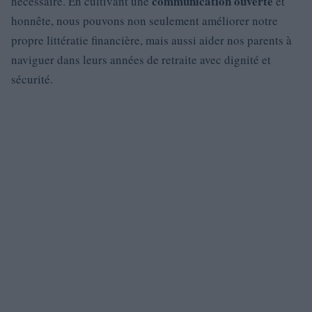
communication ouverte
nécessaire. En cultivant une
et
honnête, nous pouvons non seulement améliorer notre
propre littératie financière, mais aussi aider nos parents à
naviguer dans leurs années de retraite avec dignité et
sécurité.