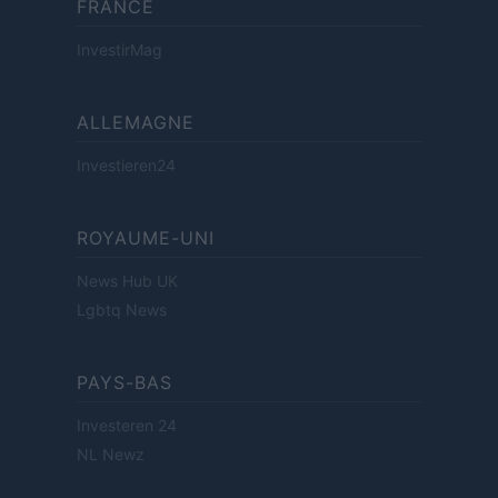
FRANCE
InvestirMag
ALLEMAGNE
Investieren24
ROYAUME-UNI
News Hub UK
Lgbtq News
PAYS-BAS
Investeren 24
NL Newz