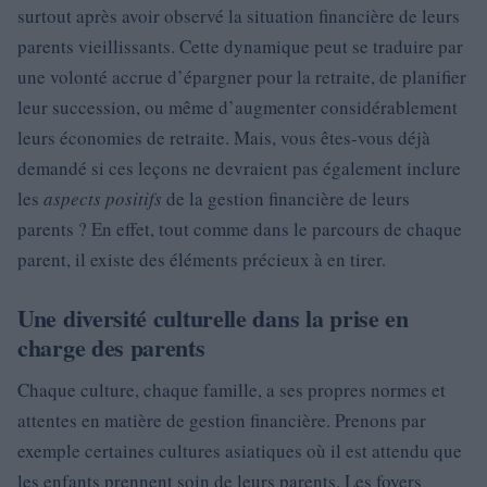
surtout après avoir observé la situation financière de leurs
parents vieillissants. Cette dynamique peut se traduire par
une volonté accrue d’épargner pour la retraite, de planifier
leur succession, ou même d’augmenter considérablement
leurs économies de retraite. Mais, vous êtes-vous déjà
demandé si ces leçons ne devraient pas également inclure
les
aspects positifs
de la gestion financière de leurs
parents ? En effet, tout comme dans le parcours de chaque
parent, il existe des éléments précieux à en tirer.
Une diversité culturelle dans la prise en
charge des parents
Chaque culture, chaque famille, a ses propres normes et
attentes en matière de gestion financière. Prenons par
exemple certaines cultures asiatiques où il est attendu que
les enfants prennent soin de leurs parents. Les foyers