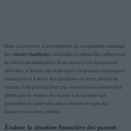
Dans ce contexte, il est impératif de comprendre comment
valeurs familiales
les
, sociétales et culturelles influencent
les décisions financières. Pour amorcer ces discussions
délicates, n’hésitez pas à partager vos propres expériences
financières et à poser des questions sur leurs projets de
retraite. Cela peut faciliter une conversation constructive,
plutôt que de donner des leçons à des parents qui
pourraient se sentir réticents à aborder le sujet des
finances avec leurs enfants.
Évaluer la situation financière des parents