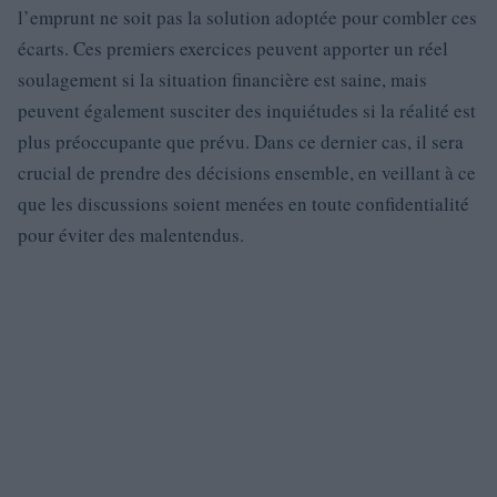
l’emprunt ne soit pas la solution adoptée pour combler ces
écarts. Ces premiers exercices peuvent apporter un réel
soulagement si la situation financière est saine, mais
peuvent également susciter des inquiétudes si la réalité est
plus préoccupante que prévu. Dans ce dernier cas, il sera
crucial de prendre des décisions ensemble, en veillant à ce
que les discussions soient menées en toute confidentialité
pour éviter des malentendus.