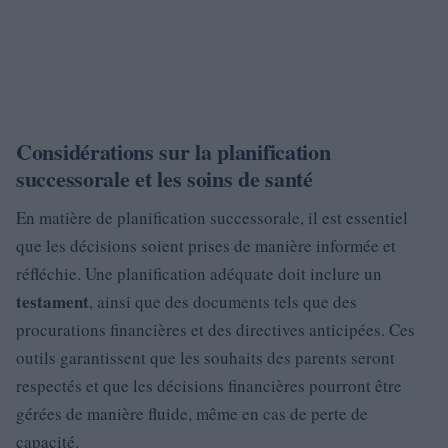
Considérations sur la planification
successorale et les soins de santé
En matière de planification successorale, il est essentiel
que les décisions soient prises de manière informée et
réfléchie. Une planification adéquate doit inclure un
testament
, ainsi que des documents tels que des
procurations financières et des directives anticipées. Ces
outils garantissent que les souhaits des parents seront
respectés et que les décisions financières pourront être
gérées de manière fluide, même en cas de perte de
capacité.