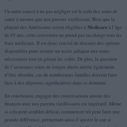
Un autre aspect à ne pas négliger est le coût des soins de
santé à mesure que nos parents vieillissent. Bien que la
Medicare
plupart des Américains soient éligibles à
à l’âge
de 65 ans, cette couverture ne prend pas en charge tous les
frais médicaux. Il est donc crucial de discuter des options
disponibles pour assurer un accès adéquat aux soins
nécessaires tout en gérant les coûts. De plus, la question
de l’assurance soins de longue durée mérite également
d’être abordée, car de nombreuses familles doivent faire
face à des dépenses significatives dans ce domaine.
En conclusion, engager des conversations autour des
finances avec nos parents vieillissants est impératif. Même
si cela peut sembler délicat, commencer tôt peut faire une
grande différence, permettant ainsi d’ajuster le cap si