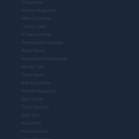
Viaggiamo
Nonne Magazine
Milano Cortina
Luxury Club
Il Calcio Online
Professione mamma
World Music
Investimenti Magazine
Money 365
Zona Nerd
B2B Magazine
People Magazine
Day Travel
Tutto Gaming
ESG 365
Food Wiki
FuturoDonna