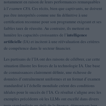
notamment en raison de leurs performances remarquables
à l’
examen CFA
. Ces récits, bien que captivants, ne doivent
pas être interprétés comme une fin définitive à une
certification reconnue pour son programme exigeant et ses
faibles taux de réussite. Au contraire, ils mettent en
intelligence
lumière les capacités croissantes de l’
artificielle
(IA) et incitent à une réévaluation des critères
de compétence dans le secteur financier.
Les partisans de l’IA ont des raisons de célébrer, car cette
situation illustre les forces de la technologie IA. Une base
de connaissances clairement définie, une richesse de
données d’entraînement uniformes et un format d’examen
standardisé à l’échelle mondiale créent des conditions
idéales pour le succès de l’IA. Ce résultat s’aligne avec les
exemples précédents où les LLMs ont excellé dans divers
tests standardisés au-delà de la finance, démontrant leur