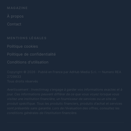
MAGAZINE
À propos
Contact
MENTIONS LÉGALES
Politique cookies
Politique de confidentialité
Conditions d'utilisation
Copyright © 2026 · Publié en France par AdHub Media S.r.l. — Numero REA
2729933
Tous droits réservés
Avertissement : Investirmag s'engage à garder vos informations exactes et à
jour. Ces informations peuvent différer de ce que vous voyez lorsque vous
visitez une institution financière, un fournisseur de services ou un site de
produit spécifique. Tous les produits financiers, produits d'achat et services
sont présentés sans garantie. Lors de l'évaluation des offres, consultez les
conditions générales de l'institution financière.