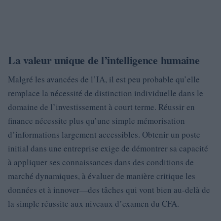
La valeur unique de l’intelligence humaine
Malgré les avancées de l’IA, il est peu probable qu’elle
remplace la nécessité de distinction individuelle dans le
domaine de l’investissement à court terme. Réussir en
finance nécessite plus qu’une simple mémorisation
d’informations largement accessibles. Obtenir un poste
initial dans une entreprise exige de démontrer sa capacité
à appliquer ses connaissances dans des conditions de
marché dynamiques, à évaluer de manière critique les
données et à innover—des tâches qui vont bien au-delà de
la simple réussite aux niveaux d’examen du CFA.