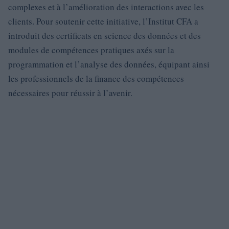
complexes et à l’amélioration des interactions avec les
clients. Pour soutenir cette initiative, l’Institut CFA a
introduit des certificats en science des données et des
modules de compétences pratiques axés sur la
programmation et l’analyse des données, équipant ainsi
les professionnels de la finance des compétences
nécessaires pour réussir à l’avenir.