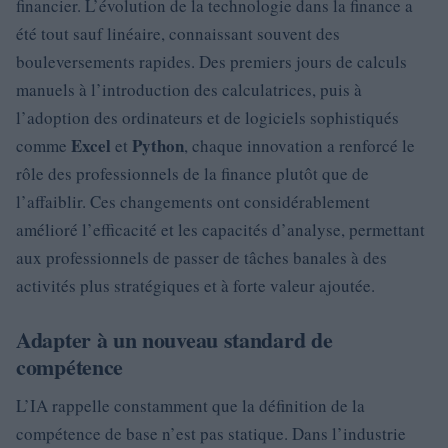
financier. L’évolution de la technologie dans la finance a
été tout sauf linéaire, connaissant souvent des
bouleversements rapides. Des premiers jours de calculs
manuels à l’introduction des calculatrices, puis à
l’adoption des ordinateurs et de logiciels sophistiqués
Excel
Python
comme
et
, chaque innovation a renforcé le
rôle des professionnels de la finance plutôt que de
l’affaiblir. Ces changements ont considérablement
amélioré l’efficacité et les capacités d’analyse, permettant
aux professionnels de passer de tâches banales à des
activités plus stratégiques et à forte valeur ajoutée.
Adapter à un nouveau standard de
compétence
L’IA rappelle constamment que la définition de la
compétence de base n’est pas statique. Dans l’industrie