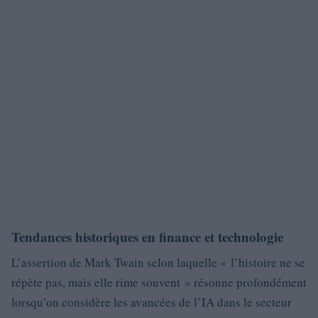
Tendances historiques en finance et technologie
L’assertion de Mark Twain selon laquelle « l’histoire ne se
répète pas, mais elle rime souvent » résonne profondément
lorsqu’on considère les avancées de l’IA dans le secteur