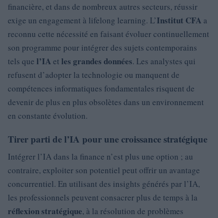
financière, et dans de nombreux autres secteurs, réussir
Institut CFA
exige un engagement à lifelong learning. L’
a
reconnu cette nécessité en faisant évoluer continuellement
son programme pour intégrer des sujets contemporains
l’IA
les grandes données
tels que
et
. Les analystes qui
refusent d’adopter la technologie ou manquent de
compétences informatiques fondamentales risquent de
devenir de plus en plus obsolètes dans un environnement
en constante évolution.
Tirer parti de l’IA pour une croissance stratégique
Intégrer l’IA dans la finance n’est plus une option ; au
contraire, exploiter son potentiel peut offrir un avantage
concurrentiel. En utilisant des insights générés par l’IA,
les professionnels peuvent consacrer plus de temps à la
réflexion stratégique
, à la résolution de problèmes