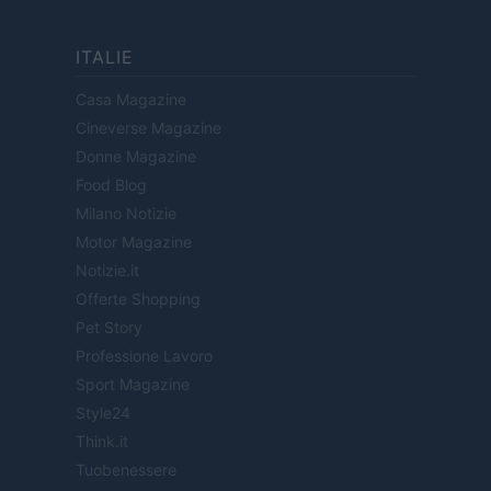
ITALIE
Casa Magazine
Cineverse Magazine
Donne Magazine
Food Blog
Milano Notizie
Motor Magazine
Notizie.it
Offerte Shopping
Pet Story
Professione Lavoro
Sport Magazine
Style24
Think.it
Tuobenessere