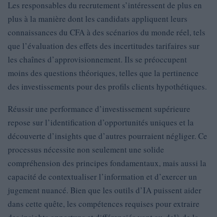
Les responsables du recrutement s’intéressent de plus en
plus à la manière dont les candidats appliquent leurs
connaissances du CFA à des scénarios du monde réel, tels
que l’évaluation des effets des incertitudes tarifaires sur
les chaînes d’approvisionnement. Ils se préoccupent
moins des questions théoriques, telles que la pertinence
des investissements pour des profils clients hypothétiques.
Réussir une performance d’investissement supérieure
repose sur l’identification d’opportunités uniques et la
découverte d’insights que d’autres pourraient négliger. Ce
processus nécessite non seulement une solide
compréhension des principes fondamentaux, mais aussi la
capacité de contextualiser l’information et d’exercer un
jugement nuancé. Bien que les outils d’IA puissent aider
dans cette quête, les compétences requises pour extraire