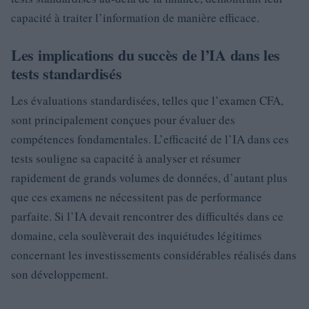
capacité à traiter l’information de manière efficace.
Les implications du succès de l’IA dans les
tests standardisés
Les évaluations standardisées, telles que l’examen CFA,
sont principalement conçues pour évaluer des
compétences fondamentales. L’efficacité de l’IA dans ces
tests souligne sa capacité à analyser et résumer
rapidement de grands volumes de données, d’autant plus
que ces examens ne nécessitent pas de performance
parfaite. Si l’IA devait rencontrer des difficultés dans ce
domaine, cela soulèverait des inquiétudes légitimes
concernant les investissements considérables réalisés dans
son développement.