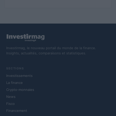
Investirmag, le nouveau portail du monde de la finance.
Insights, actualités, comparaisons et statistiques.
SECTIONS
Investissements
La finance
Crypto-monnaies
News
Fisco
Financement