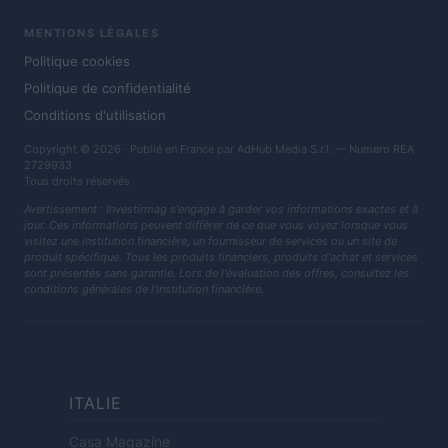
MENTIONS LÉGALES
Politique cookies
Politique de confidentialité
Conditions d'utilisation
Copyright © 2026 · Publié en France par AdHub Media S.r.l. — Numero REA
2729933
Tous droits réservés
Avertissement : Investirmag s'engage à garder vos informations exactes et à
jour. Ces informations peuvent différer de ce que vous voyez lorsque vous
visitez une institution financière, un fournisseur de services ou un site de
produit spécifique. Tous les produits financiers, produits d'achat et services
sont présentés sans garantie. Lors de l'évaluation des offres, consultez les
conditions générales de l'institution financière.
ITALIE
Casa Magazine