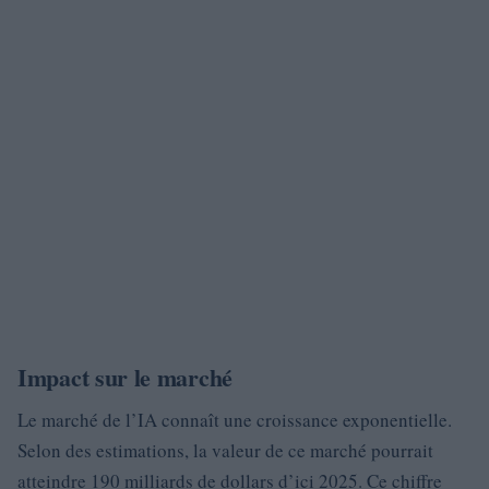
Impact sur le marché
Le marché de l’IA connaît une croissance exponentielle.
Selon des estimations, la valeur de ce marché pourrait
atteindre 190 milliards de dollars d’ici 2025. Ce chiffre