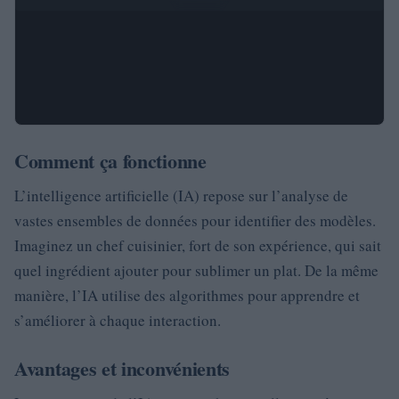
Comment ça fonctionne
L’intelligence artificielle (IA) repose sur l’analyse de
vastes ensembles de données pour identifier des modèles.
Imaginez un chef cuisinier, fort de son expérience, qui sait
quel ingrédient ajouter pour sublimer un plat. De la même
manière, l’IA utilise des algorithmes pour apprendre et
s’améliorer à chaque interaction.
Avantages et inconvénients