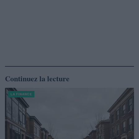
Continuez la lecture
LA FINANCE