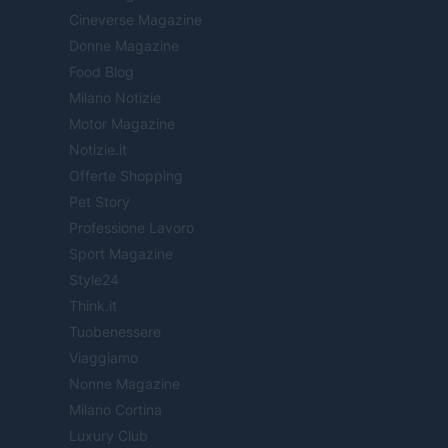
Cineverse Magazine
Donne Magazine
Food Blog
Milano Notizie
Motor Magazine
Notizie.it
Offerte Shopping
Pet Story
Professione Lavoro
Sport Magazine
Style24
Think.it
Tuobenessere
Viaggiamo
Nonne Magazine
Milano Cortina
Luxury Club