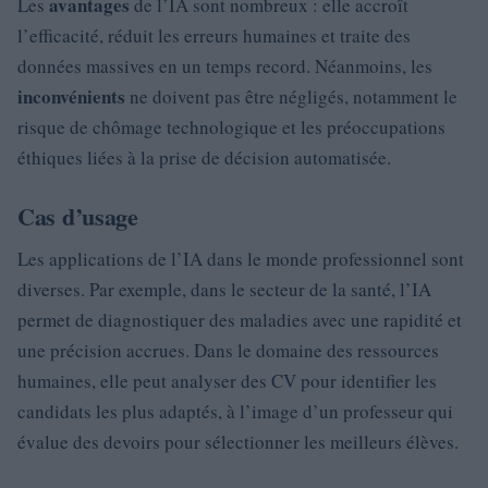
avantages
Les
de l’IA sont nombreux : elle accroît
l’efficacité, réduit les erreurs humaines et traite des
données massives en un temps record. Néanmoins, les
inconvénients
ne doivent pas être négligés, notamment le
risque de chômage technologique et les préoccupations
éthiques liées à la prise de décision automatisée.
Cas d’usage
Les applications de l’IA dans le monde professionnel sont
diverses. Par exemple, dans le secteur de la santé, l’IA
permet de diagnostiquer des maladies avec une rapidité et
une précision accrues. Dans le domaine des ressources
humaines, elle peut analyser des CV pour identifier les
candidats les plus adaptés, à l’image d’un professeur qui
évalue des devoirs pour sélectionner les meilleurs élèves.