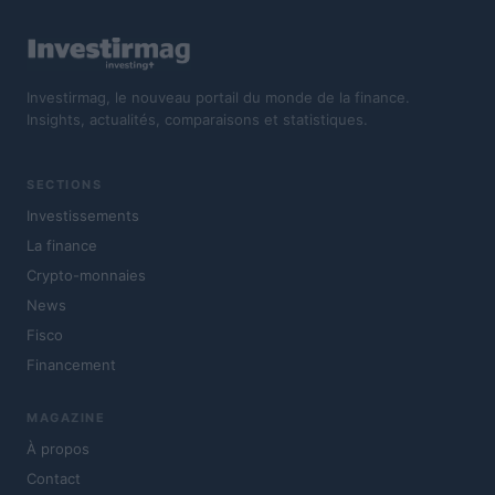
Investirmag, le nouveau portail du monde de la finance.
Insights, actualités, comparaisons et statistiques.
SECTIONS
Investissements
La finance
Crypto-monnaies
News
Fisco
Financement
MAGAZINE
À propos
Contact