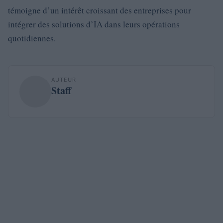
témoigne d’un intérêt croissant des entreprises pour
intégrer des solutions d’IA dans leurs opérations
quotidiennes.
AUTEUR
Staff