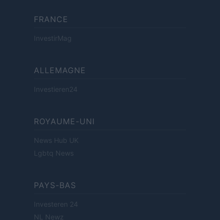
FRANCE
InvestirMag
ALLEMAGNE
Investieren24
ROYAUME-UNI
News Hub UK
Lgbtq News
PAYS-BAS
Investeren 24
NL Newz