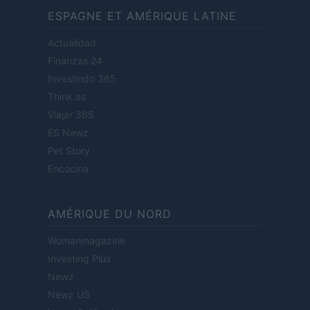
ESPAGNE ET AMÉRIQUE LATINE
Actualidad
Finanzas 24
Investindo 365
Think.es
Viajar 365
ES Newz
Pet Story
Encocina
AMÉRIQUE DU NORD
Womanmagazine
Investing Plus
Newz
Newz US