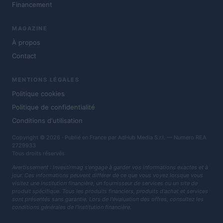
Financement
MAGAZINE
À propos
Contact
MENTIONS LÉGALES
Politique cookies
Politique de confidentialité
Conditions d'utilisation
Copyright © 2026 · Publié en France par AdHub Media S.r.l. — Numero REA
2729933
Tous droits réservés
Avertissement : Investirmag s'engage à garder vos informations exactes et à
jour. Ces informations peuvent différer de ce que vous voyez lorsque vous
visitez une institution financière, un fournisseur de services ou un site de
produit spécifique. Tous les produits financiers, produits d'achat et services
sont présentés sans garantie. Lors de l'évaluation des offres, consultez les
conditions générales de l'institution financière.