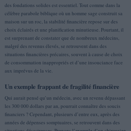
des fondations solides est essentiel. Tout comme dans la
célèbre parabole biblique où un homme sage construit sa
maison sur un roc, la stabilité financière repose sur des
choix éclairés et une planification minutieuse. Pourtant, il
est surprenant de constater que de nombreux médecins,
malgré des revenus élevés, se retrouvent dans des
situations financières précaires, souvent à cause de choix
de consommation inappropriés et d’une insouciance face
aux imprévus de la vie.
Un exemple frappant de fragilité financière
Qui aurait pensé qu’un médecin, avec un revenu dépassant
les 300 000 dollars par an, pourrait connaître des soucis
financiers ? Cependant, plusieurs d’entre eux, après des
années de dépenses somptuaires, se retrouvent dans des
situations désastreuses. Prenons l’exemple d’un chirurgien