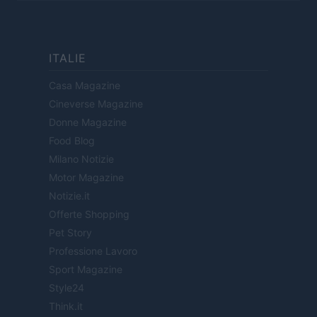
ITALIE
Casa Magazine
Cineverse Magazine
Donne Magazine
Food Blog
Milano Notizie
Motor Magazine
Notizie.it
Offerte Shopping
Pet Story
Professione Lavoro
Sport Magazine
Style24
Think.it