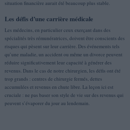
situation financière aurait été beaucoup plus stable.
Les défis d’une carrière médicale
Les médecins, en particulier ceux exerçant dans des
spécialités très rémunératrices, doivent être conscients des
risques qui pèsent sur leur carrière. Des événements tels
qu’une maladie, un accident ou même un divorce peuvent
réduire significativement leur capacité à générer des
revenus. Dans le cas de notre chirurgien, les défis ont été
trop grands : centres de chirurgie fermés, dettes
accumulées et revenus en chute libre. La leçon ici est
cruciale : ne pas baser son style de vie sur des revenus qui
peuvent s’évaporer du jour au lendemain.