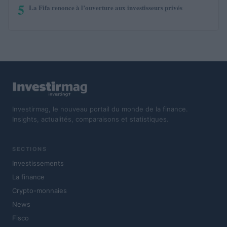
5
La Fifa renonce à l’ouverture aux investisseurs privés
Investirmag, le nouveau portail du monde de la finance.
Insights, actualités, comparaisons et statistiques.
SECTIONS
Investissements
La finance
Crypto-monnaies
News
Fisco