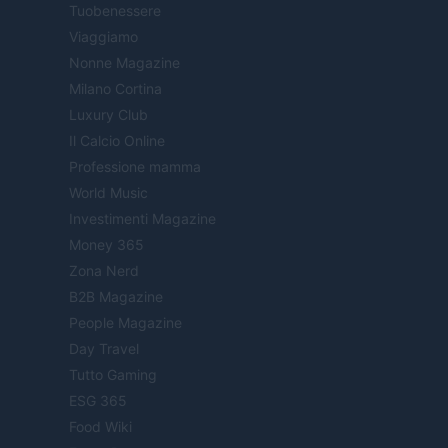
Tuobenessere
Viaggiamo
Nonne Magazine
Milano Cortina
Luxury Club
Il Calcio Online
Professione mamma
World Music
Investimenti Magazine
Money 365
Zona Nerd
B2B Magazine
People Magazine
Day Travel
Tutto Gaming
ESG 365
Food Wiki