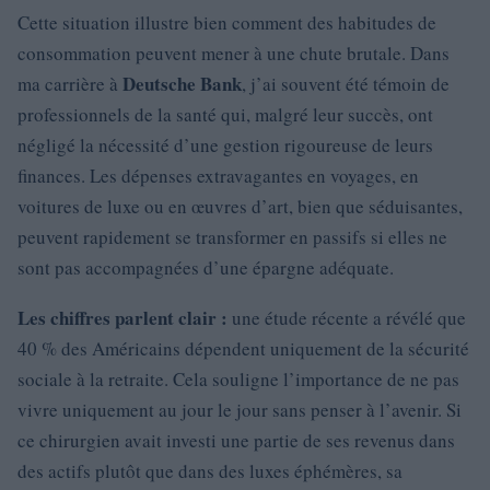
Cette situation illustre bien comment des habitudes de
consommation peuvent mener à une chute brutale. Dans
Deutsche Bank
ma carrière à
, j’ai souvent été témoin de
professionnels de la santé qui, malgré leur succès, ont
négligé la nécessité d’une gestion rigoureuse de leurs
finances. Les dépenses extravagantes en voyages, en
voitures de luxe ou en œuvres d’art, bien que séduisantes,
peuvent rapidement se transformer en passifs si elles ne
sont pas accompagnées d’une épargne adéquate.
Les chiffres parlent clair :
une étude récente a révélé que
40 % des Américains dépendent uniquement de la sécurité
sociale à la retraite. Cela souligne l’importance de ne pas
vivre uniquement au jour le jour sans penser à l’avenir. Si
ce chirurgien avait investi une partie de ses revenus dans
des actifs plutôt que dans des luxes éphémères, sa