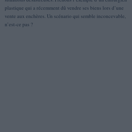
plastique qui a récemment dû vendre ses biens lors d’une
vente aux enchères. Un scénario qui semble inconcevable,
n’est-ce pas ?