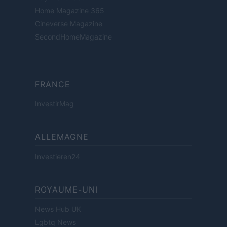
Home Magazine 365
Cineverse Magazine
SecondHomeMagazine
FRANCE
InvestirMag
ALLEMAGNE
Investieren24
ROYAUME-UNI
News Hub UK
Lgbtq News