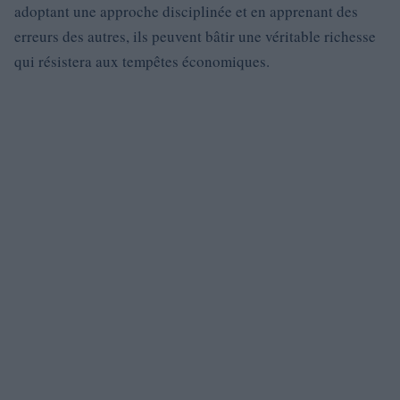
adoptant une approche disciplinée et en apprenant des
erreurs des autres, ils peuvent bâtir une véritable richesse
qui résistera aux tempêtes économiques.