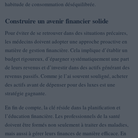
habitude de consommation déséquilibrée.
Construire un avenir financier solide
Pour éviter de se retrouver dans des situations précaires,
les médecins doivent adopter une approche proactive en
matière de gestion financière. Cela implique d’établir un
budget rigoureux, d’épargner systématiquement une part
de leurs revenus et d’investir dans des actifs générant des
revenus passifs. Comme je l’ai souvent souligné, acheter
des actifs avant de dépenser pour des luxes est une
stratégie gagnante.
En fin de compte, la clé réside dans la planification et
l’éducation financière. Les professionnels de la santé
doivent être formés non seulement à traiter des maladies,
mais aussi à gérer leurs finances de manière efficace. En