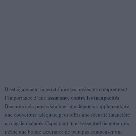
Il est également impératif que les médecins comprennent
assurance contre les incapacités
l’importance d’une
.
Bien que cela puisse sembler une dépense supplémentaire,
une couverture adéquate peut offrir une sécurité financière
en cas de maladie. Cependant, il est essentiel de noter que
même une bonne assurance ne peut pas compenser une