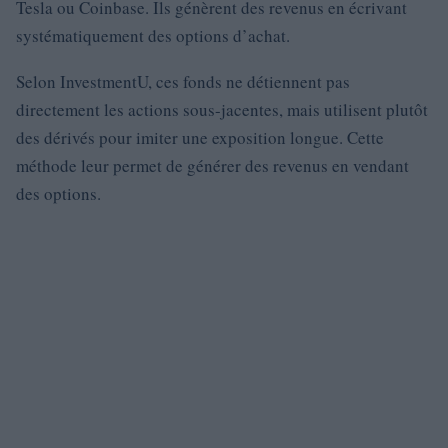
Tesla ou Coinbase. Ils génèrent des revenus en écrivant
systématiquement des options d’achat.
Selon InvestmentU, ces fonds ne détiennent pas
directement les actions sous-jacentes, mais utilisent plutôt
des dérivés pour imiter une exposition longue. Cette
méthode leur permet de générer des revenus en vendant
des options.