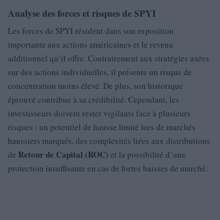
Analyse des forces et risques de SPYI
Les forces de SPYI résident dans son exposition
importante aux actions américaines et le revenu
additionnel qu’il offre. Contrairement aux stratégies axées
sur des actions individuelles, il présente un risque de
concentration moins élevé. De plus, son historique
éprouvé contribue à sa crédibilité. Cependant, les
investisseurs doivent rester vigilants face à plusieurs
risques : un potentiel de hausse limité lors de marchés
haussiers marqués, des complexités liées aux distributions
Retour de Capital (ROC)
de
et la possibilité d’une
protection insuffisante en cas de fortes baisses de marché.