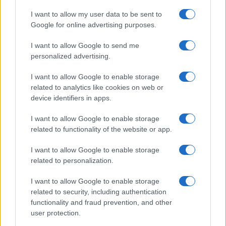
I want to allow my user data to be sent to
Google for online advertising purposes.
I want to allow Google to send me
personalized advertising.
I want to allow Google to enable storage
related to analytics like cookies on web or
device identifiers in apps.
I want to allow Google to enable storage
related to functionality of the website or app.
I want to allow Google to enable storage
Continuez la lecture
related to personalization.
I want to allow Google to enable storage
NEWS
related to security, including authentication
functionality and fraud prevention, and other
user protection.