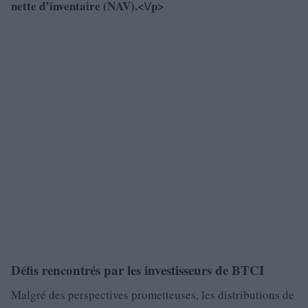
nette d’inventaire (NAV).<\/p>
Défis rencontrés par les investisseurs de BTCI
Malgré des perspectives prometteuses, les distributions de