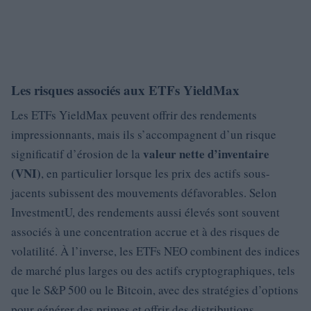
Les risques associés aux ETFs YieldMax
Les ETFs YieldMax peuvent offrir des rendements
impressionnants, mais ils s’accompagnent d’un risque
valeur nette d’inventaire
significatif d’érosion de la
(VNI)
, en particulier lorsque les prix des actifs sous-
jacents subissent des mouvements défavorables. Selon
InvestmentU, des rendements aussi élevés sont souvent
associés à une concentration accrue et à des risques de
volatilité. À l’inverse, les ETFs NEO combinent des indices
de marché plus larges ou des actifs cryptographiques, tels
que le S&P 500 ou le Bitcoin, avec des stratégies d’options
pour générer des primes et offrir des distributions