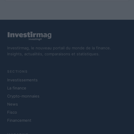
Investirmag, le nouveau portail du monde de la finance.
Insights, actualités, comparaisons et statistiques.
SECTIONS
Investissements
La finance
Crypto-monnaies
News
Fisco
Financement