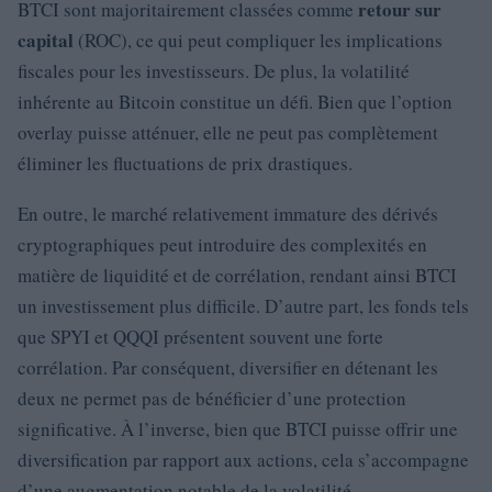
retour sur
BTCI sont majoritairement classées comme
capital
(ROC), ce qui peut compliquer les implications
fiscales pour les investisseurs. De plus, la volatilité
inhérente au Bitcoin constitue un défi. Bien que l’option
overlay puisse atténuer, elle ne peut pas complètement
éliminer les fluctuations de prix drastiques.
En outre, le marché relativement immature des dérivés
cryptographiques peut introduire des complexités en
matière de liquidité et de corrélation, rendant ainsi BTCI
un investissement plus difficile. D’autre part, les fonds tels
que SPYI et QQQI présentent souvent une forte
corrélation. Par conséquent, diversifier en détenant les
deux ne permet pas de bénéficier d’une protection
significative. À l’inverse, bien que BTCI puisse offrir une
diversification par rapport aux actions, cela s’accompagne
d’une augmentation notable de la volatilité.