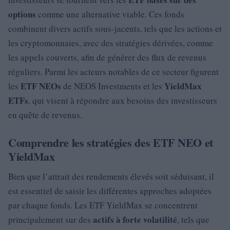
options
comme une alternative viable. Ces fonds
combinent divers actifs sous-jacents, tels que les actions et
les cryptomonnaies, avec des stratégies dérivées, comme
les appels couverts, afin de générer des flux de revenus
réguliers. Parmi les acteurs notables de ce secteur figurent
ETF NEOs
YieldMax
les
de NEOS Investments et les
ETFs
, qui visent à répondre aux besoins des investisseurs
en quête de revenus.
Comprendre les stratégies des ETF NEO et
YieldMax
Bien que l’attrait des rendements élevés soit séduisant, il
est essentiel de saisir les différentes approches adoptées
par chaque fonds. Les ETF YieldMax se concentrent
actifs à forte volatilité
principalement sur des
, tels que