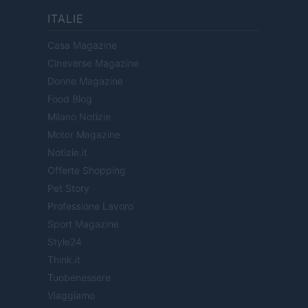
ITALIE
Casa Magazine
Cineverse Magazine
Donne Magazine
Food Blog
Milano Notizie
Motor Magazine
Notizie.it
Offerte Shopping
Pet Story
Professione Lavoro
Sport Magazine
Style24
Think.it
Tuobenessere
Viaggiamo