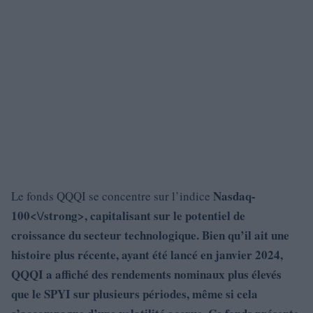
Nasdaq-
Le fonds QQQI se concentre sur l’indice
100<\/strong>, capitalisant sur le potentiel de
croissance du secteur technologique. Bien qu’il ait une
histoire plus récente, ayant été lancé en janvier 2024,
QQQI a affiché des rendements nominaux plus élevés
que le SPYI sur plusieurs périodes, même si cela