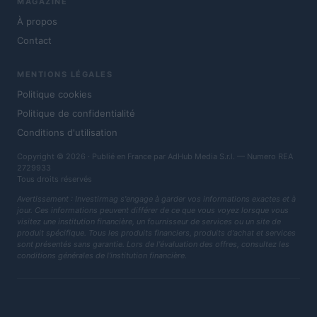
MAGAZINE
À propos
Contact
MENTIONS LÉGALES
Politique cookies
Politique de confidentialité
Conditions d'utilisation
Copyright © 2026 · Publié en France par AdHub Media S.r.l. — Numero REA
2729933
Tous droits réservés
Avertissement : Investirmag s'engage à garder vos informations exactes et à
jour. Ces informations peuvent différer de ce que vous voyez lorsque vous
visitez une institution financière, un fournisseur de services ou un site de
produit spécifique. Tous les produits financiers, produits d'achat et services
sont présentés sans garantie. Lors de l'évaluation des offres, consultez les
conditions générales de l'institution financière.