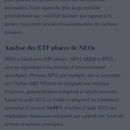
mensuelles. Cette approche plus large entraîne
généralement une volatilité moindre par rapport à la
nature concentrée des investissements dans des actions
uniques.
Analyse des ETF phares de NEOs
NEOs a lancé trois ETF phares : SPYI, QQQI et BTCI,
chacun répondant à des besoins d’investissement
spécifiques. Prenons SPYI, par exemple, qui se concentre
sur l’indice S&P 500 tout en intégrant une stratégie
d’options, principalement composée d’appels couverts.
Lancé en août 2022, ce fonds a enregistré un rendement
14,08%
annualisé d’environ
à la date d’août 2025, ses
rendements demeurant attrayants par rapport aux fonds de
revenu en actions classiques.