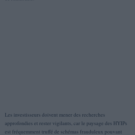
Les investisseurs doivent mener des recherches
approfondies et rester vigilants, car le paysage des HYIPs
est fréquemment truffé de schémas frauduleux pouvant