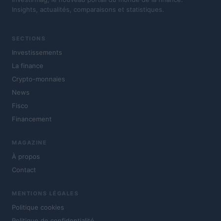
Insights, actualités, comparaisons et statistiques.
SECTIONS
Investissements
La finance
Crypto-monnaies
News
Fisco
Financement
MAGAZINE
À propos
Contact
MENTIONS LÉGALES
Politique cookies
Politique de confidentialité