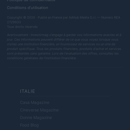
Conditions d'utilisation
Copyright © 2026 · Publié en France par AdHub Media S.r.l. — Numero REA
2729933
Tous droits réservés
Avertissement : Investirmag s'engage à garder vos informations exactes et à
jour. Ces informations peuvent différer de ce que vous voyez lorsque vous
visitez une institution financière, un fournisseur de services ou un site de
produit spécifique. Tous les produits financiers, produits d'achat et services
sont présentés sans garantie. Lors de l'évaluation des offres, consultez les
conditions générales de l'institution financière.
ITALIE
Casa Magazine
Cineverse Magazine
Donne Magazine
Food Blog