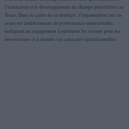
l’extraction et le développement de champs pétrolifères au
Texas. Dans le cadre de sa stratégie, l’organisation met en
avant ses améliorations de performance trimestrielles,
indiquant un engagement à optimiser les retours pour les
investisseurs et à étendre ses capacités opérationnelles.