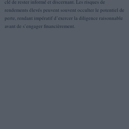
clé de rester informé et discernant. Les risques de
rendements élevés peuvent souvent occulter le potentiel de
perte, rendant impératif d’exercer la diligence raisonnable
avant de s’engager financièrement.