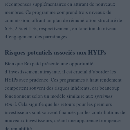
récompenses supplémentaires en attirant de nouveaux
membres. Ce programme comprend trois niveaux de
commission, offrant un plan de rémunération structuré de
6 %, 2 % et 1 %, respectivement, en fonction du niveau
d’engagement des parrainages.
Risques potentiels associés aux HYIPs
Bien que Roxpaid présente une opportunité
d’investissement attrayante, il est crucial d’aborder les
HYIPs avec prudence. Ces programmes à haut rendement
comportent souvent des risques inhérents, car beaucoup
fonctionnent selon un modèle similaire aux
systèmes
Ponzi
. Cela signifie que les retours pour les premiers
investisseurs sont souvent financés par les contributions de
nouveaux investisseurs, créant une apparence trompeuse
de rentabilité.