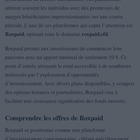
attirent souvent les individus avec des promesses de
marges bénéficiaires impressionnantes sur une courte
période. L’une de ces plateformes qui capte l’attention est
Roxpaid
roxpaid.cfd
, opérant sous le domaine
.
Roxpaid permet aux investisseurs de commencer leur
parcours avec un apport minimal de seulement 10 $. Ce
point d’entrée attrayant le rend accessible à de nombreux
intéressés par l’exploration d’opportunités
d’investissement. Avec divers plans disponibles, y compris
des options horaires et journalières, Roxpaid vise à
faciliter une croissance significative des fonds investis.
Comprendre les offres de Roxpaid
Roxpaid se positionne comme une plateforme
d’investissement contemporaine, ciblant spécifiquement