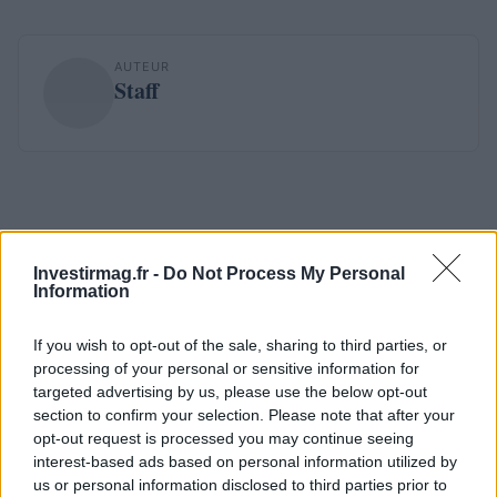
AUTEUR
Staff
Investirmag.fr -
Do Not Process My Personal
Information
If you wish to opt-out of the sale, sharing to third parties, or
processing of your personal or sensitive information for
targeted advertising by us, please use the below opt-out
section to confirm your selection. Please note that after your
opt-out request is processed you may continue seeing
interest-based ads based on personal information utilized by
us or personal information disclosed to third parties prior to