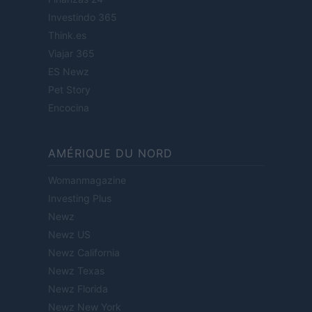
Investindo 365
Think.es
Viajar 365
ES Newz
Pet Story
Encocina
AMÉRIQUE DU NORD
Womanmagazine
Investing Plus
Newz
Newz US
Newz California
Newz Texas
Newz Florida
Newz New York