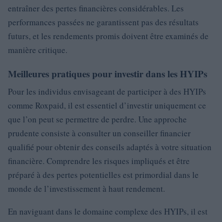
entraîner des pertes financières considérables. Les
performances passées ne garantissent pas des résultats
futurs, et les rendements promis doivent être examinés de
manière critique.
Meilleures pratiques pour investir dans les HYIPs
Pour les individus envisageant de participer à des HYIPs
comme Roxpaid, il est essentiel d’investir uniquement ce
que l’on peut se permettre de perdre. Une approche
prudente consiste à consulter un conseiller financier
qualifié pour obtenir des conseils adaptés à votre situation
financière. Comprendre les risques impliqués et être
préparé à des pertes potentielles est primordial dans le
monde de l’investissement à haut rendement.
En naviguant dans le domaine complexe des HYIPs, il est