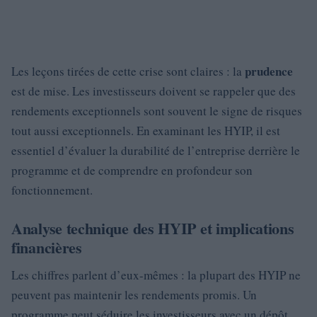
prudence
Les leçons tirées de cette crise sont claires : la
est de mise. Les investisseurs doivent se rappeler que des
rendements exceptionnels sont souvent le signe de risques
tout aussi exceptionnels. En examinant les HYIP, il est
essentiel d’évaluer la durabilité de l’entreprise derrière le
programme et de comprendre en profondeur son
fonctionnement.
Analyse technique des HYIP et implications
financières
Les chiffres parlent d’eux-mêmes : la plupart des HYIP ne
peuvent pas maintenir les rendements promis. Un
programme peut séduire les investisseurs avec un dépôt