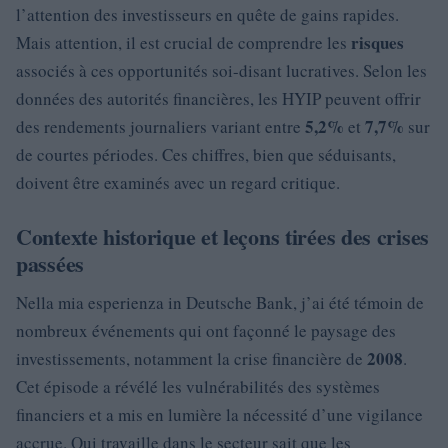
l’attention des investisseurs en quête de gains rapides.
risques
Mais attention, il est crucial de comprendre les
associés à ces opportunités soi-disant lucratives. Selon les
données des autorités financières, les HYIP peuvent offrir
5,2%
7,7%
des rendements journaliers variant entre
et
sur
de courtes périodes. Ces chiffres, bien que séduisants,
doivent être examinés avec un regard critique.
Contexte historique et leçons tirées des crises
passées
Nella mia esperienza in Deutsche Bank, j’ai été témoin de
nombreux événements qui ont façonné le paysage des
2008
investissements, notamment la crise financière de
.
Cet épisode a révélé les vulnérabilités des systèmes
financiers et a mis en lumière la nécessité d’une vigilance
accrue. Qui travaille dans le secteur sait que les