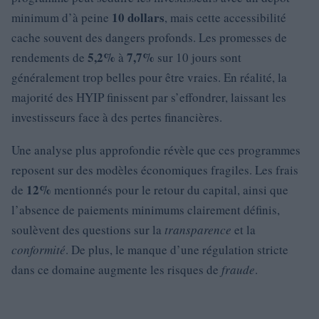
10 dollars
minimum d’à peine
, mais cette accessibilité
cache souvent des dangers profonds. Les promesses de
5,2%
7,7%
rendements de
à
sur 10 jours sont
généralement trop belles pour être vraies. En réalité, la
majorité des HYIP finissent par s’effondrer, laissant les
investisseurs face à des pertes financières.
Une analyse plus approfondie révèle que ces programmes
reposent sur des modèles économiques fragiles. Les frais
12%
de
mentionnés pour le retour du capital, ainsi que
l’absence de paiements minimums clairement définis,
soulèvent des questions sur la
transparence
et la
conformité
. De plus, le manque d’une régulation stricte
dans ce domaine augmente les risques de
fraude
.