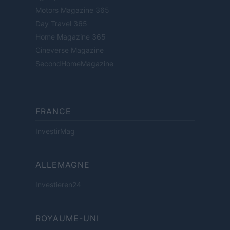
Motors Magazine 365
Day Travel 365
Home Magazine 365
Cineverse Magazine
SecondHomeMagazine
FRANCE
InvestirMag
ALLEMAGNE
Investieren24
ROYAUME-UNI