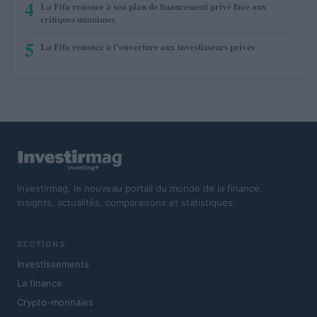
4
La Fifa renonce à son plan de financement privé face aux
critiques unanimes
5
La Fifa renonce à l’ouverture aux investisseurs privés
Investirmag, le nouveau portail du monde de la finance.
Insights, actualités, comparaisons et statistiques.
SECTIONS
Investissements
La finance
Crypto-monnaies