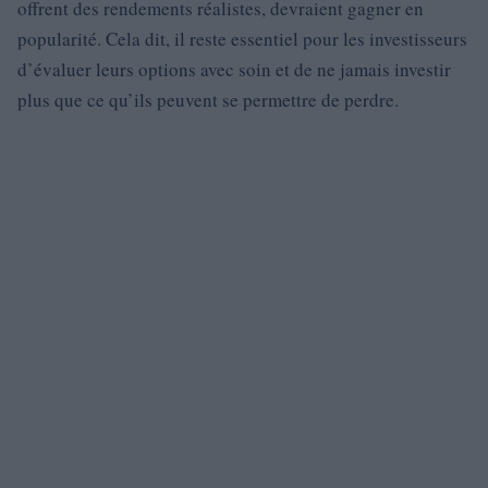
offrent des rendements réalistes, devraient gagner en
popularité. Cela dit, il reste essentiel pour les investisseurs
d’évaluer leurs options avec soin et de ne jamais investir
plus que ce qu’ils peuvent se permettre de perdre.