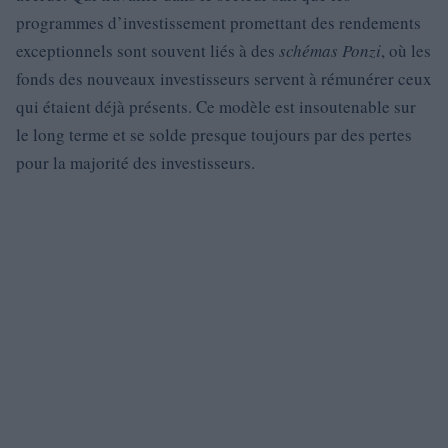
programmes d’investissement promettant des rendements
exceptionnels sont souvent liés à des
schémas Ponzi
, où les
fonds des nouveaux investisseurs servent à rémunérer ceux
qui étaient déjà présents. Ce modèle est insoutenable sur
le long terme et se solde presque toujours par des pertes
pour la majorité des investisseurs.