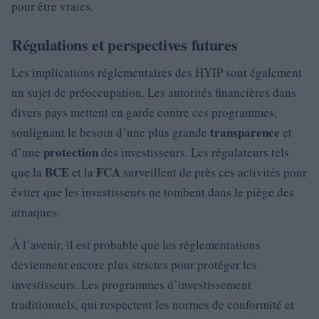
pour être vraies.
Régulations et perspectives futures
Les implications réglementaires des HYIP sont également
un sujet de préoccupation. Les autorités financières dans
divers pays mettent en garde contre ces programmes,
transparence
soulignant le besoin d’une plus grande
et
protection
d’une
des investisseurs. Les régulateurs tels
BCE
FCA
que la
et la
surveillent de près ces activités pour
éviter que les investisseurs ne tombent dans le piège des
arnaques.
À l’avenir, il est probable que les réglementations
deviennent encore plus strictes pour protéger les
investisseurs. Les programmes d’investissement
traditionnels, qui respectent les normes de conformité et