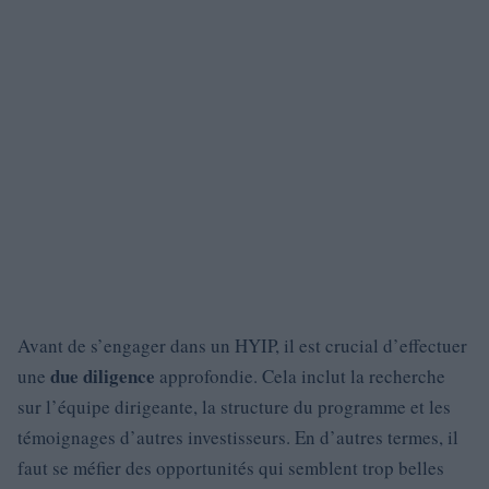
Avant de s’engager dans un HYIP, il est crucial d’effectuer
due diligence
une
approfondie. Cela inclut la recherche
sur l’équipe dirigeante, la structure du programme et les
témoignages d’autres investisseurs. En d’autres termes, il
faut se méfier des opportunités qui semblent trop belles