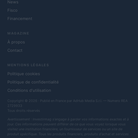
News
Fisco
Financement
MAGAZINE
À propos
Contact
MENTIONS LÉGALES
Politique cookies
Politique de confidentialité
Conditions d'utilisation
Copyright © 2026 · Publié en France par AdHub Media S.r.l. — Numero REA
2729933
Tous droits réservés
Avertissement : Investirmag s'engage à garder vos informations exactes et à
jour. Ces informations peuvent différer de ce que vous voyez lorsque vous
visitez une institution financière, un fournisseur de services ou un site de
produit spécifique. Tous les produits financiers, produits d'achat et services