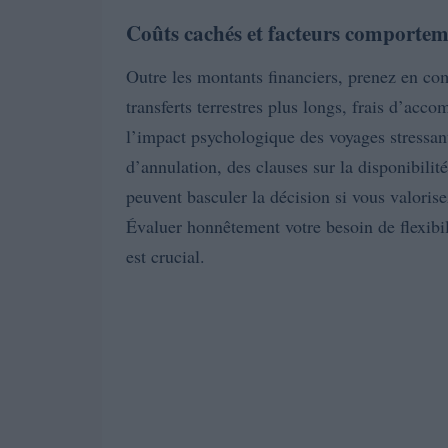
Coûts cachés et facteurs comporte
Outre les montants financiers, prenez en co
transferts terrestres plus longs, frais d’ac
l’impact psychologique des voyages stressant
d’annulation, des clauses sur la disponibilit
peuvent basculer la décision si vous valorise
Évaluer honnêtement votre besoin de flexibil
est crucial.