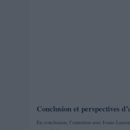
Conclusion et perspectives d’
En conclusion, l’entretien avec Ivano Luison