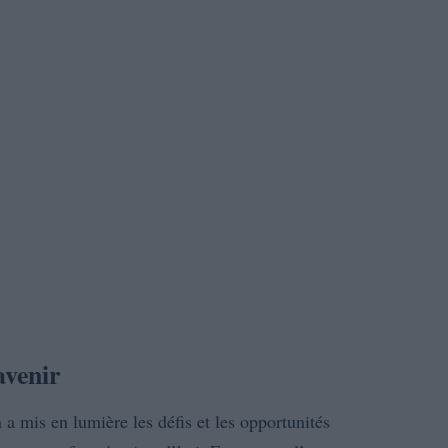
avenir
 a mis en lumière les défis et les opportunités