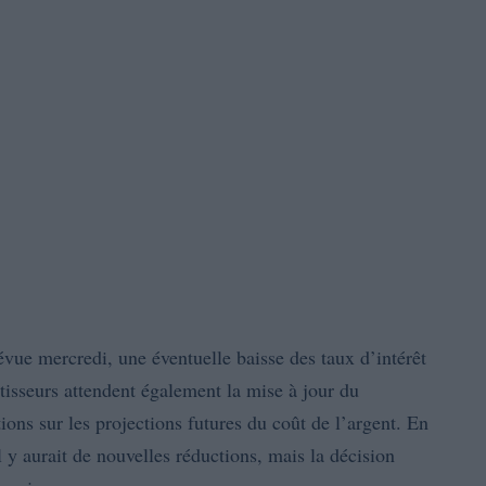
évue mercredi, une éventuelle baisse des taux d’intérêt
tisseurs attendent également la mise à jour du
tions sur les projections futures du coût de l’argent. En
 y aurait de nouvelles réductions, mais la décision