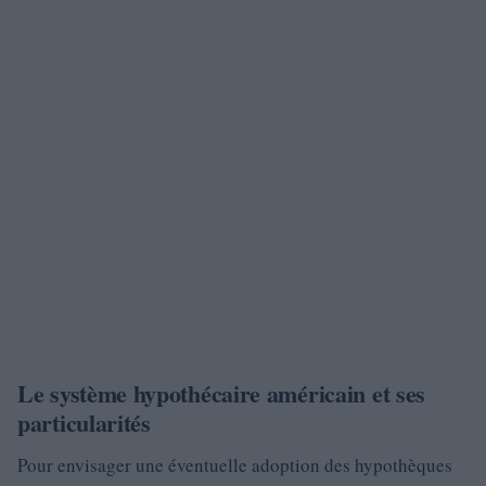
Le système hypothécaire américain et ses
particularités
Pour envisager une éventuelle adoption des hypothèques