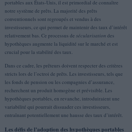
portables aux États-Unis, il est primordial de connaître
notre système de prêts. La majorité des prêts
conventionnels sont regroupés et vendus à des
investisseurs, ce qui permet de maintenir des taux d’intérêt
relativement bas. Ce processus de
sécularisation
des
hypothèques augmente la liquidité sur le marché et est
crucial pour la stabilité des taux.
Dans ce cadre, les prêteurs doivent respecter des critères
stricts lors de l’octroi de prêts. Les investisseurs, tels que
les fonds de pension ou les compagnies d’assurance,
recherchent un produit homogène et prévisible. Les
hypothèques portables, en revanche, introduiraient une
variabilité qui pourrait dissuader ces investisseurs,
entraînant potentiellement une hausse des taux d’intérêt.
Les défis de l’adoption des hypothèques portables