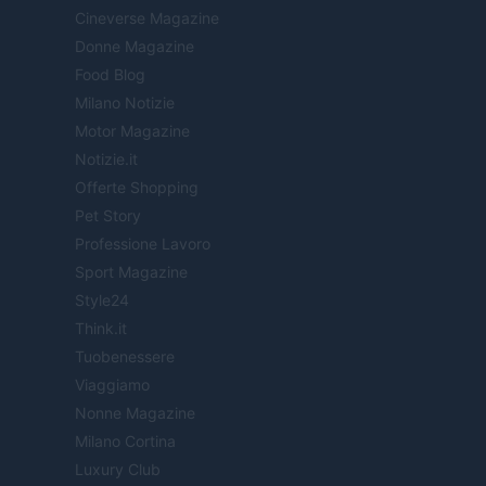
Cineverse Magazine
Donne Magazine
Food Blog
Milano Notizie
Motor Magazine
Notizie.it
Offerte Shopping
Pet Story
Professione Lavoro
Sport Magazine
Style24
Think.it
Tuobenessere
Viaggiamo
Nonne Magazine
Milano Cortina
Luxury Club