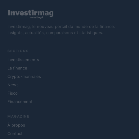
Investirmag, le nouveau portail du monde de la finance.
Insights, actualités, comparaisons et statistiques.
SECTIONS
Investissements
La finance
Crypto-monnaies
News
Fisco
Financement
MAGAZINE
À propos
Contact