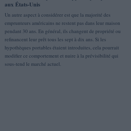
aux États-Unis
Un autre aspect à considérer est que la majorité des
emprunteurs américains ne restent pas dans leur maison
pendant 30 ans. En général, ils changent de propriété ou
refinancent leur prêt tous les sept à dix ans. Si les
hypothèques portables étaient introduites, cela pourrait
modifier ce comportement et nuire à la prévisibilité qui
sous-tend le marché actuel.