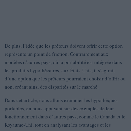
De plus, l’idée que les prêteurs doivent offrir cette option
représente un point de friction. Contrairement aux
modèles d’autres pays, où la portabilité est intégrée dans
les produits hypothécaires, aux États-Unis, il s’agirait
d’une option que les prêteurs pourraient choisir d’offrir ou
non, créant ainsi des disparités sur le marché.
Dans cet article, nous allons examiner les hypothèques
portables, en nous appuyant sur des exemples de leur
fonctionnement dans d’autres pays, comme le Canada et le
Royaume-Uni, tout en analysant les avantages et les