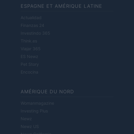
ESPAGNE ET AMÉRIQUE LATINE
Actualidad
Finanzas 24
Investindo 365
Think.es
Viajar 365
ES Newz
Pet Story
Encocina
AMÉRIQUE DU NORD
Womanmagazine
Investing Plus
Newz
Newz US