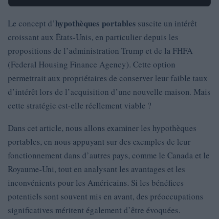
hypothèques portables
Le concept d’
suscite un intérêt
croissant aux États-Unis, en particulier depuis les
propositions de l’administration Trump et de la FHFA
(Federal Housing Finance Agency). Cette option
permettrait aux propriétaires de conserver leur faible taux
d’intérêt lors de l’acquisition d’une nouvelle maison. Mais
cette stratégie est-elle réellement viable ?
Dans cet article, nous allons examiner les hypothèques
portables, en nous appuyant sur des exemples de leur
fonctionnement dans d’autres pays, comme le Canada et le
Royaume-Uni, tout en analysant les avantages et les
inconvénients pour les Américains. Si les bénéfices
potentiels sont souvent mis en avant, des préoccupations
significatives méritent également d’être évoquées.