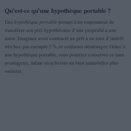
Qu’est-ce qu’une hypothèque portable ?
Une
hypothèque portable
permet à un emprunteur de
transférer son prêt hypothécaire d’une propriété à une
autre. Imaginez avoir contracté un prêt à un taux d’intérêt
très bas, par exemple 3 %, et souhaiter déménager. Grâce à
une hypothèque portable, vous pourriez conserver ce taux
avantageux, même en achetant un bien immobilier plus
onéreux.