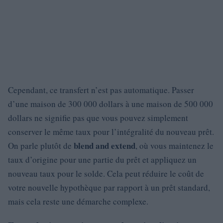
Cependant, ce transfert n’est pas automatique. Passer
d’une maison de 300 000 dollars à une maison de 500 000
dollars ne signifie pas que vous pouvez simplement
conserver le même taux pour l’intégralité du nouveau prêt.
blend and extend
On parle plutôt de
, où vous maintenez le
taux d’origine pour une partie du prêt et appliquez un
nouveau taux pour le solde. Cela peut réduire le coût de
votre nouvelle hypothèque par rapport à un prêt standard,
mais cela reste une démarche complexe.