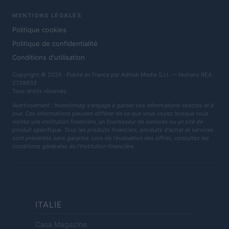
MENTIONS LÉGALES
Politique cookies
Politique de confidentialité
Conditions d'utilisation
Copyright © 2026 · Publié en France par AdHub Media S.r.l. — Numero REA
2729933
Tous droits réservés
Avertissement : Investirmag s'engage à garder vos informations exactes et à
jour. Ces informations peuvent différer de ce que vous voyez lorsque vous
visitez une institution financière, un fournisseur de services ou un site de
produit spécifique. Tous les produits financiers, produits d'achat et services
sont présentés sans garantie. Lors de l'évaluation des offres, consultez les
conditions générales de l'institution financière.
ITALIE
Casa Magazine