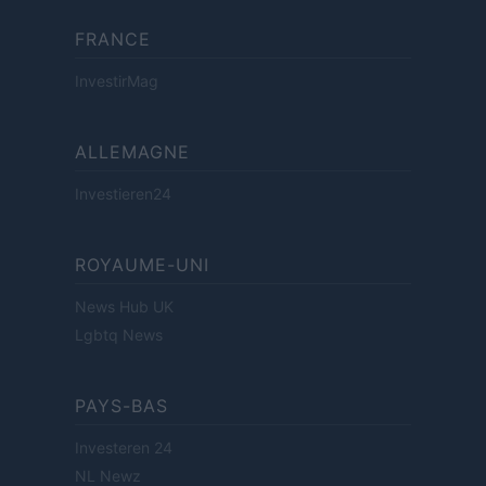
FRANCE
InvestirMag
ALLEMAGNE
Investieren24
ROYAUME-UNI
News Hub UK
Lgbtq News
PAYS-BAS
Investeren 24
NL Newz