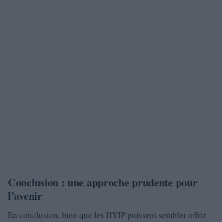
Conclusion : une approche prudente pour
l’avenir
En conclusion, bien que les HYIP puissent sembler offrir