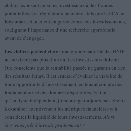
établis, exposant ainsi les investisseurs à des fraudes
potentielles. Les régulateurs financiers, tels que la FCA au
Royaume-Uni, mettent en garde contre ces investissements,
soulignant l’importance d’une recherche approfondie
avant de s’engager.
Les chiffres parlent clair :
une grande majorité des HYIP
ne survivent pas plus d’un an. Les investisseurs doivent
être conscients que la rentabilité passée ne garantit en rien
des résultats futurs. Il est crucial d’évaluer la viabilité de
toute opportunité d’investissement, en tenant compte des
fondamentaux et des données disponibles. En tant
qu’analyste indépendant, j’encourage toujours mes clients
à examiner attentivement les métriques financières et à
considérer la liquidité de leurs investissements.
Alors,
êtes-vous prêt à investir prudemment ?