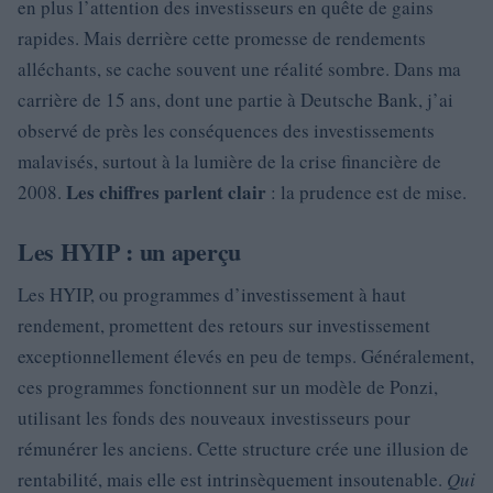
en plus l’attention des investisseurs en quête de gains
rapides. Mais derrière cette promesse de rendements
alléchants, se cache souvent une réalité sombre. Dans ma
carrière de 15 ans, dont une partie à Deutsche Bank, j’ai
observé de près les conséquences des investissements
malavisés, surtout à la lumière de la crise financière de
Les chiffres parlent clair
2008.
: la prudence est de mise.
Les HYIP : un aperçu
Les HYIP, ou programmes d’investissement à haut
rendement, promettent des retours sur investissement
exceptionnellement élevés en peu de temps. Généralement,
ces programmes fonctionnent sur un modèle de Ponzi,
utilisant les fonds des nouveaux investisseurs pour
rémunérer les anciens. Cette structure crée une illusion de
rentabilité, mais elle est intrinsèquement insoutenable.
Qui