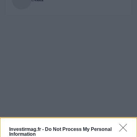
Investirmag.fr -
Do Not Process My Personal
Information