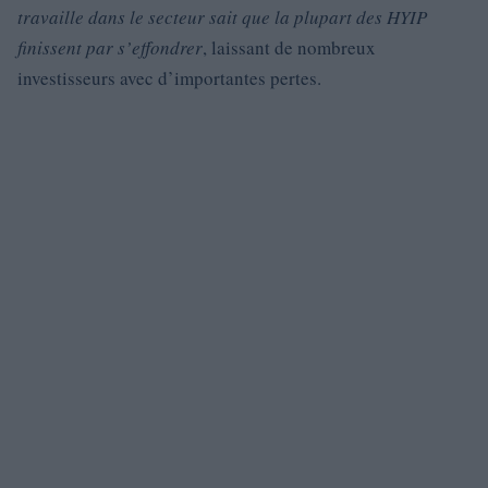
travaille dans le secteur sait que la plupart des HYIP
finissent par s’effondrer
, laissant de nombreux
investisseurs avec d’importantes pertes.