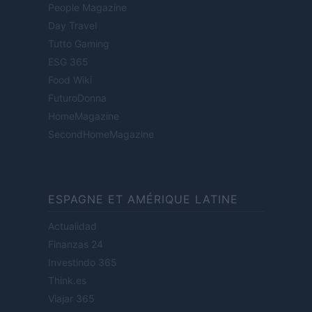
People Magazine
Day Travel
Tutto Gaming
ESG 365
Food Wiki
FuturoDonna
HomeMagazine
SecondHomeMagazine
ESPAGNE ET AMÉRIQUE LATINE
Actualidad
Finanzas 24
Investindo 365
Think.es
Viajar 365