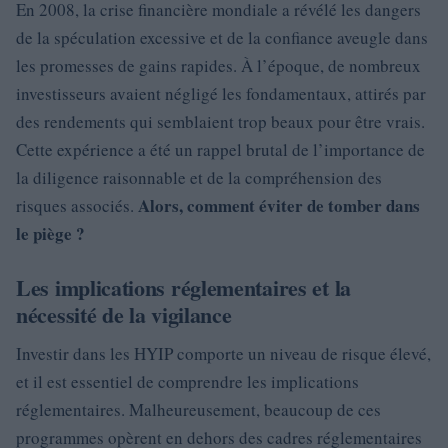
En 2008, la crise financière mondiale a révélé les dangers
de la spéculation excessive et de la confiance aveugle dans
les promesses de gains rapides. À l’époque, de nombreux
investisseurs avaient négligé les fondamentaux, attirés par
des rendements qui semblaient trop beaux pour être vrais.
Cette expérience a été un rappel brutal de l’importance de
la diligence raisonnable et de la compréhension des
Alors, comment éviter de tomber dans
risques associés.
le piège ?
Les implications réglementaires et la
nécessité de la vigilance
Investir dans les HYIP comporte un niveau de risque élevé,
et il est essentiel de comprendre les implications
réglementaires. Malheureusement, beaucoup de ces
programmes opèrent en dehors des cadres réglementaires