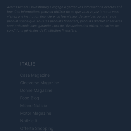
Avertissement : Investirmag s'engage à garder vos informations exactes et à
jour. Ces informations peuvent différer de ce que vous voyez lorsque vous
visitez une institution financière, un fournisseur de services ou un site de
produit spécifique. Tous les produits financiers, produits d'achat et services
sont présentés sans garantie. Lors de l'évaluation des offres, consultez les
conditions générales de l'institution financière.
ITALIE
Casa Magazine
Cineverse Magazine
Donne Magazine
Food Blog
Milano Notizie
Motor Magazine
Notizie.it
Offerte Shopping