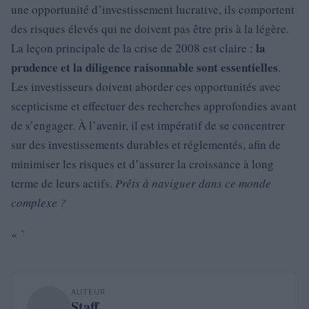
une opportunité d’investissement lucrative, ils comportent
des risques élevés qui ne doivent pas être pris à la légère.
la
La leçon principale de la crise de 2008 est claire :
prudence et la diligence raisonnable sont essentielles
.
Les investisseurs doivent aborder ces opportunités avec
scepticisme et effectuer des recherches approfondies avant
de s’engager. À l’avenir, il est impératif de se concentrer
sur des investissements durables et réglementés, afin de
minimiser les risques et d’assurer la croissance à long
terme de leurs actifs.
Prêts à naviguer dans ce monde
complexe ?
« `
AUTEUR
Staff