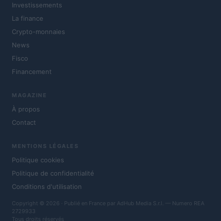
Investissements
La finance
Crypto-monnaies
News
Fisco
Financement
MAGAZINE
À propos
Contact
MENTIONS LÉGALES
Politique cookies
Politique de confidentialité
Conditions d'utilisation
Copyright © 2026 · Publié en France par AdHub Media S.r.l. — Numero REA
2729933
Tous droits réservés