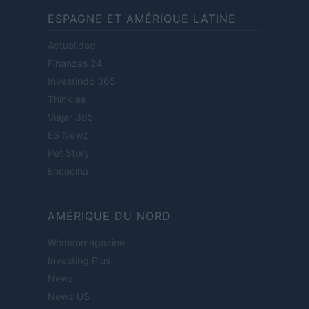
ESPAGNE ET AMÉRIQUE LATINE
Actualidad
Finanzas 24
Investindo 365
Think.es
Viajar 365
ES Newz
Pet Story
Encocina
AMÉRIQUE DU NORD
Womanmagazine
Investing Plus
Newz
Newz US