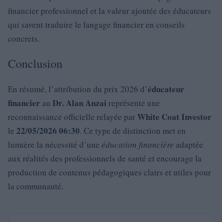
financier professionnel et la valeur ajoutée des éducateurs
qui savent traduire le langage financier en conseils
concrets.
Conclusion
éducateur
En résumé, l’attribution du prix 2026 d’
financier
Dr. Alan Anzai
au
représente une
White Coat Investor
reconnaissance officielle relayée par
22/05/2026 06:30
le
. Ce type de distinction met en
lumière la nécessité d’une
éducation financière
adaptée
aux réalités des professionnels de santé et encourage la
production de contenus pédagogiques clairs et utiles pour
la communauté.