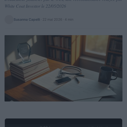
White Coat Investor le 22/05/2026
Susanna Capelli
·
22 mai 2026
· 4 min