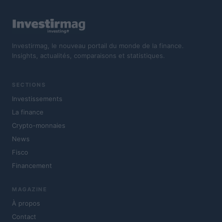
Investirmag, le nouveau portail du monde de la finance.
Insights, actualités, comparaisons et statistiques.
SECTIONS
Investissements
La finance
Crypto-monnaies
News
Fisco
Financement
MAGAZINE
À propos
Contact