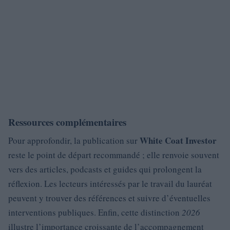
Ressources complémentaires
White Coat Investor
Pour approfondir, la publication sur
reste le point de départ recommandé ; elle renvoie souvent
vers des articles, podcasts et guides qui prolongent la
réflexion. Les lecteurs intéressés par le travail du lauréat
peuvent y trouver des références et suivre d’éventuelles
interventions publiques. Enfin, cette distinction
2026
illustre l’importance croissante de l’accompagnement