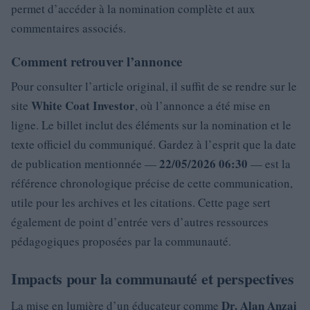
permet d’accéder à la nomination complète et aux
commentaires associés.
Comment retrouver l’annonce
Pour consulter l’article original, il suffit de se rendre sur le
White Coat Investor
site
, où l’annonce a été mise en
ligne. Le billet inclut des éléments sur la nomination et le
texte officiel du communiqué. Gardez à l’esprit que la date
22/05/2026 06:30
de publication mentionnée —
— est la
référence chronologique précise de cette communication,
utile pour les archives et les citations. Cette page sert
également de point d’entrée vers d’autres ressources
pédagogiques proposées par la communauté.
Impacts pour la communauté et perspectives
Dr. Alan Anzai
La mise en lumière d’un éducateur comme