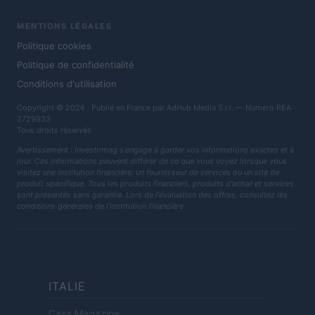
MENTIONS LÉGALES
Politique cookies
Politique de confidentialité
Conditions d'utilisation
Copyright © 2026 · Publié en France par AdHub Media S.r.l. — Numero REA
2729933
Tous droits réservés
Avertissement : Investirmag s'engage à garder vos informations exactes et à
jour. Ces informations peuvent différer de ce que vous voyez lorsque vous
visitez une institution financière, un fournisseur de services ou un site de
produit spécifique. Tous les produits financiers, produits d'achat et services
sont présentés sans garantie. Lors de l'évaluation des offres, consultez les
conditions générales de l'institution financière.
ITALIE
Casa Magazine