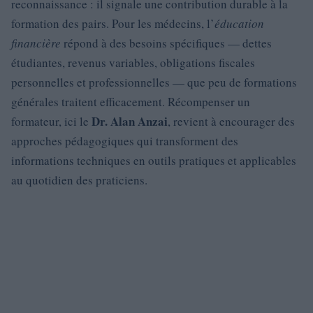
reconnaissance : il signale une contribution durable à la
formation des pairs. Pour les médecins, l’
éducation
financière
répond à des besoins spécifiques — dettes
étudiantes, revenus variables, obligations fiscales
personnelles et professionnelles — que peu de formations
générales traitent efficacement. Récompenser un
Dr. Alan Anzai
formateur, ici le
, revient à encourager des
approches pédagogiques qui transforment des
informations techniques en outils pratiques et applicables
au quotidien des praticiens.