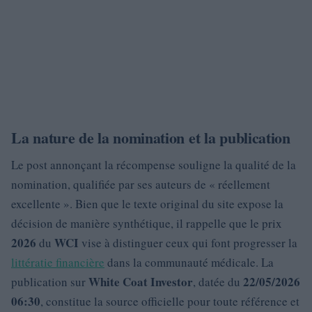
La nature de la nomination et la publication
Le post annonçant la récompense souligne la qualité de la
nomination, qualifiée par ses auteurs de « réellement
excellente ». Bien que le texte original du site expose la
décision de manière synthétique, il rappelle que le prix
2026
WCI
du
vise à distinguer ceux qui font progresser la
littératie financière
dans la communauté médicale. La
White Coat Investor
22/05/2026
publication sur
, datée du
06:30
, constitue la source officielle pour toute référence et