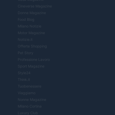
Cineverse Magazine
Donne Magazine
Food Blog
Milano Notizie
Motor Magazine
Notizie.it
Offerte Shopping
Pet Story
Professione Lavoro
Sport Magazine
Style24
Think.it
Tuobenessere
Viaggiamo
Nonne Magazine
Milano Cortina
Luxury Club