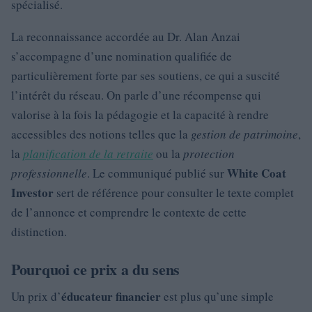
spécialisé.
La reconnaissance accordée au Dr. Alan Anzai
s’accompagne d’une nomination qualifiée de
particulièrement forte par ses soutiens, ce qui a suscité
l’intérêt du réseau. On parle d’une récompense qui
valorise à la fois la pédagogie et la capacité à rendre
accessibles des notions telles que la
gestion de patrimoine
,
la
planification de la retraite
ou la
protection
White Coat
professionnelle
. Le communiqué publié sur
Investor
sert de référence pour consulter le texte complet
de l’annonce et comprendre le contexte de cette
distinction.
Pourquoi ce prix a du sens
éducateur financier
Un prix d’
est plus qu’une simple