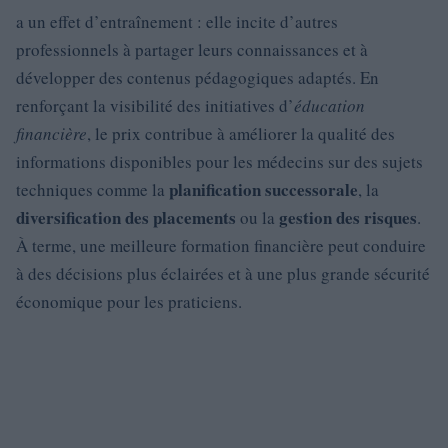
a un effet d’entraînement : elle incite d’autres
professionnels à partager leurs connaissances et à
développer des contenus pédagogiques adaptés. En
renforçant la visibilité des initiatives d’
éducation
financière
, le prix contribue à améliorer la qualité des
informations disponibles pour les médecins sur des sujets
planification successorale
techniques comme la
, la
diversification des placements
gestion des risques
ou la
.
À terme, une meilleure formation financière peut conduire
à des décisions plus éclairées et à une plus grande sécurité
économique pour les praticiens.