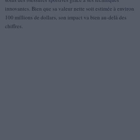
innovantes. Bien que sa valeur nette soit estimée à environ
100 millions de dollars, son impact va bien au-delà des
chiffres.