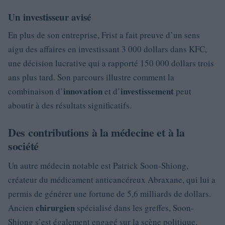
Un investisseur avisé
En plus de son entreprise, Frist a fait preuve d’un sens
aigu des affaires en investissant 3 000 dollars dans KFC,
une décision lucrative qui a rapporté 150 000 dollars trois
ans plus tard. Son parcours illustre comment la
innovation
investissement
combinaison d’
et d’
peut
aboutir à des résultats significatifs.
Des contributions à la médecine et à la
société
Un autre médecin notable est Patrick Soon-Shiong,
créateur du médicament anticancéreux Abraxane, qui lui a
permis de générer une fortune de 5,6 milliards de dollars.
chirurgien
Ancien
spécialisé dans les greffes, Soon-
Shiong s’est également engagé sur la scène politique,