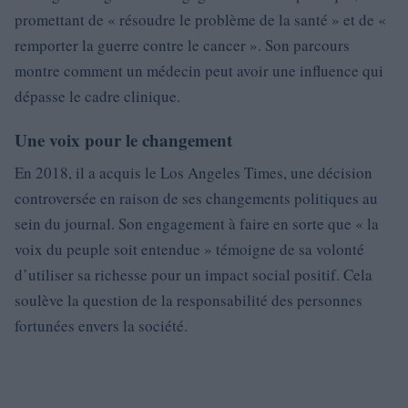
promettant de « résoudre le problème de la santé » et de «
remporter la guerre contre le cancer ». Son parcours
montre comment un médecin peut avoir une influence qui
dépasse le cadre clinique.
Une voix pour le changement
En 2018, il a acquis le Los Angeles Times, une décision
controversée en raison de ses changements politiques au
sein du journal. Son engagement à faire en sorte que « la
voix du peuple soit entendue » témoigne de sa volonté
d’utiliser sa richesse pour un impact social positif. Cela
soulève la question de la responsabilité des personnes
fortunées envers la société.