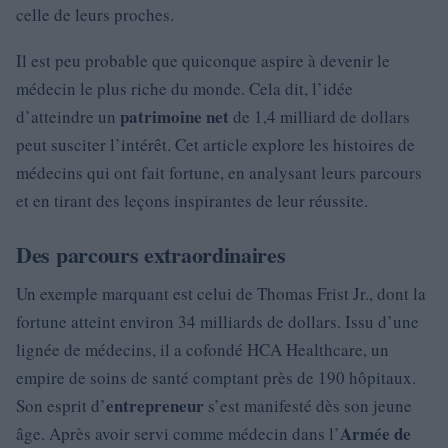
celle de leurs proches.
Il est peu probable que quiconque aspire à devenir le
médecin le plus riche du monde. Cela dit, l’idée
patrimoine net
d’atteindre un
de 1,4 milliard de dollars
peut susciter l’intérêt. Cet article explore les histoires de
médecins qui ont fait fortune, en analysant leurs parcours
et en tirant des leçons inspirantes de leur réussite.
Des parcours extraordinaires
Un exemple marquant est celui de Thomas Frist Jr., dont la
fortune atteint environ 34 milliards de dollars. Issu d’une
lignée de médecins, il a cofondé HCA Healthcare, un
empire de soins de santé comptant près de 190 hôpitaux.
entrepreneur
Son esprit d’
s’est manifesté dès son jeune
Armée de
âge. Après avoir servi comme médecin dans l’