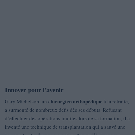
Innover pour l’avenir
chirurgien orthopédique
Gary Michelson, un
à la retraite,
a surmonté de nombreux défis dès ses débuts. Refusant
d’effectuer des opérations inutiles lors de sa formation, il a
inventé une technique de transplantation qui a sauvé une