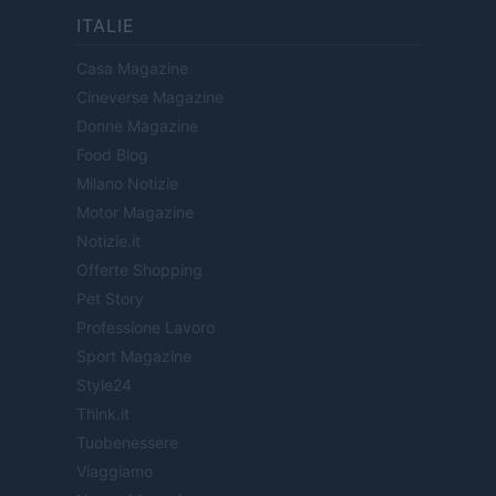
ITALIE
Casa Magazine
Cineverse Magazine
Donne Magazine
Food Blog
Milano Notizie
Motor Magazine
Notizie.it
Offerte Shopping
Pet Story
Professione Lavoro
Sport Magazine
Style24
Think.it
Tuobenessere
Viaggiamo