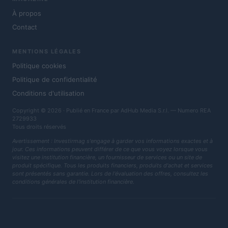
À propos
Contact
MENTIONS LÉGALES
Politique cookies
Politique de confidentialité
Conditions d'utilisation
Copyright © 2026 · Publié en France par AdHub Media S.r.l. — Numero REA
2729933
Tous droits réservés
Avertissement : Investirmag s'engage à garder vos informations exactes et à
jour. Ces informations peuvent différer de ce que vous voyez lorsque vous
visitez une institution financière, un fournisseur de services ou un site de
produit spécifique. Tous les produits financiers, produits d'achat et services
sont présentés sans garantie. Lors de l'évaluation des offres, consultez les
conditions générales de l'institution financière.