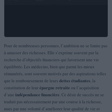
Pour de nombreuses personnes, l’ambition ne se limite pas
à amasser des richesses. Elle s’exprime souvent par la
recherche d’objectifs financiers qui favorisent une vie
équilibrée. Les médecins, bien que parmi les mieux
rémunérés, sont souvent motivés par des aspirations telles
dettes étudiantes
que le remboursement de leurs
, la
épargne retraite
constitution de leur
ou l’acquisition
indépendance financière
d’une
. Ce désir de succès ne se
traduit pas nécessairement par une course à la richesse,
mais par une volonté d’améliorer leur qualité de vie et