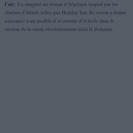
l’air
, il a imaginé un réseau d’hôpitaux inspiré par les
chaînes d’hôtels telles que Holiday Inn. Sa vision a donné
naissance à un modèle d’
économie d’échelle
dans le
secteur de la santé, révolutionnant ainsi le domaine.