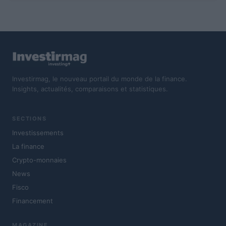
Investirmag, le nouveau portail du monde de la finance.
Insights, actualités, comparaisons et statistiques.
SECTIONS
Investissements
La finance
Crypto-monnaies
News
Fisco
Financement
MAGAZINE