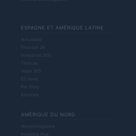
ESPAGNE ET AMÉRIQUE LATINE
Actualidad
Finanzas 24
Investindo 365
Think.es
Viajar 365
ES Newz
Pet Story
Encocina
AMÉRIQUE DU NORD
Womanmagazine
Investing Plus