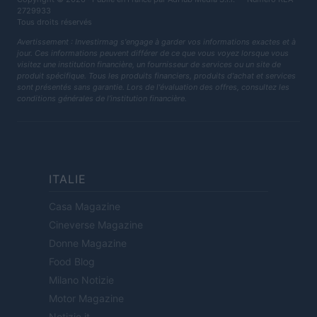
2729933
Tous droits réservés
Avertissement : Investirmag s'engage à garder vos informations exactes et à
jour. Ces informations peuvent différer de ce que vous voyez lorsque vous
visitez une institution financière, un fournisseur de services ou un site de
produit spécifique. Tous les produits financiers, produits d'achat et services
sont présentés sans garantie. Lors de l'évaluation des offres, consultez les
conditions générales de l'institution financière.
ITALIE
Casa Magazine
Cineverse Magazine
Donne Magazine
Food Blog
Milano Notizie
Motor Magazine
Notizie.it