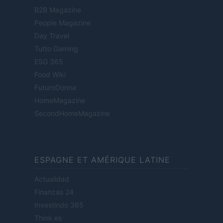
B2B Magazine
People Magazine
Day Travel
Tutto Gaming
ESG 365
Food Wiki
FuturoDonna
HomeMagazine
SecondHomeMagazine
ESPAGNE ET AMÉRIQUE LATINE
Actualidad
Finanzas 24
Investindo 365
Think.es