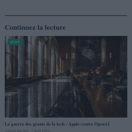
Continuez la lecture
NEWS
La guerre des géants de la tech : Apple contre OpenAI
Juliette Bernard · 7 Août 2026