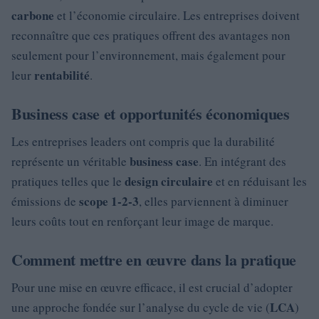
carbone
et l’économie circulaire. Les entreprises doivent
reconnaître que ces pratiques offrent des avantages non
seulement pour l’environnement, mais également pour
rentabilité
leur
.
Business case et opportunités économiques
Les entreprises leaders ont compris que la durabilité
business case
représente un véritable
. En intégrant des
design circulaire
pratiques telles que le
et en réduisant les
scope 1-2-3
émissions de
, elles parviennent à diminuer
leurs coûts tout en renforçant leur image de marque.
Comment mettre en œuvre dans la pratique
Pour une mise en œuvre efficace, il est crucial d’adopter
LCA
une approche fondée sur l’analyse du cycle de vie (
)