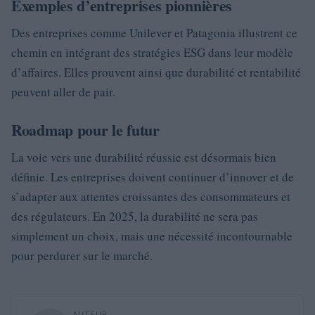
Exemples d’entreprises pionnières
Des entreprises comme Unilever et Patagonia illustrent ce
chemin en intégrant des stratégies ESG dans leur modèle
d’affaires. Elles prouvent ainsi que durabilité et rentabilité
peuvent aller de pair.
Roadmap pour le futur
La voie vers une durabilité réussie est désormais bien
définie. Les entreprises doivent continuer d’innover et de
s’adapter aux attentes croissantes des consommateurs et
des régulateurs. En 2025, la durabilité ne sera pas
simplement un choix, mais une nécessité incontournable
pour perdurer sur le marché.
AUTEUR