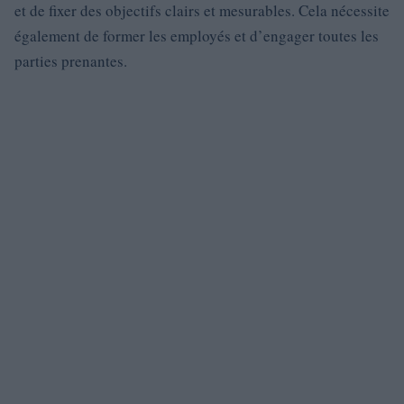
et de fixer des objectifs clairs et mesurables. Cela nécessite
également de former les employés et d’engager toutes les
parties prenantes.