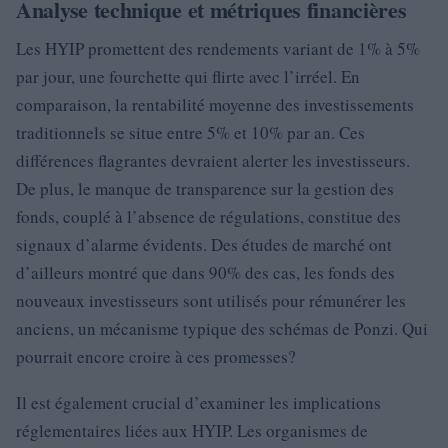
Analyse technique et métriques financières
Les HYIP promettent des rendements variant de 1% à 5%
par jour, une fourchette qui flirte avec l’irréel. En
comparaison, la rentabilité moyenne des investissements
traditionnels se situe entre 5% et 10% par an. Ces
différences flagrantes devraient alerter les investisseurs.
De plus, le manque de transparence sur la gestion des
fonds, couplé à l’absence de régulations, constitue des
signaux d’alarme évidents. Des études de marché ont
d’ailleurs montré que dans 90% des cas, les fonds des
nouveaux investisseurs sont utilisés pour rémunérer les
anciens, un mécanisme typique des schémas de Ponzi. Qui
pourrait encore croire à ces promesses?
Il est également crucial d’examiner les implications
réglementaires liées aux HYIP. Les organismes de