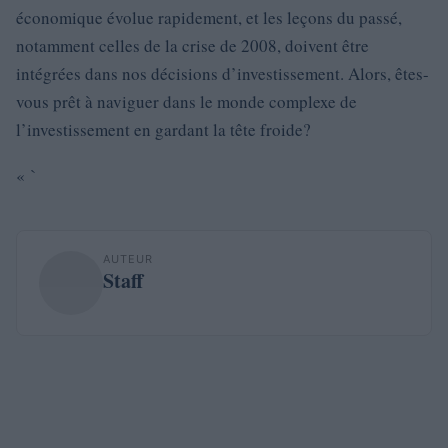
économique évolue rapidement, et les leçons du passé,
notamment celles de la crise de 2008, doivent être
intégrées dans nos décisions d’investissement. Alors, êtes-
vous prêt à naviguer dans le monde complexe de
l’investissement en gardant la tête froide?
« `
AUTEUR
Staff