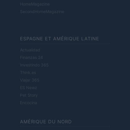
HomeMagazine
SecondHomeMagazine
ESPAGNE ET AMÉRIQUE LATINE
Actualidad
Finanzas 24
Investindo 365
Think.es
Viajar 365
ES Newz
Pet Story
Encocina
AMÉRIQUE DU NORD