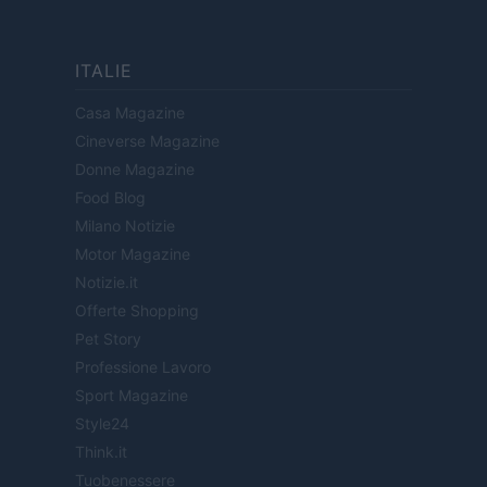
ITALIE
Casa Magazine
Cineverse Magazine
Donne Magazine
Food Blog
Milano Notizie
Motor Magazine
Notizie.it
Offerte Shopping
Pet Story
Professione Lavoro
Sport Magazine
Style24
Think.it
Tuobenessere