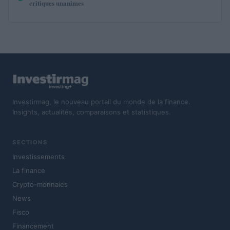
critiques unanimes
Investirmag, le nouveau portail du monde de la finance.
Insights, actualités, comparaisons et statistiques.
SECTIONS
Investissements
La finance
Crypto-monnaies
News
Fisco
Financement