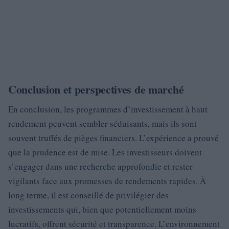
Conclusion et perspectives de marché
En conclusion, les programmes d’investissement à haut
rendement peuvent sembler séduisants, mais ils sont
souvent truffés de pièges financiers. L’expérience a prouvé
que la prudence est de mise. Les investisseurs doivent
s’engager dans une recherche approfondie et rester
vigilants face aux promesses de rendements rapides. À
long terme, il est conseillé de privilégier des
investissements qui, bien que potentiellement moins
lucratifs, offrent sécurité et transparence. L’environnement