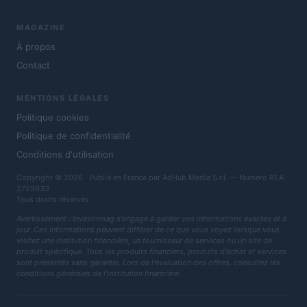
MAGAZINE
À propos
Contact
MENTIONS LÉGALES
Politique cookies
Politique de confidentialité
Conditions d'utilisation
Copyright © 2026 · Publié en France par AdHub Media S.r.l. — Numero REA
2729933
Tous droits réservés
Avertissement : Investirmag s'engage à garder vos informations exactes et à
jour. Ces informations peuvent différer de ce que vous voyez lorsque vous
visitez une institution financière, un fournisseur de services ou un site de
produit spécifique. Tous les produits financiers, produits d'achat et services
sont présentés sans garantie. Lors de l'évaluation des offres, consultez les
conditions générales de l'institution financière.