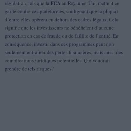
FCA
régulation, tels que la
au Royaume-Uni, mettent en
garde contre ces plateformes, soulignant que la plupart
d’entre elles opèrent en dehors des cadres légaux. Cela
signifie que les investisseurs ne bénéficient d’aucune
protection en cas de fraude ou de faillite de l’entité. En
conséquence, investir dans ces programmes peut non
seulement entraîner des pertes financières, mais aussi des
complications juridiques potentielles. Qui voudrait
prendre de tels risques?