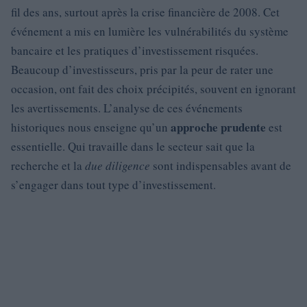
fil des ans, surtout après la crise financière de 2008. Cet
événement a mis en lumière les vulnérabilités du système
bancaire et les pratiques d’investissement risquées.
Beaucoup d’investisseurs, pris par la peur de rater une
occasion, ont fait des choix précipités, souvent en ignorant
les avertissements. L’analyse de ces événements
approche prudente
historiques nous enseigne qu’un
est
essentielle. Qui travaille dans le secteur sait que la
recherche et la
due diligence
sont indispensables avant de
s’engager dans tout type d’investissement.