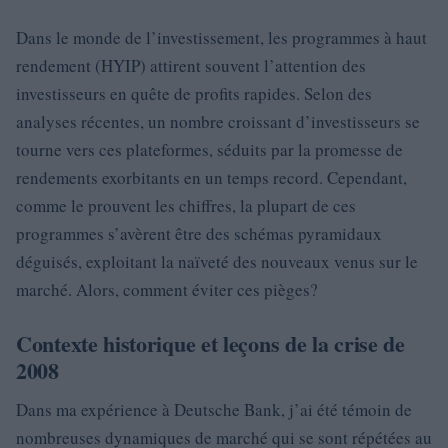
Dans le monde de l’investissement, les programmes à haut
rendement (HYIP) attirent souvent l’attention des
investisseurs en quête de profits rapides. Selon des
analyses récentes, un nombre croissant d’investisseurs se
tourne vers ces plateformes, séduits par la promesse de
rendements exorbitants en un temps record. Cependant,
comme le prouvent les chiffres, la plupart de ces
programmes s’avèrent être des schémas pyramidaux
déguisés, exploitant la naïveté des nouveaux venus sur le
marché. Alors, comment éviter ces pièges?
Contexte historique et leçons de la crise de
2008
Dans ma expérience à Deutsche Bank, j’ai été témoin de
nombreuses dynamiques de marché qui se sont répétées au