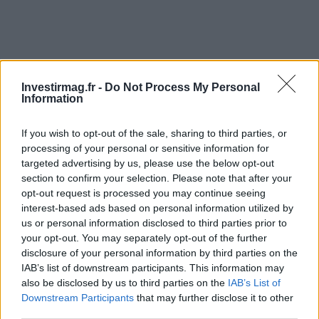
Investirmag.fr -
Do Not Process My Personal
Information
If you wish to opt-out of the sale, sharing to third parties, or
processing of your personal or sensitive information for
targeted advertising by us, please use the below opt-out
section to confirm your selection. Please note that after your
opt-out request is processed you may continue seeing
interest-based ads based on personal information utilized by
us or personal information disclosed to third parties prior to
your opt-out. You may separately opt-out of the further
Continuez la lecture
disclosure of your personal information by third parties on the
IAB’s list of downstream participants. This information may
also be disclosed by us to third parties on the
IAB’s List of
NEWS
Downstream Participants
that may further disclose it to other
third parties.