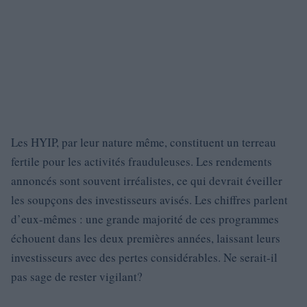
Les HYIP, par leur nature même, constituent un terreau
fertile pour les activités frauduleuses. Les rendements
annoncés sont souvent irréalistes, ce qui devrait éveiller
les soupçons des investisseurs avisés. Les chiffres parlent
d’eux-mêmes : une grande majorité de ces programmes
échouent dans les deux premières années, laissant leurs
investisseurs avec des pertes considérables. Ne serait-il
pas sage de rester vigilant?