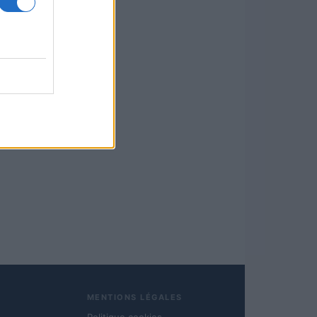
MENTIONS LÉGALES