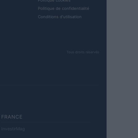
Politique cookies
Politique de confidentialité
Conditions d'utilisation
Tous droits réservés
FRANCE
InvestirMag