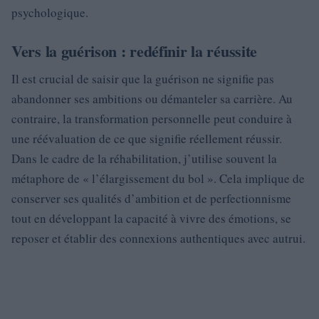
psychologique.
Vers la guérison : redéfinir la réussite
Il est crucial de saisir que la guérison ne signifie pas
abandonner ses ambitions ou démanteler sa carrière. Au
contraire, la transformation personnelle peut conduire à
une réévaluation de ce que signifie réellement réussir.
Dans le cadre de la réhabilitation, j’utilise souvent la
métaphore de « l’élargissement du bol ». Cela implique de
conserver ses qualités d’ambition et de perfectionnisme
tout en développant la capacité à vivre des émotions, se
reposer et établir des connexions authentiques avec autrui.