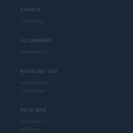
FRANCE
InvestirMag
ALLEMAGNE
Investieren24
ROYAUME-UNI
News Hub UK
Lgbtq News
PAYS-BAS
Investeren 24
NL Newz