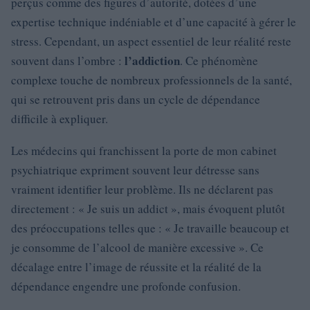
perçus comme des figures d’autorité, dotées d’une
expertise technique indéniable et d’une capacité à gérer le
stress. Cependant, un aspect essentiel de leur réalité reste
l’addiction
souvent dans l’ombre :
. Ce phénomène
complexe touche de nombreux professionnels de la santé,
qui se retrouvent pris dans un cycle de dépendance
difficile à expliquer.
Les médecins qui franchissent la porte de mon cabinet
psychiatrique expriment souvent leur détresse sans
vraiment identifier leur problème. Ils ne déclarent pas
directement : « Je suis un addict », mais évoquent plutôt
des préoccupations telles que : « Je travaille beaucoup et
je consomme de l’alcool de manière excessive ». Ce
décalage entre l’image de réussite et la réalité de la
dépendance engendre une profonde confusion.