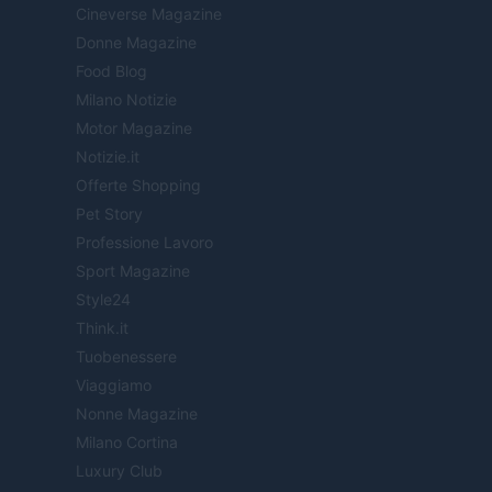
Cineverse Magazine
Donne Magazine
Food Blog
Milano Notizie
Motor Magazine
Notizie.it
Offerte Shopping
Pet Story
Professione Lavoro
Sport Magazine
Style24
Think.it
Tuobenessere
Viaggiamo
Nonne Magazine
Milano Cortina
Luxury Club