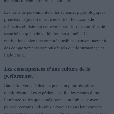
éléments doivent être pris en compte.
Les traits de personnalité et les schémas psychologiques
préexistants jouent un rôle essentiel. Beaucoup de
médecins choisissent cette voie par désir de contrôle, de
sécurité ou quête de validation personnelle. Ces
motivations, bien que compréhensibles, peuvent mener à
des comportements compulsifs tels que le surmenage et
l’addiction.
Les conséquences d’une culture de la
performance
Dans l’univers médical, la pression pour réussir est
omniprésente. Les expériences difficiles vécues durant
l’enfance, telles que la négligence ou l’abus, peuvent
pousser certains individus à exceller dans leur carrière
pour compenser des blessures émotionnelles. Cela crée un