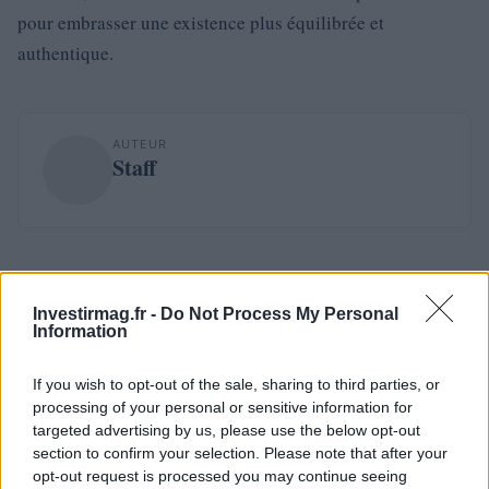
pour embrasser une existence plus équilibrée et
authentique.
AUTEUR
Staff
Investirmag.fr -
Do Not Process My Personal
Information
If you wish to opt-out of the sale, sharing to third parties, or
processing of your personal or sensitive information for
targeted advertising by us, please use the below opt-out
section to confirm your selection. Please note that after your
opt-out request is processed you may continue seeing