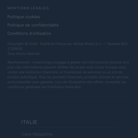
MENTIONS LÉGALES
Politique cookies
Politique de confidentialité
Conditions d'utilisation
Copyright © 2026 · Publié en France par AdHub Media S.r.l. — Numero REA
2729933
Tous droits réservés
Avertissement : Investirmag s'engage à garder vos informations exactes et à
jour. Ces informations peuvent différer de ce que vous voyez lorsque vous
visitez une institution financière, un fournisseur de services ou un site de
produit spécifique. Tous les produits financiers, produits d'achat et services
sont présentés sans garantie. Lors de l'évaluation des offres, consultez les
conditions générales de l'institution financière.
ITALIE
Casa Magazine