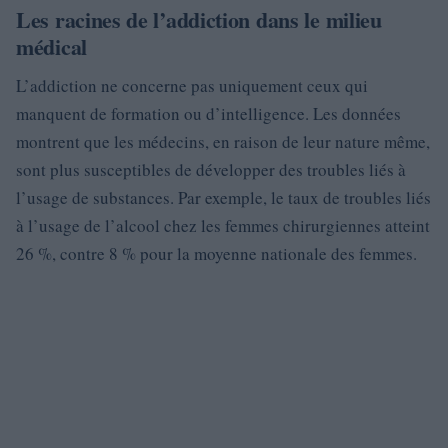
Les racines de l’addiction dans le milieu
médical
L’addiction ne concerne pas uniquement ceux qui
manquent de formation ou d’intelligence. Les données
montrent que les médecins, en raison de leur nature même,
sont plus susceptibles de développer des troubles liés à
l’usage de substances. Par exemple, le taux de troubles liés
à l’usage de l’alcool chez les femmes chirurgiennes atteint
26 %, contre 8 % pour la moyenne nationale des femmes.