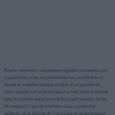
Pour les médecins, cela pourrait signifier reconnaître que
la qualité des soins est primordiale tout en relâchant le
besoin de contrôler chaque résultat. Il est possible de
rester engagé et d’avoir un impact positif, mais seulement
dans des limites qui préservent leur santé mentale. En fin
de compte, il s’agit de redéfinir ce que signifie être
médecin, en se libérant de l’obsession de la performance