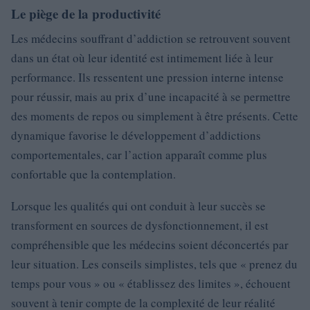
Le piège de la productivité
Les médecins souffrant d’addiction se retrouvent souvent
dans un état où leur identité est intimement liée à leur
performance. Ils ressentent une pression interne intense
pour réussir, mais au prix d’une incapacité à se permettre
des moments de repos ou simplement à être présents. Cette
dynamique favorise le développement d’addictions
comportementales, car l’action apparaît comme plus
confortable que la contemplation.
Lorsque les qualités qui ont conduit à leur succès se
transforment en sources de dysfonctionnement, il est
compréhensible que les médecins soient déconcertés par
leur situation. Les conseils simplistes, tels que « prenez du
temps pour vous » ou « établissez des limites », échouent
souvent à tenir compte de la complexité de leur réalité