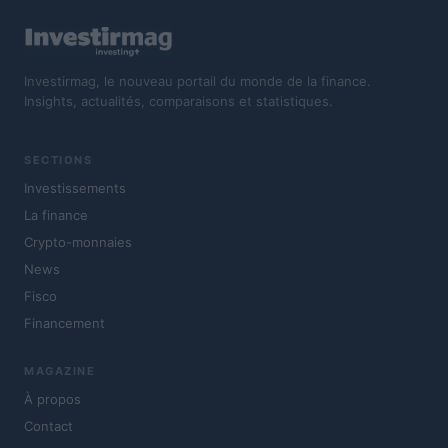
Investirmag, le nouveau portail du monde de la finance.
Insights, actualités, comparaisons et statistiques.
SECTIONS
Investissements
La finance
Crypto-monnaies
News
Fisco
Financement
MAGAZINE
À propos
Contact