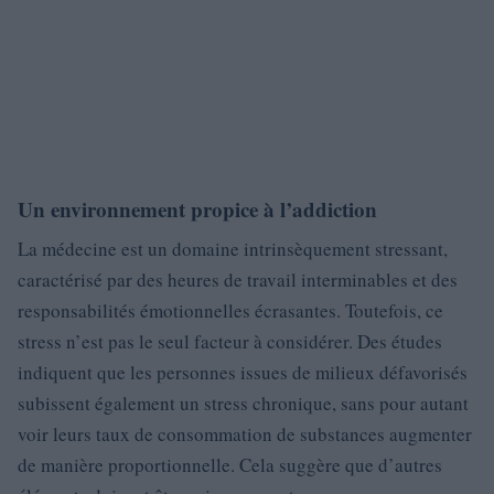
Un environnement propice à l’addiction
La médecine est un domaine intrinsèquement stressant,
caractérisé par des heures de travail interminables et des
responsabilités émotionnelles écrasantes. Toutefois, ce
stress n’est pas le seul facteur à considérer. Des études
indiquent que les personnes issues de milieux défavorisés
subissent également un stress chronique, sans pour autant
voir leurs taux de consommation de substances augmenter
de manière proportionnelle. Cela suggère que d’autres