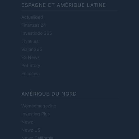
ESPAGNE ET AMÉRIQUE LATINE
Actualidad
Finanzas 24
Investindo 365
Think.es
Viajar 365
ES Newz
Pet Story
Encocina
AMÉRIQUE DU NORD
Womanmagazine
Investing Plus
Newz
Newz US
Newz California