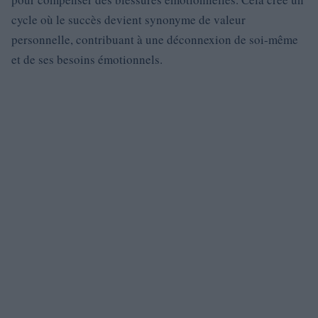
cycle où le succès devient synonyme de valeur
personnelle, contribuant à une déconnexion de soi-même
et de ses besoins émotionnels.