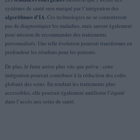
systèmes de santé sera marqué par l’intégration des
algorithmes d’IA
. Ces technologies ne se contenteront
pas de diagnostiquer les maladies, mais auront également
pour mission de recommander des traitements
personnalisés. Une telle évolution pourrait transformer en
profondeur les résultats pour les patients.
De plus, le futur arrive plus vite que prévu : cette
intégration pourrait contribuer à la réduction des coûts
globaux des soins. En rendant les traitements plus
accessibles, elle pourrait également améliorer l’équité
dans l’accès aux soins de santé.