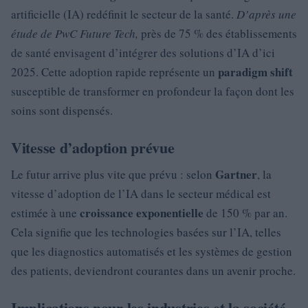
artificielle (IA) redéfinit le secteur de la santé.
D’après une
étude de PwC Future Tech,
près de 75 % des établissements
de santé envisagent d’intégrer des solutions d’IA d’ici
paradigm shift
2025. Cette adoption rapide représente un
susceptible de transformer en profondeur la façon dont les
soins sont dispensés.
Vitesse d’adoption prévue
Gartner
Le futur arrive plus vite que prévu : selon
, la
vitesse d’adoption de l’IA dans le secteur médical est
croissance exponentielle
estimée à une
de 150 % par an.
Cela signifie que les technologies basées sur l’IA, telles
que les diagnostics automatisés et les systèmes de gestion
des patients, deviendront courantes dans un avenir proche.
Implications pour les industries et la société