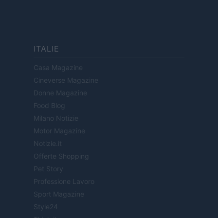
ITALIE
Casa Magazine
Cineverse Magazine
Donne Magazine
Food Blog
Milano Notizie
Motor Magazine
Notizie.it
Offerte Shopping
Pet Story
Professione Lavoro
Sport Magazine
Style24