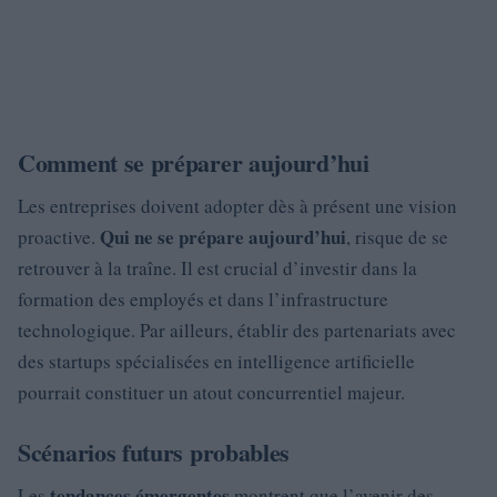
Comment se préparer aujourd’hui
Les entreprises doivent adopter dès à présent une vision
Qui ne se prépare aujourd’hui
proactive.
, risque de se
retrouver à la traîne. Il est crucial d’investir dans la
formation des employés et dans l’infrastructure
technologique. Par ailleurs, établir des partenariats avec
des startups spécialisées en intelligence artificielle
pourrait constituer un atout concurrentiel majeur.
Scénarios futurs probables
tendances émergentes
Les
montrent que l’avenir des