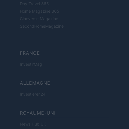
Day Travel 365
Home Magazine 365
Cineverse Magazine
SecondHomeMagazine
FRANCE
InvestirMag
ALLEMAGNE
Investieren24
ROYAUME-UNI
News Hub UK