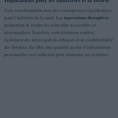
Cette transformation aura des conséquences significatives
innovations disruptives
pour l’industrie de la santé. Les
promettent de rendre les soins plus accessibles et
personnalisés. Toutefois, cette évolution soulève
également des interrogations éthiques et de confidentialité
des données. En effet, une quantité accrue d’informations
personnelles sera sollicitée pour alimenter ces systèmes.