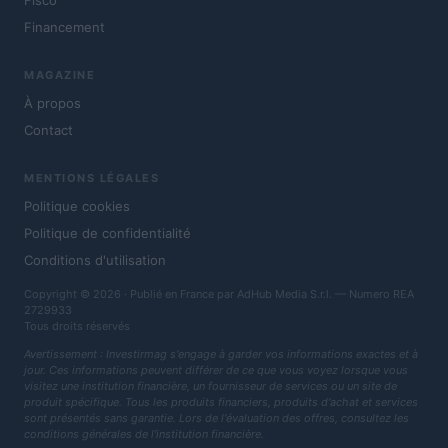
Fisco
Financement
MAGAZINE
À propos
Contact
MENTIONS LÉGALES
Politique cookies
Politique de confidentialité
Conditions d'utilisation
Copyright © 2026 · Publié en France par AdHub Media S.r.l. — Numero REA
2729933
Tous droits réservés
Avertissement : Investirmag s'engage à garder vos informations exactes et à
jour. Ces informations peuvent différer de ce que vous voyez lorsque vous
visitez une institution financière, un fournisseur de services ou un site de
produit spécifique. Tous les produits financiers, produits d'achat et services
sont présentés sans garantie. Lors de l'évaluation des offres, consultez les
conditions générales de l'institution financière.