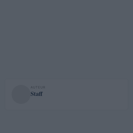
AUTEUR
Staff