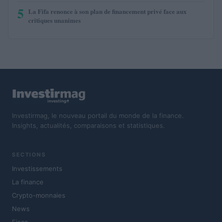
5
La Fifa renonce à son plan de financement privé face aux
critiques unanimes
Investirmag, le nouveau portail du monde de la finance.
Insights, actualités, comparaisons et statistiques.
SECTIONS
Investissements
La finance
Crypto-monnaies
News