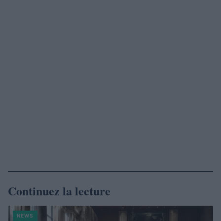
Continuez la lecture
NEWS